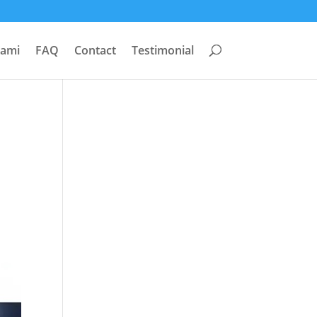
Kami
FAQ
Contact
Testimonial