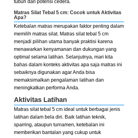
tubuh dari potensi cedera.
Matras Silat Tebal 5 cm: Cocok untuk Aktivitas
Apa?
Ketebalan matras merupakan faktor penting dalam
memilih matras silat. Matras silat tebal 5 cm
menjadi pilihan utama banyak praktisi karena
menawarkan kenyamanan dan dukungan yang
optimal selama latihan. Selanjutnya, mari kita
bahas dalam konteks aktivitas apa saja matras ini
sebaiknya digunakan agar Anda bisa
memaksimalkan pengalaman latihan dan
meningkatkan performa Anda.
Aktivitas Latihan
Matras silat tebal 5 cm ideal untuk berbagai jenis
latihan dalam bela diri. Baik latihan teknik,
sparring, ataupun turnamen, ketebalan ini
memberikan bantalan yang cukup untuk