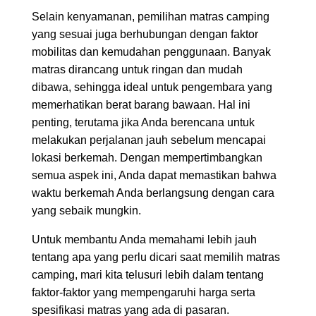
Selain kenyamanan, pemilihan matras camping
yang sesuai juga berhubungan dengan faktor
mobilitas dan kemudahan penggunaan. Banyak
matras dirancang untuk ringan dan mudah
dibawa, sehingga ideal untuk pengembara yang
memerhatikan berat barang bawaan. Hal ini
penting, terutama jika Anda berencana untuk
melakukan perjalanan jauh sebelum mencapai
lokasi berkemah. Dengan mempertimbangkan
semua aspek ini, Anda dapat memastikan bahwa
waktu berkemah Anda berlangsung dengan cara
yang sebaik mungkin.
Untuk membantu Anda memahami lebih jauh
tentang apa yang perlu dicari saat memilih matras
camping, mari kita telusuri lebih dalam tentang
faktor-faktor yang mempengaruhi harga serta
spesifikasi matras yang ada di pasaran.