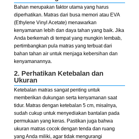
Bahan merupakan faktor utama yang harus
diperhatikan. Matras dari busa memori atau EVA
(Ethylene Vinyl Acetate) menawarkan
kenyamanan lebih dan daya tahan yang baik. Jika
Anda berkemah di tempat yang mungkin lembab,
pertimbangkan pula matras yang terbuat dari
bahan tahan air untuk menjaga kebersihan dan
kenyamanannya.
2. Perhatikan Ketebalan dan
Ukuran
Ketebalan matras sangat penting untuk
memberikan dukungan serta kenyamanan saat
tidur. Matras dengan ketebalan 5 cm, misalnya,
sudah cukup untuk menyediakan bantalan pada
permukaan yang keras. Pastikan juga bahwa
ukuran matras cocok dengan tenda dan ruang
yang Anda miliki, agar tidak mengurangi