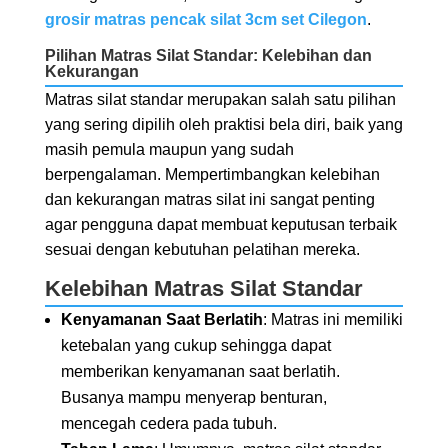
grosir matras pencak silat 3cm set Cilegon
.
Pilihan Matras Silat Standar: Kelebihan dan
Kekurangan
Matras silat standar merupakan salah satu pilihan
yang sering dipilih oleh praktisi bela diri, baik yang
masih pemula maupun yang sudah
berpengalaman. Mempertimbangkan kelebihan
dan kekurangan matras silat ini sangat penting
agar pengguna dapat membuat keputusan terbaik
sesuai dengan kebutuhan pelatihan mereka.
Kelebihan Matras Silat Standar
Kenyamanan Saat Berlatih
: Matras ini memiliki
ketebalan yang cukup sehingga dapat
memberikan kenyamanan saat berlatih.
Busanya mampu menyerap benturan,
mencegah cedera pada tubuh.