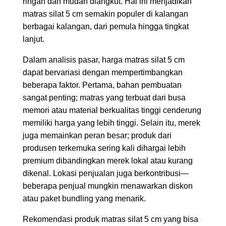
ringan dan mudah diangkut. Hal ini menjadikan
matras silat 5 cm semakin populer di kalangan
berbagai kalangan, dari pemula hingga tingkat
lanjut.
Dalam analisis pasar, harga matras silat 5 cm
dapat bervariasi dengan mempertimbangkan
beberapa faktor. Pertama, bahan pembuatan
sangat penting; matras yang terbuat dari busa
memori atau material berkualitas tinggi cenderung
memiliki harga yang lebih tinggi. Selain itu, merek
juga memainkan peran besar; produk dari
produsen terkemuka sering kali dihargai lebih
premium dibandingkan merek lokal atau kurang
dikenal. Lokasi penjualan juga berkontribusi—
beberapa penjual mungkin menawarkan diskon
atau paket bundling yang menarik.
Rekomendasi produk matras silat 5 cm yang bisa