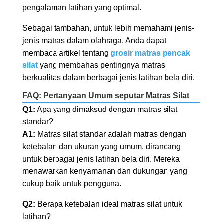
pengalaman latihan yang optimal.
Sebagai tambahan, untuk lebih memahami jenis-
jenis matras dalam olahraga, Anda dapat
membaca artikel tentang
grosir matras pencak
silat
yang membahas pentingnya matras
berkualitas dalam berbagai jenis latihan bela diri.
FAQ: Pertanyaan Umum seputar Matras Silat
Q1:
Apa yang dimaksud dengan matras silat
standar?
A1:
Matras silat standar adalah matras dengan
ketebalan dan ukuran yang umum, dirancang
untuk berbagai jenis latihan bela diri. Mereka
menawarkan kenyamanan dan dukungan yang
cukup baik untuk pengguna.
Q2:
Berapa ketebalan ideal matras silat untuk
latihan?