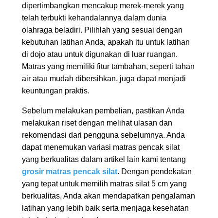
dipertimbangkan mencakup merek-merek yang
telah terbukti kehandalannya dalam dunia
olahraga beladiri. Pilihlah yang sesuai dengan
kebutuhan latihan Anda, apakah itu untuk latihan
di dojo atau untuk digunakan di luar ruangan.
Matras yang memiliki fitur tambahan, seperti tahan
air atau mudah dibersihkan, juga dapat menjadi
keuntungan praktis.
Sebelum melakukan pembelian, pastikan Anda
melakukan riset dengan melihat ulasan dan
rekomendasi dari pengguna sebelumnya. Anda
dapat menemukan variasi matras pencak silat
yang berkualitas dalam artikel lain kami tentang
grosir matras pencak silat
. Dengan pendekatan
yang tepat untuk memilih matras silat 5 cm yang
berkualitas, Anda akan mendapatkan pengalaman
latihan yang lebih baik serta menjaga kesehatan