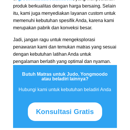
produk berkualitas dengan harga bersaing. Selain
itu, kami juga menyediakan layanan custom untuk
memenuhi kebutuhan spesifik Anda, karena kami
merupakan pabrik dan konveksi besar.
Jadi, jangan ragu untuk mengeksplorasi
penawaran kami dan temukan matras yang sesuai
dengan kebutuhan latihan Anda untuk
pengalaman berlatih yang optimal dan nyaman.
Butuh Matras untuk Judo, Yongmoodo
atau beladiri lainnya?
Hubungi kami untuk kebutuhan beladiri Anda
Konsultasi Gratis