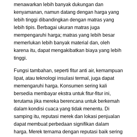
menawarkan lebih banyak dukungan dan
kenyamanan, namun datang dengan harga yang
lebih tinggi dibandingkan dengan matras yang
lebih tipis. Berbagai ukuran matras juga
mempengaruhi harga; matras yang lebih besar
memerlukan lebih banyak material dan, oleh
karena itu, dapat mengakibatkan biaya yang lebih
tinggi.
Fungsi tambahan, seperti fitur anti air, kemampuan
lipat, atau teknologi insulasi termal, juga dapat
memengaruhi harga. Konsumen sering kali
bersedia membayar ekstra untuk fitur-fitur ini,
terutama jika mereka berencana untuk berkemah
dalam kondisi cuaca yang tidak menentu. Di
samping itu, reputasi merek dan lokasi penjualan
dapat membuat perbedaan signifikan dalam
harga. Merek ternama dengan reputasi baik sering