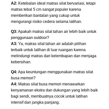
A2:
Ketebalan ideal matras silat bervariasi, tetapi
matras tebal 5 cm sangat populer karena
memberikan bantalan yang cukup untuk
mengurangi risiko cedera selama latihan.
Q3:
Apakah matras silat tahan air lebih baik untuk
penggunaan outdoor?
A3:
Ya, matras silat tahan air adalah pilihan
terbaik untuk latihan di luar ruangan karena
melindungi matras dari kelembapan dan menjaga
kebersihan.
Q4:
Apa keuntungan menggunakan matras silat
busa memori?
A4:
Matras silat busa memori menawarkan
kenyamanan ekstra dan dukungan yang lebih baik
bagi sendi, membuatnya cocok untuk latihan
intensif dan jangka panjang.