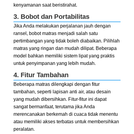
kenyamanan saat beristirahat.
3. Bobot dan Portabilitas
Jika Anda melakukan perjalanan jauh dengan
ransel, bobot matras menjadi salah satu
pertimbangan yang tidak boleh diabaikan. Pilihlah
matras yang ringan dan mudah dilipat. Beberapa
model bahkan memiliki sistem lipat yang praktis
untuk penyimpanan yang lebih mudah.
4. Fitur Tambahan
Beberapa matras dilengkapi dengan fitur
tambahan, seperti lapisan anti air, atau desain
yang mudah dibersihkan. Fitur-fitur ini dapat
sangat bermanfaat, terutama jika Anda
merencanakan berkemah di cuaca tidak menentu
atau memiliki akses terbatas untuk membersihkan
peralatan.