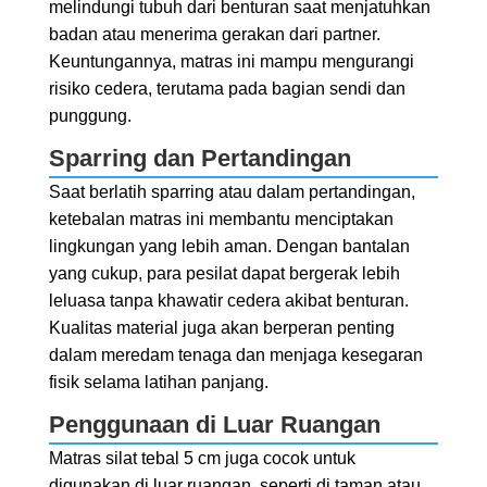
melindungi tubuh dari benturan saat menjatuhkan
badan atau menerima gerakan dari partner.
Keuntungannya, matras ini mampu mengurangi
risiko cedera, terutama pada bagian sendi dan
punggung.
Sparring dan Pertandingan
Saat berlatih sparring atau dalam pertandingan,
ketebalan matras ini membantu menciptakan
lingkungan yang lebih aman. Dengan bantalan
yang cukup, para pesilat dapat bergerak lebih
leluasa tanpa khawatir cedera akibat benturan.
Kualitas material juga akan berperan penting
dalam meredam tenaga dan menjaga kesegaran
fisik selama latihan panjang.
Penggunaan di Luar Ruangan
Matras silat tebal 5 cm juga cocok untuk
digunakan di luar ruangan, seperti di taman atau