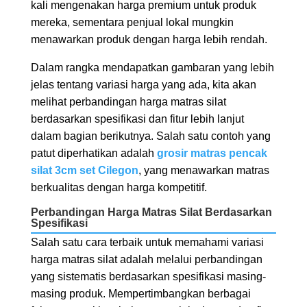
kali mengenakan harga premium untuk produk
mereka, sementara penjual lokal mungkin
menawarkan produk dengan harga lebih rendah.
Dalam rangka mendapatkan gambaran yang lebih
jelas tentang variasi harga yang ada, kita akan
melihat perbandingan harga matras silat
berdasarkan spesifikasi dan fitur lebih lanjut
dalam bagian berikutnya. Salah satu contoh yang
patut diperhatikan adalah
grosir matras pencak
silat 3cm set Cilegon
, yang menawarkan matras
berkualitas dengan harga kompetitif.
Perbandingan Harga Matras Silat Berdasarkan
Spesifikasi
Salah satu cara terbaik untuk memahami variasi
harga matras silat adalah melalui perbandingan
yang sistematis berdasarkan spesifikasi masing-
masing produk. Mempertimbangkan berbagai