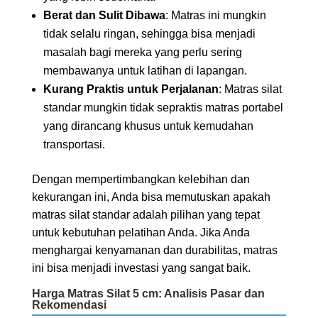
Berat dan Sulit Dibawa
: Matras ini mungkin
tidak selalu ringan, sehingga bisa menjadi
masalah bagi mereka yang perlu sering
membawanya untuk latihan di lapangan.
Kurang Praktis untuk Perjalanan
: Matras silat
standar mungkin tidak sepraktis matras portabel
yang dirancang khusus untuk kemudahan
transportasi.
Dengan mempertimbangkan kelebihan dan
kekurangan ini, Anda bisa memutuskan apakah
matras silat standar adalah pilihan yang tepat
untuk kebutuhan pelatihan Anda. Jika Anda
menghargai kenyamanan dan durabilitas, matras
ini bisa menjadi investasi yang sangat baik.
Harga Matras Silat 5 cm: Analisis Pasar dan
Rekomendasi