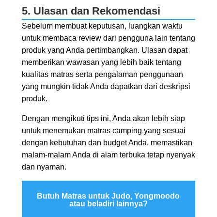
5. Ulasan dan Rekomendasi
Sebelum membuat keputusan, luangkan waktu
untuk membaca review dari pengguna lain tentang
produk yang Anda pertimbangkan. Ulasan dapat
memberikan wawasan yang lebih baik tentang
kualitas matras serta pengalaman penggunaan
yang mungkin tidak Anda dapatkan dari deskripsi
produk.
Dengan mengikuti tips ini, Anda akan lebih siap
untuk menemukan matras camping yang sesuai
dengan kebutuhan dan budget Anda, memastikan
malam-malam Anda di alam terbuka tetap nyenyak
dan nyaman.
Butuh Matras untuk Judo, Yongmoodo
atau beladiri lainnya?