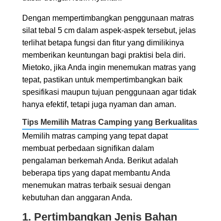
Dengan mempertimbangkan penggunaan matras
silat tebal 5 cm dalam aspek-aspek tersebut, jelas
terlihat betapa fungsi dan fitur yang dimilikinya
memberikan keuntungan bagi praktisi bela diri.
Mietoko, jika Anda ingin menemukan matras yang
tepat, pastikan untuk mempertimbangkan baik
spesifikasi maupun tujuan penggunaan agar tidak
hanya efektif, tetapi juga nyaman dan aman.
Tips Memilih Matras Camping yang Berkualitas
Memilih matras camping yang tepat dapat
membuat perbedaan signifikan dalam
pengalaman berkemah Anda. Berikut adalah
beberapa tips yang dapat membantu Anda
menemukan matras terbaik sesuai dengan
kebutuhan dan anggaran Anda.
1. Pertimbangkan Jenis Bahan