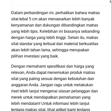
Dalam perbandingan ini, perhatikan bahwa matras
silat tebal 5 cm akan menawarkan lebih banyak
kenyamanan dan dukungan dibandingkan matras
yang lebih tipis. Kelebihan ini biasanya sebanding
dengan harga yang lebih tinggi. Selain itu, matras
silat standar yang terbuat dari material berkualitas
akan lebih tahan lama, sehingga merupakan
pilihan investasi yang baik.
Dengan memahami spesifikasi dan harga yang
relevan, Anda dapat menemukan produk matras
silat yang paling sesuai dengan kebutuhan dan
anggaran Anda. Jangan ragu untuk melakukan
riset lebih lanjut mengenai ulasan pelanggan dan
merek untuk mendapatkan pemahaman yang
lebih mendalam! Untuk informasi lebih lanjut
tentang matras silat, lihat artikel kami tentang