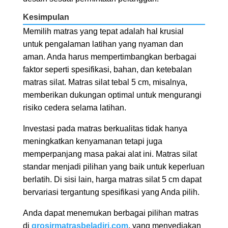
Kesimpulan
Memilih matras yang tepat adalah hal krusial
untuk pengalaman latihan yang nyaman dan
aman. Anda harus mempertimbangkan berbagai
faktor seperti spesifikasi, bahan, dan ketebalan
matras silat. Matras silat tebal 5 cm, misalnya,
memberikan dukungan optimal untuk mengurangi
risiko cedera selama latihan.
Investasi pada matras berkualitas tidak hanya
meningkatkan kenyamanan tetapi juga
memperpanjang masa pakai alat ini. Matras silat
standar menjadi pilihan yang baik untuk keperluan
berlatih. Di sisi lain, harga matras silat 5 cm dapat
bervariasi tergantung spesifikasi yang Anda pilih.
Anda dapat menemukan berbagai pilihan matras
di
grosirmatrasbeladiri.com
, yang menyediakan