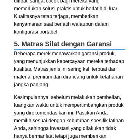
dilipat, sangat cocok bagi mereka yang
memerlukan solusi praktis untuk berlatih di luar.
Kualitasnya tetap terjaga, memberikan
kenyamanan saat berlatih walaupun dalam
konfigurasi portabel.
5. Matras Silat dengan Garansi
Beberapa merek menawarkan garansi produk,
yang menunjukkan kepercayaan mereka terhadap
kualitas. Matras jenis ini sering kali terbuat dari
material premium dan dirancang untuk ketahanan
jangka panjang.
Kesimpulannya, sebelum melakukan pembelian,
luangkan waktu untuk mempertimbangkan produk
yang direkomendasikan ini. Pastikan Anda
memilih sesuai dengan kebutuhan spesifik latihan
Anda, sehingga investasi yang dilakukan tidak
hanya bermanfaat tetapi juga memberikan