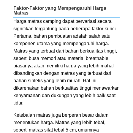
Faktor-Faktor yang Mempengaruhi Harga
Matras
Harga matras camping dapat bervariasi secara
signifikan tergantung pada beberapa faktor kunci.
Pertama, bahan pembuatan adalah salah satu
komponen utama yang mempengaruhi harga.
Matras yang terbuat dari bahan berkualitas tinggi,
seperti busa memori atau material breathable,
biasanya akan memiliki harga yang lebih mahal
dibandingkan dengan matras yang terbuat dari
bahan sintetis yang lebih murah. Hal ini
dikarenakan bahan berkualitas tinggi menawarkan
kenyamanan dan dukungan yang lebih baik saat
tidur.
Ketebalan matras juga berperan besar dalam
menentukan harga. Matras yang lebih tebal,
seperti matras silat tebal 5 cm, umumnya