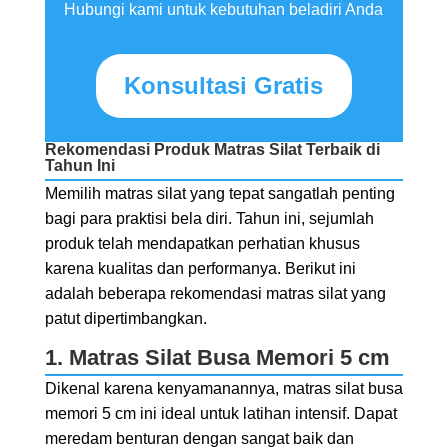
Hubungi kami untuk kebutuhan beladiri Anda
Konsultasi Gratis
Rekomendasi Produk Matras Silat Terbaik di
Tahun Ini
Memilih matras silat yang tepat sangatlah penting
bagi para praktisi bela diri. Tahun ini, sejumlah
produk telah mendapatkan perhatian khusus
karena kualitas dan performanya. Berikut ini
adalah beberapa rekomendasi matras silat yang
patut dipertimbangkan.
1. Matras Silat Busa Memori 5 cm
Dikenal karena kenyamanannya, matras silat busa
memori 5 cm ini ideal untuk latihan intensif. Dapat
meredam benturan dengan sangat baik dan