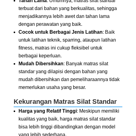
Tahan Lama
: Umumnya, matras silat standar
terbuat dari bahan yang berkualitas, sehingga
menjadikannya lebih awet dan tahan lama
dengan perawatan yang baik.
Cocok untuk Berbagai Jenis Latihan
: Baik
untuk latihan teknik, sparring, ataupun latihan
fitness, matras ini cukup fleksibel untuk
berbagai keperluan.
Mudah Dibersihkan
: Banyak matras silat
standar yang dilapisi dengan bahan yang
mudah dibersihkan dan pemeliharaannya tidak
memerlukan usaha yang besar.
Kekurangan Matras Silat Standar
Harga yang Relatif Tinggi
: Meskipun memiliki
kualitas yang baik, harga matras silat standar
bisa lebih tinggi dibandingkan dengan model
yang lebih sederhana.