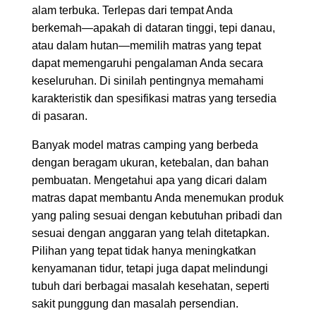
alam terbuka. Terlepas dari tempat Anda
berkemah—apakah di dataran tinggi, tepi danau,
atau dalam hutan—memilih matras yang tepat
dapat memengaruhi pengalaman Anda secara
keseluruhan. Di sinilah pentingnya memahami
karakteristik dan spesifikasi matras yang tersedia
di pasaran.
Banyak model matras camping yang berbeda
dengan beragam ukuran, ketebalan, dan bahan
pembuatan. Mengetahui apa yang dicari dalam
matras dapat membantu Anda menemukan produk
yang paling sesuai dengan kebutuhan pribadi dan
sesuai dengan anggaran yang telah ditetapkan.
Pilihan yang tepat tidak hanya meningkatkan
kenyamanan tidur, tetapi juga dapat melindungi
tubuh dari berbagai masalah kesehatan, seperti
sakit punggung dan masalah persendian.