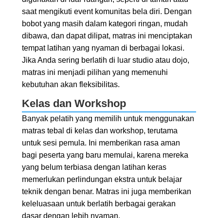
saat mengikuti event komunitas bela diri. Dengan
bobot yang masih dalam kategori ringan, mudah
dibawa, dan dapat dilipat, matras ini menciptakan
tempat latihan yang nyaman di berbagai lokasi.
Jika Anda sering berlatih di luar studio atau dojo,
matras ini menjadi pilihan yang memenuhi
kebutuhan akan fleksibilitas.
Kelas dan Workshop
Banyak pelatih yang memilih untuk menggunakan
matras tebal di kelas dan workshop, terutama
untuk sesi pemula. Ini memberikan rasa aman
bagi peserta yang baru memulai, karena mereka
yang belum terbiasa dengan latihan keras
memerlukan perlindungan ekstra untuk belajar
teknik dengan benar. Matras ini juga memberikan
keleluasaan untuk berlatih berbagai gerakan
dasar dengan lebih nyaman.