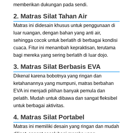
memberikan dukungan pada sendi.
2. Matras Silat Tahan Air
Matras ini didesain khusus untuk penggunaan di
luar ruangan, dengan bahan yang anti air,
sehingga cocok untuk berlatih di berbagai kondisi
cuaca. Fitur ini menambah kepraktisan, terutama
bagi mereka yang sering berlatih di luar dojo.
3. Matras Silat Berbasis EVA
Dikenal karena bobotnya yang ringan dan
ketahanannya yang mumpuni, matras berbahan
EVA ini menjadi pilihan banyak pemula dan
pelatih. Mudah untuk dibawa dan sangat fleksibel
untuk berbagai aktivitas.
4. Matras Silat Portabel
Matras ini memiliki desain yang ringan dan mudah