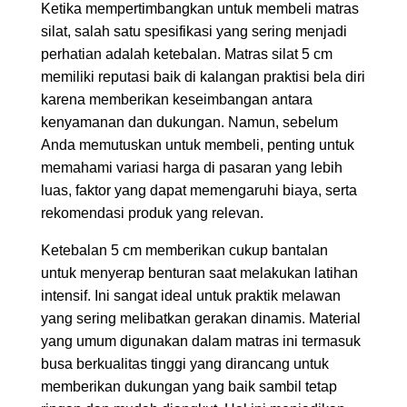
Ketika mempertimbangkan untuk membeli matras
silat, salah satu spesifikasi yang sering menjadi
perhatian adalah ketebalan. Matras silat 5 cm
memiliki reputasi baik di kalangan praktisi bela diri
karena memberikan keseimbangan antara
kenyamanan dan dukungan. Namun, sebelum
Anda memutuskan untuk membeli, penting untuk
memahami variasi harga di pasaran yang lebih
luas, faktor yang dapat memengaruhi biaya, serta
rekomendasi produk yang relevan.
Ketebalan 5 cm memberikan cukup bantalan
untuk menyerap benturan saat melakukan latihan
intensif. Ini sangat ideal untuk praktik melawan
yang sering melibatkan gerakan dinamis. Material
yang umum digunakan dalam matras ini termasuk
busa berkualitas tinggi yang dirancang untuk
memberikan dukungan yang baik sambil tetap