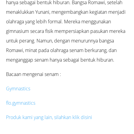
hanya sebagai bentuk hiburan. Bangsa Romawi, setelah
menaklukkan Yunani, mengembangkan kegiatan menjadi
olahraga yang lebih formal. Mereka menggunakan
gimnasium secara fisik mempersiapkan pasukan mereka
untuk perang. Namun, dengan menurunnya bangsa
Romawi, minat pada olahraga senam berkurang, dan
menganggap senam hanya sebagai bentuk hiburan.
Bacaan mengenai senam :
Gymnastics
flo.gymnastics
Produk kami yang lain, silahkan klik disini