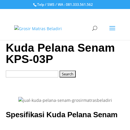
Telp / SMS / WA : 081.333.561.562
Kuda Pelana Senam
KPS-03P
Spesifikasi Kuda Pelana Senam