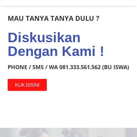
MAU TANYA TANYA DULU ?
Diskusikan
Dengan Kami !
PHONE / SMS / WA 081.333.561.562 (BU ISWA)
KLIK DISINI