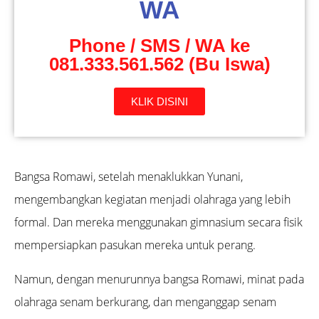
WA
Phone / SMS / WA ke
081.333.561.562 (Bu Iswa)
KLIK DISINI
Bangsa Romawi, setelah menaklukkan Yunani,
mengembangkan kegiatan menjadi olahraga yang lebih
formal. Dan mereka menggunakan gimnasium secara fisik
mempersiapkan pasukan mereka untuk perang.
Namun, dengan menurunnya bangsa Romawi, minat pada
olahraga senam berkurang, dan menganggap senam