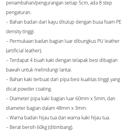
penambahan/pengurangan setiap 5cm, ada 8 step
pengaturan.
– Bahan badan dari kayu ditutup dengan busa foam PE
density tinggi.
– Permukaan badan bagian luar dibungkus PU leather
(artificial leather).
– Terdapat 4 buah kaki dengan telapak besi dibagian
bawah untuk melindungi lantai.
– Bahan kaki terbuat dari pipa besi kualitas tinggi yang
dicat powder coating.
– Diameter pipa kaki bagian luar 60mm x 5mm, dan
diameter bagian dalam 48mm x 3mm.
– Warna badan hijau tua dan warna kaki hijau tua.
– Berat bersih 60kg (ditimbang).