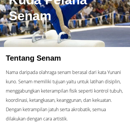
Senam
Tentang Senam
Nama daripada olahraga senam berasal dari kata Yunani
kuno. Senam memiliki tujuan yaitu untuk latihan disiplin,
menggabungkan keterampilan fisik seperti kontrol tubuh,
koordinasi, ketangkasan, keanggunan, dan kekuatan.
Dengan ketrampilan jatuh serta akrobatik, semua
dilakukan dengan cara artistik.