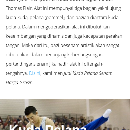
Thomas Flair. Alat ini mempunyai tiga bagian yakni ujung
kuda-kuda, pelana (pommel), dan bagian diantara kuda
pelana. Dalam mengoperasikan alat ini dibutuhkan
keseimbangan yang dinamis dan juga kecepatan gerakan
tangan. Maka dari itu, bagi pesenam artistik akan sangat
dibutuhkan dalam penunjang keberlangsungan
pertandingans enam jika hadir alat ini ditengah-
tengahnya.
Disini
, kami men
Jual Kuda Pelana Senam
Harga Grosir
.
Kuda Pelana