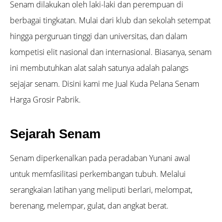
Senam dilakukan oleh laki-laki dan perempuan di
berbagai tingkatan. Mulai dari klub dan sekolah setempat
hingga perguruan tinggi dan universitas, dan dalam
kompetisi elit nasional dan internasional. Biasanya, senam
ini membutuhkan alat salah satunya adalah palangs
sejajar senam. Disini kami me Jual Kuda Pelana Senam
Harga Grosir Pabrik.
Sejarah Senam
Senam diperkenalkan pada peradaban Yunani awal
untuk memfasilitasi perkembangan tubuh. Melalui
serangkaian latihan yang meliputi berlari, melompat,
berenang, melempar, gulat, dan angkat berat.