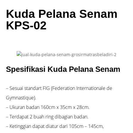
Kuda Pelana Senam
KPS-02
Spesifikasi Kuda Pelana Senam
– Sesuai standart FIG (Federation Internationale de
Gymnastique).
– Ukuran badan 160cm x 35cm x 28cm.
– Terdapat 2 buah ring dibagian badan.
– Ketinggian dapat diatur dari 105cm – 145cm,