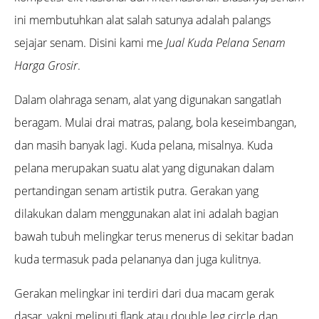
ini membutuhkan alat salah satunya adalah palangs
sejajar senam. Disini kami me
Jual Kuda Pelana Senam
Harga Grosir
.
Dalam olahraga senam, alat yang digunakan sangatlah
beragam. Mulai drai matras, palang, bola keseimbangan,
dan masih banyak lagi. Kuda pelana, misalnya. Kuda
pelana merupakan suatu alat yang digunakan dalam
pertandingan senam artistik putra. Gerakan yang
dilakukan dalam menggunakan alat ini adalah bagian
bawah tubuh melingkar terus menerus di sekitar badan
kuda termasuk pada pelananya dan juga kulitnya.
Gerakan melingkar ini terdiri dari dua macam gerak
dasar, yakni meliputi flank atau double leg circle dan