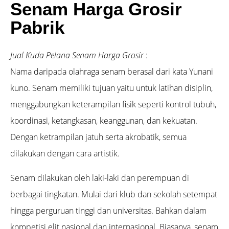
Senam Harga Grosir
Pabrik
Jual Kuda Pelana Senam Harga Grosir
:
Nama daripada olahraga senam berasal dari kata Yunani
kuno. Senam memiliki tujuan yaitu untuk latihan disiplin,
menggabungkan keterampilan fisik seperti kontrol tubuh,
koordinasi, ketangkasan, keanggunan, dan kekuatan.
Dengan ketrampilan jatuh serta akrobatik, semua
dilakukan dengan cara artistik.
Senam dilakukan oleh laki-laki dan perempuan di
berbagai tingkatan. Mulai dari klub dan sekolah setempat
hingga perguruan tinggi dan universitas. Bahkan dalam
kompetisi elit nasional dan internasional. Biasanya, senam