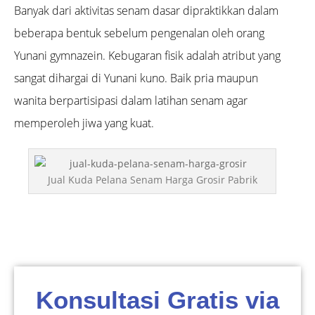
Banyak dari aktivitas senam dasar dipraktikkan dalam
beberapa bentuk sebelum pengenalan oleh orang
Yunani gymnazein. Kebugaran fisik adalah atribut yang
sangat dihargai di Yunani kuno. Baik pria maupun
wanita berpartisipasi dalam latihan senam agar
memperoleh jiwa yang kuat.
Jual Kuda Pelana Senam Harga Grosir Pabrik
Konsultasi Gratis via