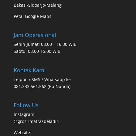
Bekasi-Sidoarjo-Malang
Peta:
Google Maps
Jam Operasional
Senin-Jumat: 08.00 – 16.30 WIB
Sabtu: 08.00-15.00 WIB
Kontak Kami
Telpon / SMS / Whatsapp ke
081.333.561.562 (Bu Nanda)
Follow Us
Instagram:
@grosirmatrasbeladiri
Website: