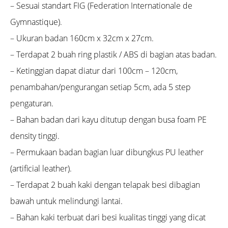
– Sesuai standart FIG (Federation Internationale de
Gymnastique).
– Ukuran badan 160cm x 32cm x 27cm.
– Terdapat 2 buah ring plastik / ABS di bagian atas badan.
– Ketinggian dapat diatur dari 100cm – 120cm,
penambahan/pengurangan setiap 5cm, ada 5 step
pengaturan.
– Bahan badan dari kayu ditutup dengan busa foam PE
density tinggi.
– Permukaan badan bagian luar dibungkus PU leather
(artificial leather).
– Terdapat 2 buah kaki dengan telapak besi dibagian
bawah untuk melindungi lantai.
– Bahan kaki terbuat dari besi kualitas tinggi yang dicat