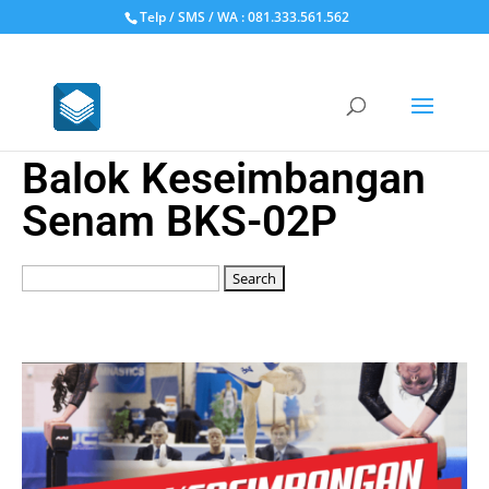
Telp / SMS / WA : 081.333.561.562
Balok Keseimbangan
Senam BKS-02P