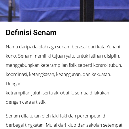
Definisi Senam
Nama daripada olahraga senam berasal dari kata Yunani
kuno. Senam memiliki tujuan yaitu untuk latihan disiplin,
menggabungkan keterampilan fisik seperti kontrol tubuh,
koordinasi, ketangkasan, keanggunan, dan kekuatan.
Dengan
ketrampilan jatuh serta akrobatik, semua dilakukan
dengan cara artistik.
Senam dilakukan oleh laki-laki dan perempuan di
berbagai tingkatan. Mulai dari klub dan sekolah setempat