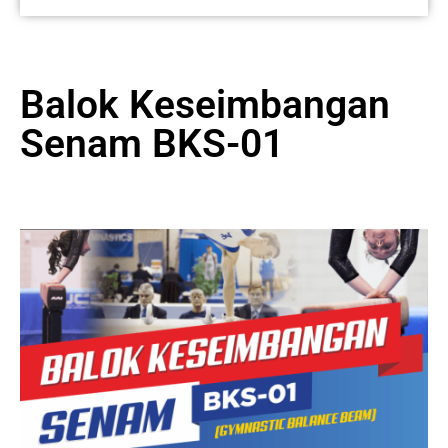
Balok Keseimbangan
Senam BKS-01