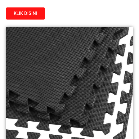
KLIK DISINI