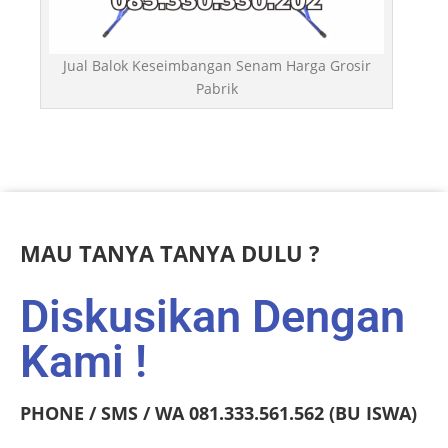
Jual Balok Keseimbangan Senam Harga Grosir
Pabrik
MAU TANYA TANYA DULU ?
Diskusikan Dengan
Kami !
PHONE / SMS / WA 081.333.561.562 (BU ISWA)