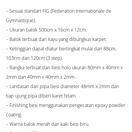
– Sesuai standart FIG (Federation Internationale de
Gymnastique).
– Ukuran balok 500cm x 16cm x 12cm.
– Balok terbuat dari kayu yang dibungkus karpet.
– Ketinggian dapat diatur bertingkat mulai dari 88cm,
103cm dan 120cm (3 step).
– Rangka terbuat dari besi holo ukuran 80mm x 40mm x
2mm dan 40mm x 40mm x 2mm.
– Landasan dari pipa besi diameter 48mm x 2mm dan
tiap ujung pipa diberi karet hitam.
– Finishing besi menggunakan pengecatan epoxy powder
coating.
– Warna balok merah dan kaki besi biru.