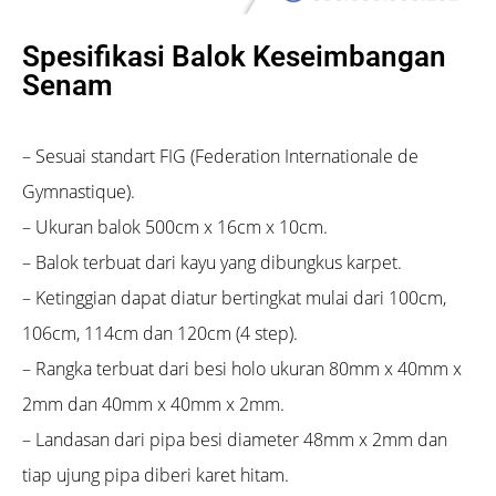
Spesifikasi Balok Keseimbangan
Senam
– Sesuai standart FIG (Federation Internationale de
Gymnastique).
– Ukuran balok 500cm x 16cm x 10cm.
– Balok terbuat dari kayu yang dibungkus karpet.
– Ketinggian dapat diatur bertingkat mulai dari 100cm,
106cm, 114cm dan 120cm (4 step).
– Rangka terbuat dari besi holo ukuran 80mm x 40mm x
2mm dan 40mm x 40mm x 2mm.
– Landasan dari pipa besi diameter 48mm x 2mm dan
tiap ujung pipa diberi karet hitam.