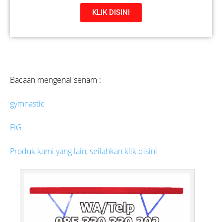
KLIK DISINI
Bacaan mengenai senam :
gymnastic
FIG
Produk kami yang lain, seilahkan klik disini