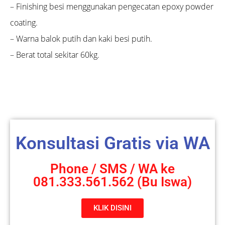
– Finishing besi menggunakan pengecatan epoxy powder
coating.
– Warna balok putih dan kaki besi putih.
– Berat total sekitar 60kg.
Konsultasi Gratis via WA
Phone / SMS / WA ke
081.333.561.562 (Bu Iswa)
KLIK DISINI