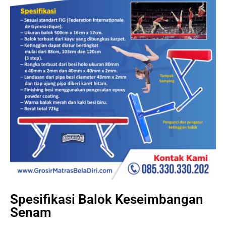
Spesifikasi Balok Keseimbangan
Senam