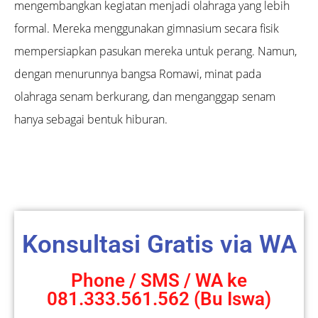
mengembangkan kegiatan menjadi olahraga yang lebih
formal. Mereka menggunakan gimnasium secara fisik
mempersiapkan pasukan mereka untuk perang. Namun,
dengan menurunnya bangsa Romawi, minat pada
olahraga senam berkurang, dan menganggap senam
hanya sebagai bentuk hiburan.
Konsultasi Gratis via WA
Phone / SMS / WA ke
081.333.561.562 (Bu Iswa)