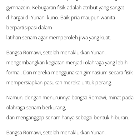
gymnazein. Kebugaran fisik adalah atribut yang sangat
dihargai di Yunani kuno. Baik pria maupun wanita
berpartisipasi dalam
latihan senam agar memperoleh jiwa yang kuat.
Bangsa Romawi, setelah menaklukkan Yunani,
mengembangkan kegiatan menjadi olahraga yang lebih
formal. Dan mereka menggunakan gimnasium secara fisik
mempersiapkan pasukan mereka untuk perang.
Namun, dengan menurunnya bangsa Romawi, minat pada
olahraga senam berkurang,
dan menganggap senam hanya sebagai bentuk hiburan.
Bangsa Romawi, setelah menaklukkan Yunani,