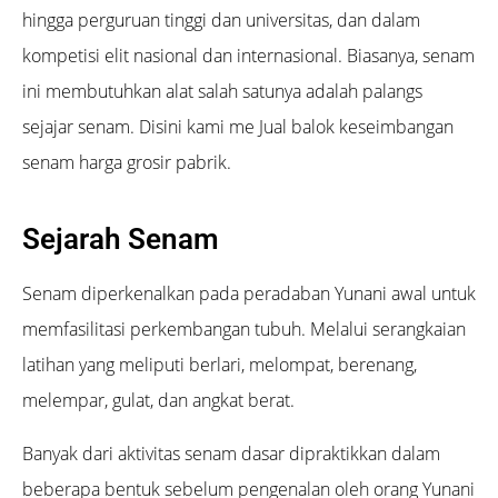
hingga perguruan tinggi dan universitas, dan dalam
kompetisi elit nasional dan internasional. Biasanya, senam
ini membutuhkan alat salah satunya adalah palangs
sejajar senam. Disini kami me Jual balok keseimbangan
senam harga grosir pabrik.
Sejarah Senam
Senam diperkenalkan pada peradaban Yunani awal untuk
memfasilitasi perkembangan tubuh. Melalui serangkaian
latihan yang meliputi berlari, melompat, berenang,
melempar, gulat, dan angkat berat.
Banyak dari aktivitas senam dasar dipraktikkan dalam
beberapa bentuk sebelum pengenalan oleh orang Yunani