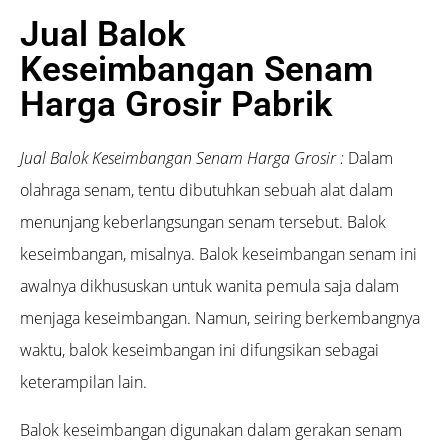
Jual Balok
Keseimbangan Senam
Harga Grosir Pabrik
Jual Balok Keseimbangan Senam Harga Grosir :
Dalam
olahraga senam, tentu dibutuhkan sebuah alat dalam
menunjang keberlangsungan senam tersebut. Balok
keseimbangan, misalnya. Balok keseimbangan senam ini
awalnya dikhususkan untuk wanita pemula saja dalam
menjaga keseimbangan. Namun, seiring berkembangnya
waktu, balok keseimbangan ini difungsikan sebagai
keterampilan lain.
Balok keseimbangan digunakan dalam gerakan senam