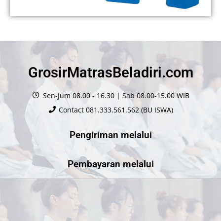
GrosirMatrasBeladiri.com
Sen-Jum 08.00 - 16.30 | Sab 08.00-15.00 WIB
Contact 081.333.561.562 (BU ISWA)
Pengiriman melalui
Pembayaran melalui