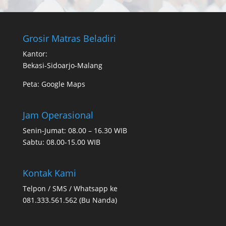
Grosir Matras Beladiri
Kantor:
Bekasi-Sidoarjo-Malang
Peta:
Google Maps
Jam Operasional
Senin-Jumat: 08.00 – 16.30 WIB
Sabtu: 08.00-15.00 WIB
Kontak Kami
Telpon / SMS / Whatsapp ke
081.333.561.562 (Bu Nanda)