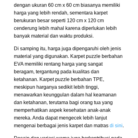
dengan ukuran 60 cm x 60 cm biasanya memiliki
harga yang lebih rendah, sementara karpet
berukuran besar seperti 120 cm x 120 cm
cenderung lebih mahal karena diperlukan lebih
banyak material dan waktu produksi.
Di samping itu, harga juga dipengaruhi oleh jenis
material yang digunakan. Karpet puzzle berbahan
EVA memiliki rentang harga yang sangat
beragam, tergantung pada kualitas dan
ketahanan. Karpet puzzle berbahan TPE,
meskipun harganya sedikit lebih tinggi,
menawarkan keunggulan dalam hal keamanan
dan ketahanan, terutama bagi orang tua yang
memperhatikan aspek kesehatan anak-anak
mereka. Anda dapat mengecek lebih lanjut
mengenai berbagai jenis karpet dan matras
di sini
.