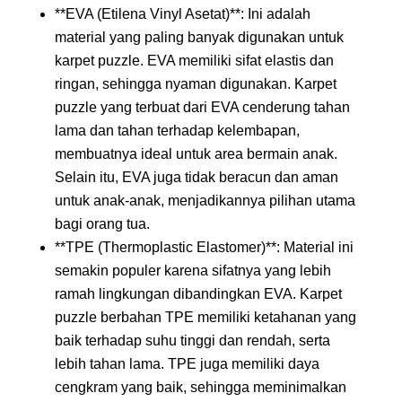
**EVA (Etilena Vinyl Asetat)**: Ini adalah
material yang paling banyak digunakan untuk
karpet puzzle. EVA memiliki sifat elastis dan
ringan, sehingga nyaman digunakan. Karpet
puzzle yang terbuat dari EVA cenderung tahan
lama dan tahan terhadap kelembapan,
membuatnya ideal untuk area bermain anak.
Selain itu, EVA juga tidak beracun dan aman
untuk anak-anak, menjadikannya pilihan utama
bagi orang tua.
**TPE (Thermoplastic Elastomer)**: Material ini
semakin populer karena sifatnya yang lebih
ramah lingkungan dibandingkan EVA. Karpet
puzzle berbahan TPE memiliki ketahanan yang
baik terhadap suhu tinggi dan rendah, serta
lebih tahan lama. TPE juga memiliki daya
cengkram yang baik, sehingga meminimalkan