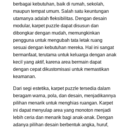
berbagai kebutuhan, baik di rumah, sekolah,
maupun tempat umum. Salah satu keuntungan
utamanya adalah fleksibilitas. Dengan desain
modular, karpet puzzle dapat disusun dan
dibongkar dengan mudah, memungkinkan
pengguna untuk mengubah tata letak ruang
sesuai dengan kebutuhan mereka. Hal ini sangat
bermanfaat, terutama untuk keluarga dengan anak
kecil yang aktif, karena area bermain dapat
dengan cepat dikustomisasi untuk memastikan
keamanan.
Dari segi estetika, karpet puzzle tersedia dalam
beragam warna, pola, dan desain, menjadikannya
pilihan menarik untuk menghias ruangan. Karpet
ini dapat menyulap area yang monoton menjadi
lebih ceria dan menarik bagi anak-anak. Dengan
adanya pilihan desain berbentuk angka, huruf,