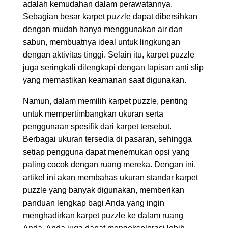
adalah kemudahan dalam perawatannya.
Sebagian besar karpet puzzle dapat dibersihkan
dengan mudah hanya menggunakan air dan
sabun, membuatnya ideal untuk lingkungan
dengan aktivitas tinggi. Selain itu, karpet puzzle
juga seringkali dilengkapi dengan lapisan anti slip
yang memastikan keamanan saat digunakan.
Namun, dalam memilih karpet puzzle, penting
untuk mempertimbangkan ukuran serta
penggunaan spesifik dari karpet tersebut.
Berbagai ukuran tersedia di pasaran, sehingga
setiap pengguna dapat menemukan opsi yang
paling cocok dengan ruang mereka. Dengan ini,
artikel ini akan membahas ukuran standar karpet
puzzle yang banyak digunakan, memberikan
panduan lengkap bagi Anda yang ingin
menghadirkan karpet puzzle ke dalam ruang