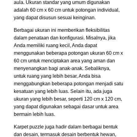
aula. Ukuran standar yang umum digunakan
adalah 60 cm x 60 cm untuk potongan individual,
yang dapat disusun sesuai keinginan.
Berbagai ukuran ini memberikan fleksibilitas
dalam penataan dan konfigurasi. Misalnya, jika
Anda memiliki ruang kecil, Anda dapat
menggunakan beberapa potongan ukuran 60 cm x
60 cm untuk menciptakan area yang aman dan
menyenangkan bagi anak-anak. Sebaliknya,
untuk ruang yang lebih besar, Anda bisa
menggabungkan beberapa potongan menjadi satu
kesatuan yang lebih luas. Selain itu, ada juga
ukuran yang lebih besar, seperti 120 cm x 120 cm,
yang dapat digunakan sebagai dasar untuk area
bermain lebih luas.
Karpet puzzle juga hadir dalam berbagai bentuk
dan desain, termasuk desain berbentuk hewan,