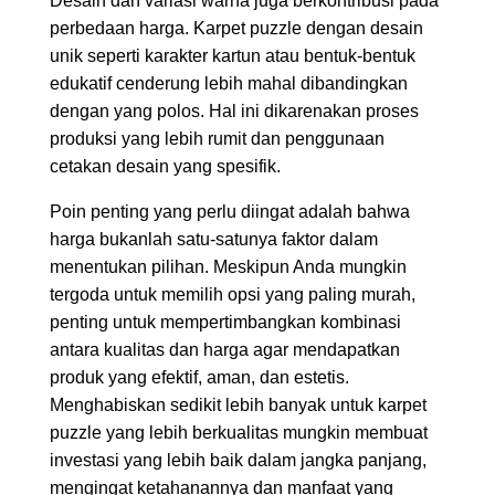
Desain dan variasi warna juga berkontribusi pada
perbedaan harga. Karpet puzzle dengan desain
unik seperti karakter kartun atau bentuk-bentuk
edukatif cenderung lebih mahal dibandingkan
dengan yang polos. Hal ini dikarenakan proses
produksi yang lebih rumit dan penggunaan
cetakan desain yang spesifik.
Poin penting yang perlu diingat adalah bahwa
harga bukanlah satu-satunya faktor dalam
menentukan pilihan. Meskipun Anda mungkin
tergoda untuk memilih opsi yang paling murah,
penting untuk mempertimbangkan kombinasi
antara kualitas dan harga agar mendapatkan
produk yang efektif, aman, dan estetis.
Menghabiskan sedikit lebih banyak untuk karpet
puzzle yang lebih berkualitas mungkin membuat
investasi yang lebih baik dalam jangka panjang,
mengingat ketahanannya dan manfaat yang