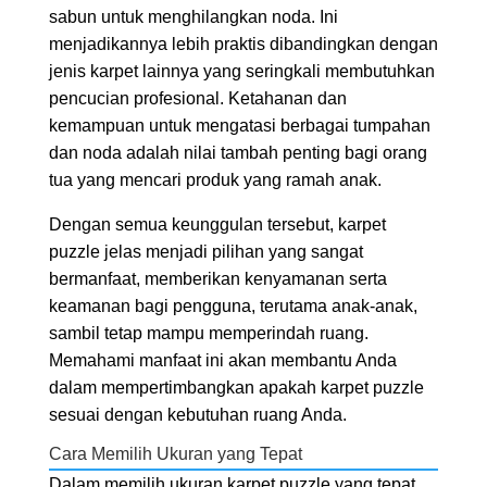
sabun untuk menghilangkan noda. Ini
menjadikannya lebih praktis dibandingkan dengan
jenis karpet lainnya yang seringkali membutuhkan
pencucian profesional. Ketahanan dan
kemampuan untuk mengatasi berbagai tumpahan
dan noda adalah nilai tambah penting bagi orang
tua yang mencari produk yang ramah anak.
Dengan semua keunggulan tersebut, karpet
puzzle jelas menjadi pilihan yang sangat
bermanfaat, memberikan kenyamanan serta
keamanan bagi pengguna, terutama anak-anak,
sambil tetap mampu memperindah ruang.
Memahami manfaat ini akan membantu Anda
dalam mempertimbangkan apakah karpet puzzle
sesuai dengan kebutuhan ruang Anda.
Cara Memilih Ukuran yang Tepat
Dalam memilih ukuran karpet puzzle yang tepat,