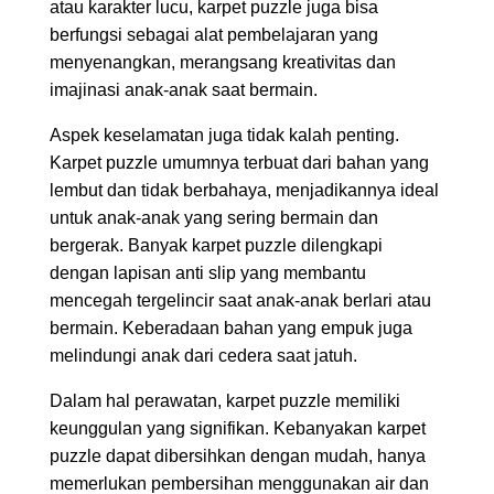
atau karakter lucu, karpet puzzle juga bisa
berfungsi sebagai alat pembelajaran yang
menyenangkan, merangsang kreativitas dan
imajinasi anak-anak saat bermain.
Aspek keselamatan juga tidak kalah penting.
Karpet puzzle umumnya terbuat dari bahan yang
lembut dan tidak berbahaya, menjadikannya ideal
untuk anak-anak yang sering bermain dan
bergerak. Banyak karpet puzzle dilengkapi
dengan lapisan anti slip yang membantu
mencegah tergelincir saat anak-anak berlari atau
bermain. Keberadaan bahan yang empuk juga
melindungi anak dari cedera saat jatuh.
Dalam hal perawatan, karpet puzzle memiliki
keunggulan yang signifikan. Kebanyakan karpet
puzzle dapat dibersihkan dengan mudah, hanya
memerlukan pembersihan menggunakan air dan