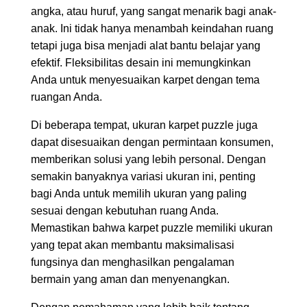
angka, atau huruf, yang sangat menarik bagi anak-
anak. Ini tidak hanya menambah keindahan ruang
tetapi juga bisa menjadi alat bantu belajar yang
efektif. Fleksibilitas desain ini memungkinkan
Anda untuk menyesuaikan karpet dengan tema
ruangan Anda.
Di beberapa tempat, ukuran karpet puzzle juga
dapat disesuaikan dengan permintaan konsumen,
memberikan solusi yang lebih personal. Dengan
semakin banyaknya variasi ukuran ini, penting
bagi Anda untuk memilih ukuran yang paling
sesuai dengan kebutuhan ruang Anda.
Memastikan bahwa karpet puzzle memiliki ukuran
yang tepat akan membantu maksimalisasi
fungsinya dan menghasilkan pengalaman
bermain yang aman dan menyenangkan.