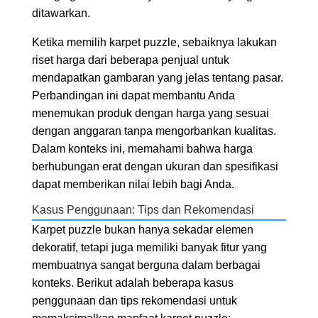
ditawarkan.
Ketika memilih karpet puzzle, sebaiknya lakukan
riset harga dari beberapa penjual untuk
mendapatkan gambaran yang jelas tentang pasar.
Perbandingan ini dapat membantu Anda
menemukan produk dengan harga yang sesuai
dengan anggaran tanpa mengorbankan kualitas.
Dalam konteks ini, memahami bahwa harga
berhubungan erat dengan ukuran dan spesifikasi
dapat memberikan nilai lebih bagi Anda.
Kasus Penggunaan: Tips dan Rekomendasi
Karpet puzzle bukan hanya sekadar elemen
dekoratif, tetapi juga memiliki banyak fitur yang
membuatnya sangat berguna dalam berbagai
konteks. Berikut adalah beberapa kasus
penggunaan dan tips rekomendasi untuk