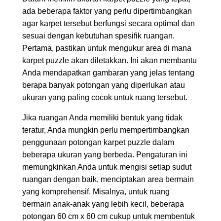
ada beberapa faktor yang perlu dipertimbangkan
agar karpet tersebut berfungsi secara optimal dan
sesuai dengan kebutuhan spesifik ruangan.
Pertama, pastikan untuk mengukur area di mana
karpet puzzle akan diletakkan. Ini akan membantu
Anda mendapatkan gambaran yang jelas tentang
berapa banyak potongan yang diperlukan atau
ukuran yang paling cocok untuk ruang tersebut.
Jika ruangan Anda memiliki bentuk yang tidak
teratur, Anda mungkin perlu mempertimbangkan
penggunaan potongan karpet puzzle dalam
beberapa ukuran yang berbeda. Pengaturan ini
memungkinkan Anda untuk mengisi setiap sudut
ruangan dengan baik, menciptakan area bermain
yang komprehensif. Misalnya, untuk ruang
bermain anak-anak yang lebih kecil, beberapa
potongan 60 cm x 60 cm cukup untuk membentuk