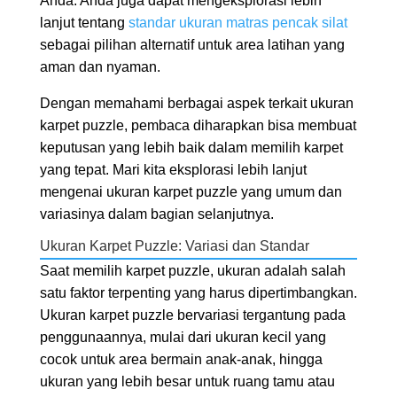
Anda. Anda juga dapat mengeksplorasi lebih
lanjut tentang
standar ukuran matras pencak silat
sebagai pilihan alternatif untuk area latihan yang
aman dan nyaman.
Dengan memahami berbagai aspek terkait ukuran
karpet puzzle, pembaca diharapkan bisa membuat
keputusan yang lebih baik dalam memilih karpet
yang tepat. Mari kita eksplorasi lebih lanjut
mengenai ukuran karpet puzzle yang umum dan
variasinya dalam bagian selanjutnya.
Ukuran Karpet Puzzle: Variasi dan Standar
Saat memilih karpet puzzle, ukuran adalah salah
satu faktor terpenting yang harus dipertimbangkan.
Ukuran karpet puzzle bervariasi tergantung pada
penggunaannya, mulai dari ukuran kecil yang
cocok untuk area bermain anak-anak, hingga
ukuran yang lebih besar untuk ruang tamu atau