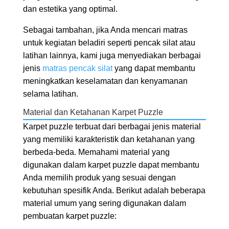
dan estetika yang optimal.
Sebagai tambahan, jika Anda mencari matras
untuk kegiatan beladiri seperti pencak silat atau
latihan lainnya, kami juga menyediakan berbagai
jenis
matras pencak silat
yang dapat membantu
meningkatkan keselamatan dan kenyamanan
selama latihan.
Material dan Ketahanan Karpet Puzzle
Karpet puzzle terbuat dari berbagai jenis material
yang memiliki karakteristik dan ketahanan yang
berbeda-beda. Memahami material yang
digunakan dalam karpet puzzle dapat membantu
Anda memilih produk yang sesuai dengan
kebutuhan spesifik Anda. Berikut adalah beberapa
material umum yang sering digunakan dalam
pembuatan karpet puzzle: