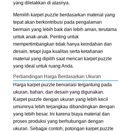
yang diletakkan di atasnya.
Memilih karpet puzzle berdasarkan material yang
tepat akan berkontribusi pada pengalaman
bermain yang lebih baik dan lebih aman, terutama
untuk anak-anak. Penting untuk
mempertimbangkan tidak hanya keindahan dan
desain, tetapi juga kualitas serta ketahanan
material yang dipilih saat mencari karpet puzzle
yang ideal untuk ruang Anda.
Perbandingan Harga Berdasarkan Ukuran
Harga karpet puzzle bervariasi tergantung pada
ukuran, bahan, dan desain yang digunakan.
Karpet puzzle dengan ukuran yang lebih kecil
umumnya lebih terjangkau dibandingkan dengan
yang lebih besar. Ini karena biaya material dan
proses produksi yang berhubungan dengan
ukuran. Sebagai contoh, potongan karpet puzzle