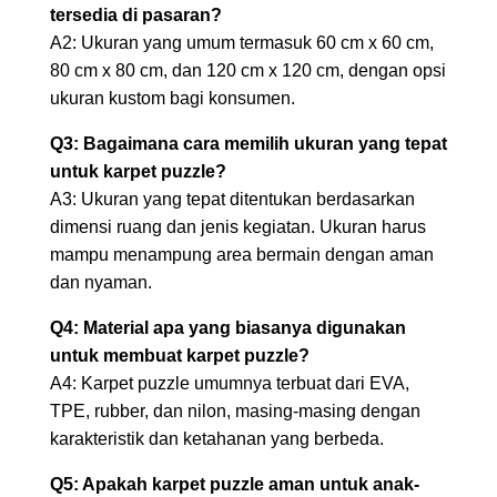
tersedia di pasaran?
A2: Ukuran yang umum termasuk 60 cm x 60 cm,
80 cm x 80 cm, dan 120 cm x 120 cm, dengan opsi
ukuran kustom bagi konsumen.
Q3: Bagaimana cara memilih ukuran yang tepat
untuk karpet puzzle?
A3: Ukuran yang tepat ditentukan berdasarkan
dimensi ruang dan jenis kegiatan. Ukuran harus
mampu menampung area bermain dengan aman
dan nyaman.
Q4: Material apa yang biasanya digunakan
untuk membuat karpet puzzle?
A4: Karpet puzzle umumnya terbuat dari EVA,
TPE, rubber, dan nilon, masing-masing dengan
karakteristik dan ketahanan yang berbeda.
Q5: Apakah karpet puzzle aman untuk anak-