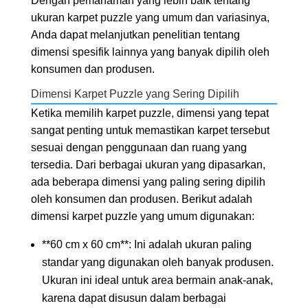
Dengan pemahaman yang lebih baik tentang
ukuran karpet puzzle yang umum dan variasinya,
Anda dapat melanjutkan penelitian tentang
dimensi spesifik lainnya yang banyak dipilih oleh
konsumen dan produsen.
Dimensi Karpet Puzzle yang Sering Dipilih
Ketika memilih karpet puzzle, dimensi yang tepat
sangat penting untuk memastikan karpet tersebut
sesuai dengan penggunaan dan ruang yang
tersedia. Dari berbagai ukuran yang dipasarkan,
ada beberapa dimensi yang paling sering dipilih
oleh konsumen dan produsen. Berikut adalah
dimensi karpet puzzle yang umum digunakan:
**60 cm x 60 cm**: Ini adalah ukuran paling
standar yang digunakan oleh banyak produsen.
Ukuran ini ideal untuk area bermain anak-anak,
karena dapat disusun dalam berbagai