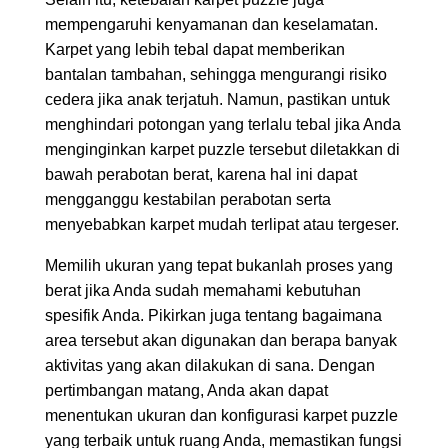
mempengaruhi kenyamanan dan keselamatan.
Karpet yang lebih tebal dapat memberikan
bantalan tambahan, sehingga mengurangi risiko
cedera jika anak terjatuh. Namun, pastikan untuk
menghindari potongan yang terlalu tebal jika Anda
menginginkan karpet puzzle tersebut diletakkan di
bawah perabotan berat, karena hal ini dapat
mengganggu kestabilan perabotan serta
menyebabkan karpet mudah terlipat atau tergeser.
Memilih ukuran yang tepat bukanlah proses yang
berat jika Anda sudah memahami kebutuhan
spesifik Anda. Pikirkan juga tentang bagaimana
area tersebut akan digunakan dan berapa banyak
aktivitas yang akan dilakukan di sana. Dengan
pertimbangan matang, Anda akan dapat
menentukan ukuran dan konfigurasi karpet puzzle
yang terbaik untuk ruang Anda, memastikan fungsi