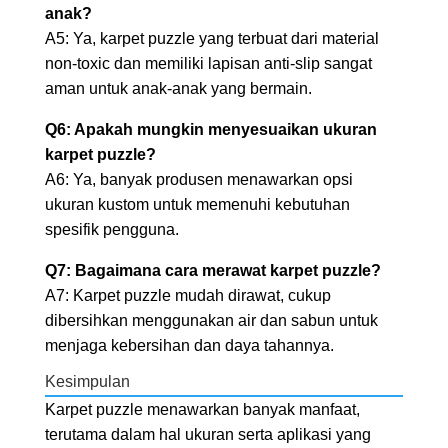
anak?
A5: Ya, karpet puzzle yang terbuat dari material
non-toxic dan memiliki lapisan anti-slip sangat
aman untuk anak-anak yang bermain.
Q6: Apakah mungkin menyesuaikan ukuran
karpet puzzle?
A6: Ya, banyak produsen menawarkan opsi
ukuran kustom untuk memenuhi kebutuhan
spesifik pengguna.
Q7: Bagaimana cara merawat karpet puzzle?
A7: Karpet puzzle mudah dirawat, cukup
dibersihkan menggunakan air dan sabun untuk
menjaga kebersihan dan daya tahannya.
Kesimpulan
Karpet puzzle menawarkan banyak manfaat,
terutama dalam hal ukuran serta aplikasi yang