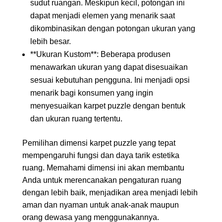
sudut ruangan. Meskipun kecil, potongan ini
dapat menjadi elemen yang menarik saat
dikombinasikan dengan potongan ukuran yang
lebih besar.
**Ukuran Kustom**: Beberapa produsen
menawarkan ukuran yang dapat disesuaikan
sesuai kebutuhan pengguna. Ini menjadi opsi
menarik bagi konsumen yang ingin
menyesuaikan karpet puzzle dengan bentuk
dan ukuran ruang tertentu.
Pemilihan dimensi karpet puzzle yang tepat
mempengaruhi fungsi dan daya tarik estetika
ruang. Memahami dimensi ini akan membantu
Anda untuk merencanakan pengaturan ruang
dengan lebih baik, menjadikan area menjadi lebih
aman dan nyaman untuk anak-anak maupun
orang dewasa yang menggunakannya.