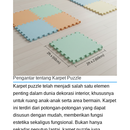
Pengantar tentang Karpet Puzzle
Karpet puzzle telah menjadi salah satu elemen
penting dalam dunia dekorasi interior, khususnya
untuk ruang anak-anak serta area bermain. Karpet
ini terdiri dari potongan-potongan yang dapat
disusun dengan mudah, memberikan fungsi
estetika sekaligus fungsional. Bukan hanya
sekadar penutup lantai, karpet puzzle juga