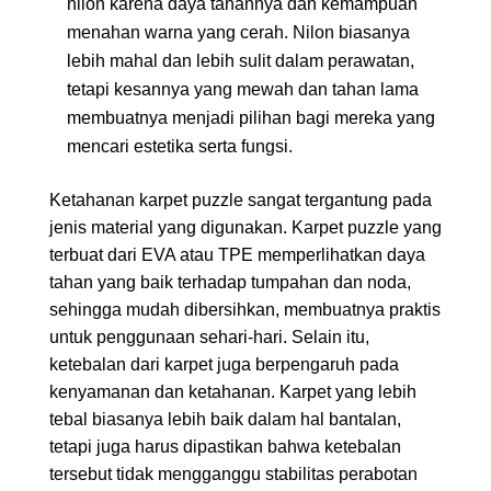
nilon karena daya tahannya dan kemampuan
menahan warna yang cerah. Nilon biasanya
lebih mahal dan lebih sulit dalam perawatan,
tetapi kesannya yang mewah dan tahan lama
membuatnya menjadi pilihan bagi mereka yang
mencari estetika serta fungsi.
Ketahanan karpet puzzle sangat tergantung pada
jenis material yang digunakan. Karpet puzzle yang
terbuat dari EVA atau TPE memperlihatkan daya
tahan yang baik terhadap tumpahan dan noda,
sehingga mudah dibersihkan, membuatnya praktis
untuk penggunaan sehari-hari. Selain itu,
ketebalan dari karpet juga berpengaruh pada
kenyamanan dan ketahanan. Karpet yang lebih
tebal biasanya lebih baik dalam hal bantalan,
tetapi juga harus dipastikan bahwa ketebalan
tersebut tidak mengganggu stabilitas perabotan