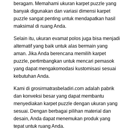
beragam. Memahami ukuran karpet puzzle yang
banyak digunakan dan variasi dimensi karpet
puzzle sangat penting untuk mendapatkan hasil
maksimal di ruang Anda.
Selain itu, ukuran evamat polos juga bisa menjadi
alternatif yang baik untuk alas bermain yang
aman. Jika Anda berencana memilih karpet
puzzle, pertimbangkan untuk mencari pemasok
yang dapat mengakomodasi kustomisasi sesuai
kebutuhan Anda.
Kami di grosirmatrasbeladiri.com adalah pabrik
dan konveksi besar yang dapat membantu
menyediakan karpet puzzle dengan ukuran yang
sesuai. Dengan berbagai pilihan material dan
desain, Anda dapat menemukan produk yang
tepat untuk ruang Anda.