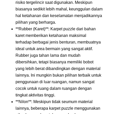
risiko tergelincir saat digunakan. Meskipun
biasanya sedikit lebih mahal, keunggulan dalam
hal ketahanan dan keselamatan menjadikannya
pilihan yang berharga.
**Rubber (Karet)**: Karpet puzzle dari bahan
karet memberikan ketahanan maksimal
terhadap berbagai jenis benturan, membuatnya
ideal untuk area bermain yang sangat aktif.
Rubber juga tahan lama dan mudah
dibersihkan, tetapi biasanya memiliki bobot
yang lebih berat dibandingkan dengan material
lainnya. Ini mungkin bukan pilihan terbaik untuk
penggunaan di luar ruangan, namun sangat
cocok untuk ruang dalam ruangan dengan
tingkat aktivitas tinggi.
**Nilon**: Meskipun tidak seumum material
lainnya, beberapa karpet puzzle menggunakan