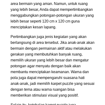
area bermain yang aman. Namun, untuk ruang
yang lebih besar, Anda dapat mempertimbangkan
menggabungkan potongan-potongan ukuran yang
lebih besar seperti 120 cm x 120 cm guna
menciptakan kesan lapang.
Pertimbangkan juga jenis kegiatan yang akan
berlangsung di area tersebut. Jika anak-anak akan
bermain dengan permainan aktif atau melakukan
gerakan yang membutuhkan banyak ruang,
memilih ukuran yang lebih besar dan mengatur
potongan agar menyatu dengan baik akan
membantu menciptakan keamanan. Warna dan
pola juga dapat mempengaruhi suasana hati
anak-anak, jadi memilih karpet puzzle yang sesuai
dengan tema atau warna ruangan bisa
memberikan stimulasi visual yang positif.
Selain itu, ketebalan karpet puzzle juga