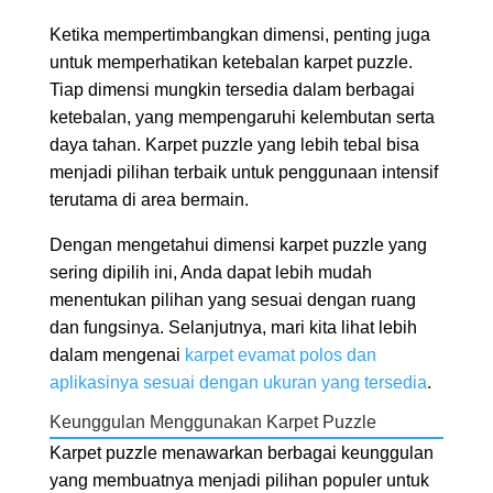
Ketika mempertimbangkan dimensi, penting juga
untuk memperhatikan ketebalan karpet puzzle.
Tiap dimensi mungkin tersedia dalam berbagai
ketebalan, yang mempengaruhi kelembutan serta
daya tahan. Karpet puzzle yang lebih tebal bisa
menjadi pilihan terbaik untuk penggunaan intensif
terutama di area bermain.
Dengan mengetahui dimensi karpet puzzle yang
sering dipilih ini, Anda dapat lebih mudah
menentukan pilihan yang sesuai dengan ruang
dan fungsinya. Selanjutnya, mari kita lihat lebih
dalam mengenai
karpet evamat polos dan
aplikasinya sesuai dengan ukuran yang tersedia
.
Keunggulan Menggunakan Karpet Puzzle
Karpet puzzle menawarkan berbagai keunggulan
yang membuatnya menjadi pilihan populer untuk