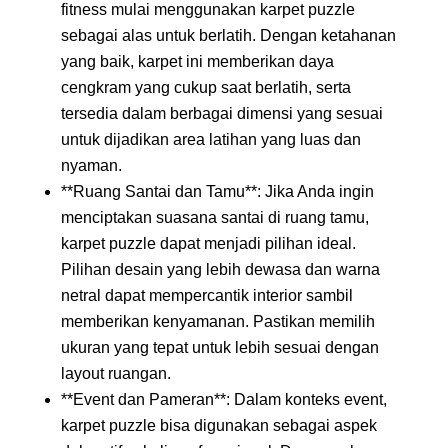
fitness mulai menggunakan karpet puzzle
sebagai alas untuk berlatih. Dengan ketahanan
yang baik, karpet ini memberikan daya
cengkram yang cukup saat berlatih, serta
tersedia dalam berbagai dimensi yang sesuai
untuk dijadikan area latihan yang luas dan
nyaman.
**Ruang Santai dan Tamu**: Jika Anda ingin
menciptakan suasana santai di ruang tamu,
karpet puzzle dapat menjadi pilihan ideal.
Pilihan desain yang lebih dewasa dan warna
netral dapat mempercantik interior sambil
memberikan kenyamanan. Pastikan memilih
ukuran yang tepat untuk lebih sesuai dengan
layout ruangan.
**Event dan Pameran**: Dalam konteks event,
karpet puzzle bisa digunakan sebagai aspek