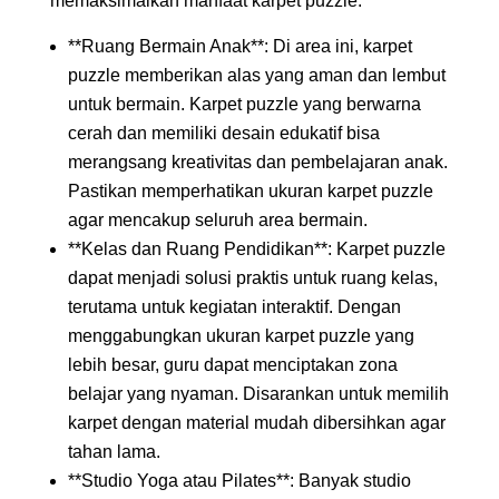
memaksimalkan manfaat karpet puzzle:
**Ruang Bermain Anak**: Di area ini, karpet
puzzle memberikan alas yang aman dan lembut
untuk bermain. Karpet puzzle yang berwarna
cerah dan memiliki desain edukatif bisa
merangsang kreativitas dan pembelajaran anak.
Pastikan memperhatikan ukuran karpet puzzle
agar mencakup seluruh area bermain.
**Kelas dan Ruang Pendidikan**: Karpet puzzle
dapat menjadi solusi praktis untuk ruang kelas,
terutama untuk kegiatan interaktif. Dengan
menggabungkan ukuran karpet puzzle yang
lebih besar, guru dapat menciptakan zona
belajar yang nyaman. Disarankan untuk memilih
karpet dengan material mudah dibersihkan agar
tahan lama.
**Studio Yoga atau Pilates**: Banyak studio