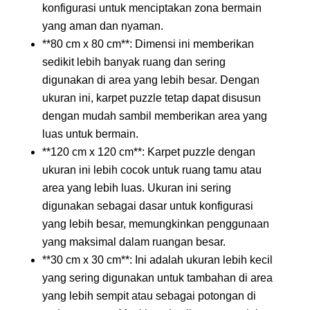
konfigurasi untuk menciptakan zona bermain
yang aman dan nyaman.
**80 cm x 80 cm**: Dimensi ini memberikan
sedikit lebih banyak ruang dan sering
digunakan di area yang lebih besar. Dengan
ukuran ini, karpet puzzle tetap dapat disusun
dengan mudah sambil memberikan area yang
luas untuk bermain.
**120 cm x 120 cm**: Karpet puzzle dengan
ukuran ini lebih cocok untuk ruang tamu atau
area yang lebih luas. Ukuran ini sering
digunakan sebagai dasar untuk konfigurasi
yang lebih besar, memungkinkan penggunaan
yang maksimal dalam ruangan besar.
**30 cm x 30 cm**: Ini adalah ukuran lebih kecil
yang sering digunakan untuk tambahan di area
yang lebih sempit atau sebagai potongan di