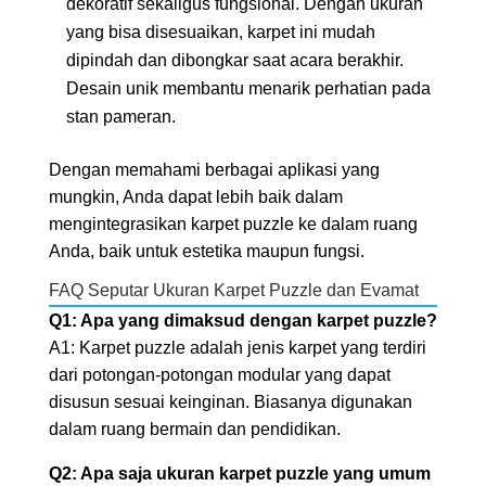
dekoratif sekaligus fungsional. Dengan ukuran
yang bisa disesuaikan, karpet ini mudah
dipindah dan dibongkar saat acara berakhir.
Desain unik membantu menarik perhatian pada
stan pameran.
Dengan memahami berbagai aplikasi yang
mungkin, Anda dapat lebih baik dalam
mengintegrasikan karpet puzzle ke dalam ruang
Anda, baik untuk estetika maupun fungsi.
FAQ Seputar Ukuran Karpet Puzzle dan Evamat
Q1: Apa yang dimaksud dengan karpet puzzle?
A1: Karpet puzzle adalah jenis karpet yang terdiri
dari potongan-potongan modular yang dapat
disusun sesuai keinginan. Biasanya digunakan
dalam ruang bermain dan pendidikan.
Q2: Apa saja ukuran karpet puzzle yang umum