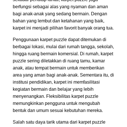
berfungsi sebagai alas yang nyaman dan aman
bagi anak-anak yang sedang bermain. Dengan
bahan yang lembut dan ketahanan yang baik,
karpet ini menjadi pilihan favorit banyak orang tua.
Penggunaan karpet puzzle dapat ditemukan di
berbagai lokasi, mulai dari rumah tangga, sekolah,
hingga ruang bermain komersial. Di rumah, karpet
puzzle sering diletakkan di ruang tamu, kamar
anak, atau tempat bermain untuk memberikan
area yang aman bagi anak-anak. Sementara itu, di
institusi pendidikan, karpet ini memfasilitasi
kegiatan bermain dan belajar yang lebih
menyenangkan. Fleksibilitas karpet puzzle
memungkinkan pengguna untuk mengubah
bentuk dan umum sesuai kebutuhan mereka.
Salah satu daya tarik utama dari karpet puzzle