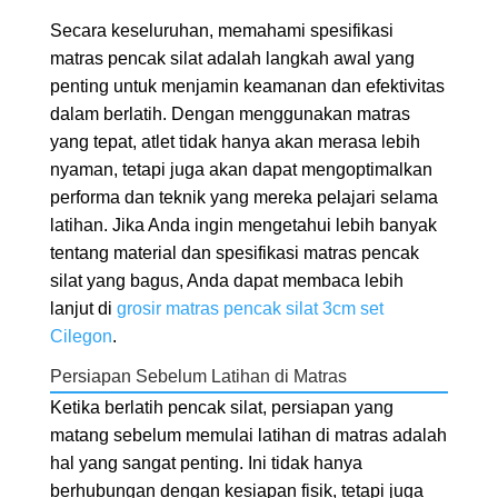
Secara keseluruhan, memahami spesifikasi
matras pencak silat adalah langkah awal yang
penting untuk menjamin keamanan dan efektivitas
dalam berlatih. Dengan menggunakan matras
yang tepat, atlet tidak hanya akan merasa lebih
nyaman, tetapi juga akan dapat mengoptimalkan
performa dan teknik yang mereka pelajari selama
latihan. Jika Anda ingin mengetahui lebih banyak
tentang material dan spesifikasi matras pencak
silat yang bagus, Anda dapat membaca lebih
lanjut di
grosir matras pencak silat 3cm set
Cilegon
.
Persiapan Sebelum Latihan di Matras
Ketika berlatih pencak silat, persiapan yang
matang sebelum memulai latihan di matras adalah
hal yang sangat penting. Ini tidak hanya
berhubungan dengan kesiapan fisik, tetapi juga