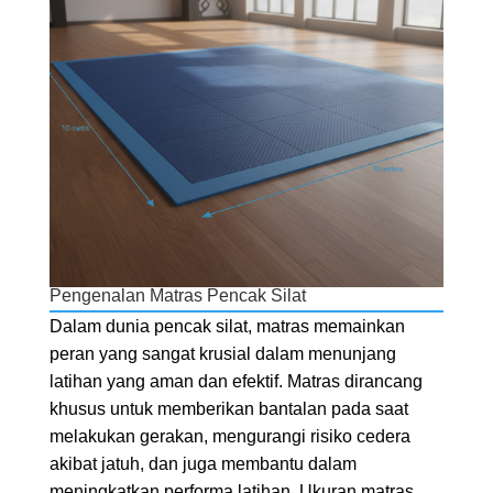
Pengenalan Matras Pencak Silat
Dalam dunia pencak silat, matras memainkan
peran yang sangat krusial dalam menunjang
latihan yang aman dan efektif. Matras dirancang
khusus untuk memberikan bantalan pada saat
melakukan gerakan, mengurangi risiko cedera
akibat jatuh, dan juga membantu dalam
meningkatkan performa latihan. Ukuran matras