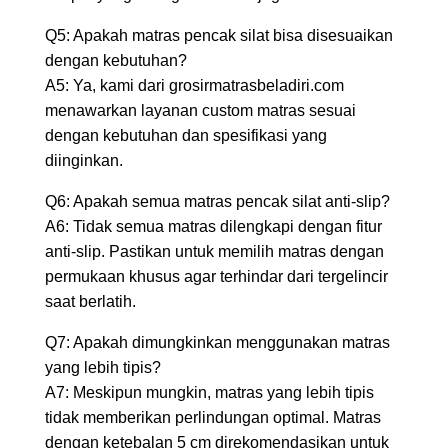
Q5: Apakah matras pencak silat bisa disesuaikan
dengan kebutuhan?
A5: Ya, kami dari grosirmatrasbeladiri.com
menawarkan layanan custom matras sesuai
dengan kebutuhan dan spesifikasi yang
diinginkan.
Q6: Apakah semua matras pencak silat anti-slip?
A6: Tidak semua matras dilengkapi dengan fitur
anti-slip. Pastikan untuk memilih matras dengan
permukaan khusus agar terhindar dari tergelincir
saat berlatih.
Q7: Apakah dimungkinkan menggunakan matras
yang lebih tipis?
A7: Meskipun mungkin, matras yang lebih tipis
tidak memberikan perlindungan optimal. Matras
dengan ketebalan 5 cm direkomendasikan untuk