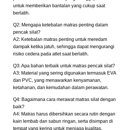
untuk memberikan bantalan yang cukup saat
berlatih.
Q2: Mengapa ketebalan matras penting dalam
pencak silat?
A2: Ketebalan matras penting untuk meredam
dampak ketika jatuh, sehingga dapat mengurangi
risiko cedera pada atlet saat berlatih.
Q3: Apa bahan terbaik untuk matras pencak silat?
A3: Material yang sering digunakan termasuk EVA
dan PVC, yang menawarkan kenyamanan,
ketahanan, dan kemudahan dalam perawatan.
Q4: Bagaimana cara merawat matras silat dengan
baik?
A4: Matras harus dibersihkan secara rutin dengan
kain lembab dan sabun ringan, serta disimpan di
tempat yang kering untuk menjaga kualitas.