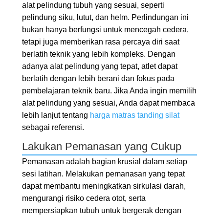
alat pelindung tubuh yang sesuai, seperti
pelindung siku, lutut, dan helm. Perlindungan ini
bukan hanya berfungsi untuk mencegah cedera,
tetapi juga memberikan rasa percaya diri saat
berlatih teknik yang lebih kompleks. Dengan
adanya alat pelindung yang tepat, atlet dapat
berlatih dengan lebih berani dan fokus pada
pembelajaran teknik baru. Jika Anda ingin memilih
alat pelindung yang sesuai, Anda dapat membaca
lebih lanjut tentang
harga matras tanding silat
sebagai referensi.
Lakukan Pemanasan yang Cukup
Pemanasan adalah bagian krusial dalam setiap
sesi latihan. Melakukan pemanasan yang tepat
dapat membantu meningkatkan sirkulasi darah,
mengurangi risiko cedera otot, serta
mempersiapkan tubuh untuk bergerak dengan