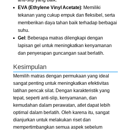
EVA (Ethylene Vinyl Acetate)
: Memiliki
tekanan yang cukup empuk dan fleksibel, serta
memberikan daya tahan baik terhadap berbagai
suhu.
Gel
: Beberapa matras dilengkapi dengan
lapisan gel untuk meningkatkan kenyamanan
dan penyerapan guncangan saat berlatih.
Kesimpulan
Memilih matras dengan permukaan yang ideal
sangat penting untuk meningkatkan efektivitas
latihan pencak silat. Dengan karakteristik yang
tepat, seperti anti-slip, kenyamanan, dan
kemudahan dalam perawatan, atlet dapat lebih
optimal dalam berlatih. Oleh karena itu, sangat
dianjurkan untuk melakukan riset dan
mempertimbangkan semua aspek sebelum