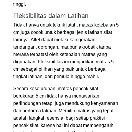
tinggi.
Fleksibilitas dalam Latihan
Tidak hanya untuk teknik jatuh, matras ketebalan 5
cm juga cocok untuk berbagai jenis latihan silat
lainnya. Atlet dapat melakukan gerakan
tendangan, dorongan, maupun akrobatik tanpa
merasa terbatasi oleh ketebalan matras yang
digunakan. Fleksibilitas ini menjadikan matras 5
cm sebagai pilihan yang baik untuk berbagai
tingkat latihan, dari pemula hingga mahir.
Secara keseluruhan, matras pencak silat
berukuran 5 cm tidak hanya menawarkan
perlindungan tetapi juga mendukung kenyamanan
dan performa latihan. Memilih matras yang tepat
adalah langkah esensial bagi setiap praktisi
pencak silat, karena hal ini dapat mempengaruhi