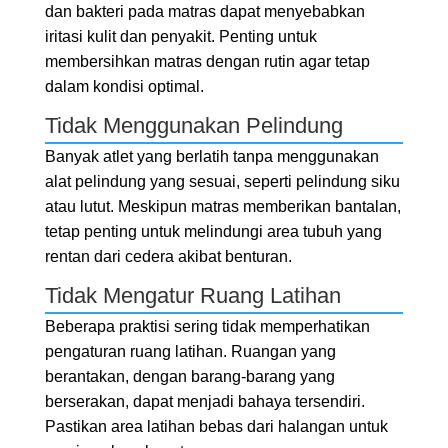
dan bakteri pada matras dapat menyebabkan
iritasi kulit dan penyakit. Penting untuk
membersihkan matras dengan rutin agar tetap
dalam kondisi optimal.
Tidak Menggunakan Pelindung
Banyak atlet yang berlatih tanpa menggunakan
alat pelindung yang sesuai, seperti pelindung siku
atau lutut. Meskipun matras memberikan bantalan,
tetap penting untuk melindungi area tubuh yang
rentan dari cedera akibat benturan.
Tidak Mengatur Ruang Latihan
Beberapa praktisi sering tidak memperhatikan
pengaturan ruang latihan. Ruangan yang
berantakan, dengan barang-barang yang
berserakan, dapat menjadi bahaya tersendiri.
Pastikan area latihan bebas dari halangan untuk