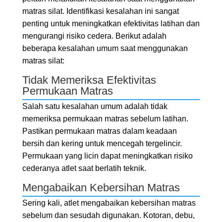
matras silat. Identifikasi kesalahan ini sangat
penting untuk meningkatkan efektivitas latihan dan
mengurangi risiko cedera. Berikut adalah
beberapa kesalahan umum saat menggunakan
matras silat:
Tidak Memeriksa Efektivitas
Permukaan Matras
Salah satu kesalahan umum adalah tidak
memeriksa permukaan matras sebelum latihan.
Pastikan permukaan matras dalam keadaan
bersih dan kering untuk mencegah tergelincir.
Permukaan yang licin dapat meningkatkan risiko
cederanya atlet saat berlatih teknik.
Mengabaikan Kebersihan Matras
Sering kali, atlet mengabaikan kebersihan matras
sebelum dan sesudah digunakan. Kotoran, debu,