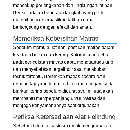
mencakup perlengkapan dan lingkungan latihan.
Berikut adalah beberapa langkah yang perlu
diambil untuk memastikan latihan dapat
berlangsung dengan efektif dan aman.
Memeriksa Kebersihan Matras
Sebelum memulai latihan, pastikan matras dalam
keadaan bersih dan kering. Kotoran atau debu
pada permukaan matras dapat mengganggu grip
dan menyebabkan tergelincir saat melakukan
teknik tertentu. Bersihkan matras secara rutin
dengan lap yang lembab dan sabun ringan, serta
biarkan kering sebelum digunakan. Ini juga akan
membantu memperpanjang umur matras dan
menjaga kenyamanannya saat digunakan.
Periksa Ketersediaan Alat Pelindung
Sebelum berlatih, pastikan untuk menggunakan