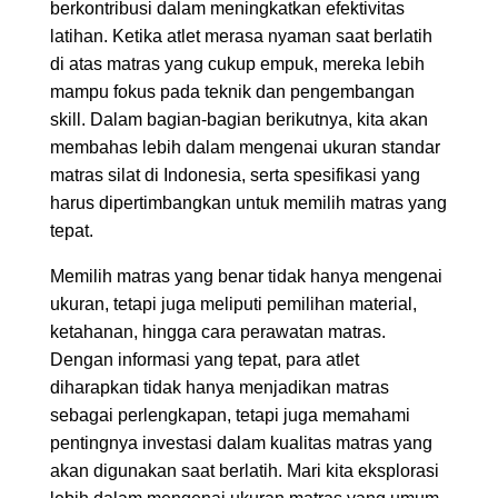
berkontribusi dalam meningkatkan efektivitas
latihan. Ketika atlet merasa nyaman saat berlatih
di atas matras yang cukup empuk, mereka lebih
mampu fokus pada teknik dan pengembangan
skill. Dalam bagian-bagian berikutnya, kita akan
membahas lebih dalam mengenai ukuran standar
matras silat di Indonesia, serta spesifikasi yang
harus dipertimbangkan untuk memilih matras yang
tepat.
Memilih matras yang benar tidak hanya mengenai
ukuran, tetapi juga meliputi pemilihan material,
ketahanan, hingga cara perawatan matras.
Dengan informasi yang tepat, para atlet
diharapkan tidak hanya menjadikan matras
sebagai perlengkapan, tetapi juga memahami
pentingnya investasi dalam kualitas matras yang
akan digunakan saat berlatih. Mari kita eksplorasi