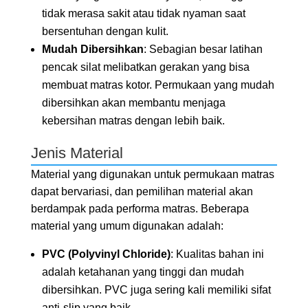
tidak merasa sakit atau tidak nyaman saat
bersentuhan dengan kulit.
Mudah Dibersihkan
: Sebagian besar latihan
pencak silat melibatkan gerakan yang bisa
membuat matras kotor. Permukaan yang mudah
dibersihkan akan membantu menjaga
kebersihan matras dengan lebih baik.
Jenis Material
Material yang digunakan untuk permukaan matras
dapat bervariasi, dan pemilihan material akan
berdampak pada performa matras. Beberapa
material yang umum digunakan adalah:
PVC (Polyvinyl Chloride)
: Kualitas bahan ini
adalah ketahanan yang tinggi dan mudah
dibersihkan. PVC juga sering kali memiliki sifat
anti-slip yang baik.