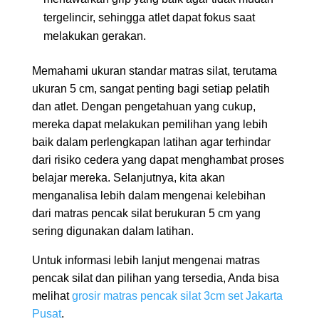
tergelincir, sehingga atlet dapat fokus saat
melakukan gerakan.
Memahami ukuran standar matras silat, terutama
ukuran 5 cm, sangat penting bagi setiap pelatih
dan atlet. Dengan pengetahuan yang cukup,
mereka dapat melakukan pemilihan yang lebih
baik dalam perlengkapan latihan agar terhindar
dari risiko cedera yang dapat menghambat proses
belajar mereka. Selanjutnya, kita akan
menganalisa lebih dalam mengenai kelebihan
dari matras pencak silat berukuran 5 cm yang
sering digunakan dalam latihan.
Untuk informasi lebih lanjut mengenai matras
pencak silat dan pilihan yang tersedia, Anda bisa
melihat
grosir matras pencak silat 3cm set Jakarta
Pusat
.