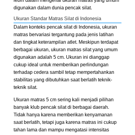
lebih dalam mengenai ukuran matras yang umum
digunakan dalam dunia pencak silat.
Ukuran Standar Matras Silat di Indonesia
Dalam konteks pencak silat di Indonesia, ukuran
matras bervariasi tergantung pada jenis latihan
dan tingkat keterampilan atlet. Meskipun terdapat
berbagai ukuran, ukuran matras silat yang umum
digunakan adalah 5 cm. Ukuran ini dianggap
cukup ideal untuk memberikan perlindungan
terhadap cedera sambil tetap mempertahankan
stabilitas yang dibutuhkan saat berlatih teknik-
teknik silat.
Ukuran matras 5 cm sering kali menjadi pilihan
banyak klub pencak silat di berbagai daerah.
Tidak hanya karena memberikan kenyamanan
saat berlatih, tetapi juga karena matras ini cukup
tahan lama dan mampu mengatasi intensitas