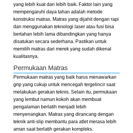
yang lebih kuat dan lebih baik. Faktor lain yang
mempengaruhi daya tahan adalah metode
konstruksi matras. Matras yang dijahit dengan rapi
dan menggunakan teknologi laser atau fusi bisa
bertahan lebih lama dibandingkan yang hanya
disatukan secara sederhana. Pastikan untuk
memilih matras dari merek yang sudah dikenal
kualitasnya.
Permukaan Matras
Permukaan matras yang baik harus menawarkan
grip yang cukup untuk mencegah tergelincir saat
melakukan gerakan teknis. Selain itu, permukaan
yang lembut namun kokoh akan membuat
pengalaman berlatih menjadi lebih
menyenangkan. Matras yang dirancang dengan
teknik anti-slip membantu para atlet merasa lebih
aman saat berlatih gerakan kompleks.