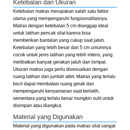
Ketebalan dan Ukuran
Ketebalan matras merupakan salah satu faktor
utama yang mempengaruhi fungsionalitasnya.
Matras dengan ketebalan 5 cm dianggap ideal
untuk latihan pencak silat karena bisa
memberikan bantalan yang cukup saat jatuh.
Ketebalan yang lebih besar dari 5 cm umumnya
cocok untuk jenis latihan yang lebih intens, yang
melibatkan banyak gerakan jatuh dan lompat.
Ukuran matras juga perlu disesuaikan dengan
ruang latihan dan jumlah atlet. Matras yang terlalu
kecil dapat membatasi ruang gerak dan
mempengaruhi kenyamanan saat berlatih,
sementara yang terlalu besar mungkin sulit untuk
disimpan atau diangkut.
Material yang Digunakan
Material yang digunakan pada matras silat sangat