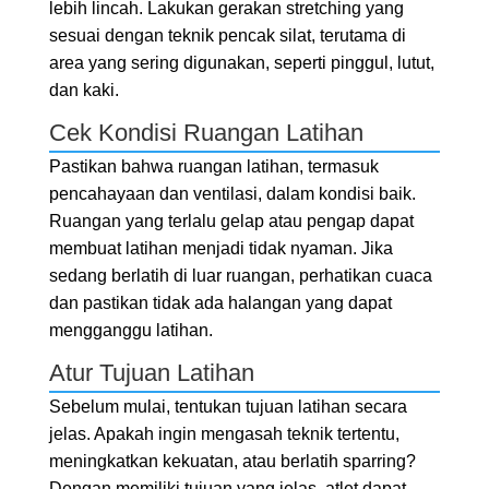
lebih lincah. Lakukan gerakan stretching yang
sesuai dengan teknik pencak silat, terutama di
area yang sering digunakan, seperti pinggul, lutut,
dan kaki.
Cek Kondisi Ruangan Latihan
Pastikan bahwa ruangan latihan, termasuk
pencahayaan dan ventilasi, dalam kondisi baik.
Ruangan yang terlalu gelap atau pengap dapat
membuat latihan menjadi tidak nyaman. Jika
sedang berlatih di luar ruangan, perhatikan cuaca
dan pastikan tidak ada halangan yang dapat
mengganggu latihan.
Atur Tujuan Latihan
Sebelum mulai, tentukan tujuan latihan secara
jelas. Apakah ingin mengasah teknik tertentu,
meningkatkan kekuatan, atau berlatih sparring?
Dengan memiliki tujuan yang jelas, atlet dapat