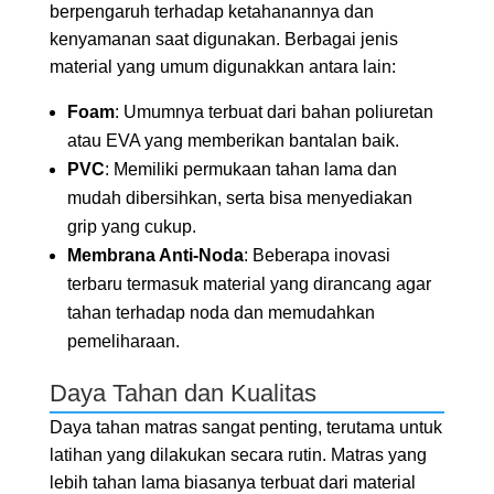
berpengaruh terhadap ketahanannya dan
kenyamanan saat digunakan. Berbagai jenis
material yang umum digunakkan antara lain:
Foam
: Umumnya terbuat dari bahan poliuretan
atau EVA yang memberikan bantalan baik.
PVC
: Memiliki permukaan tahan lama dan
mudah dibersihkan, serta bisa menyediakan
grip yang cukup.
Membrana Anti-Noda
: Beberapa inovasi
terbaru termasuk material yang dirancang agar
tahan terhadap noda dan memudahkan
pemeliharaan.
Daya Tahan dan Kualitas
Daya tahan matras sangat penting, terutama untuk
latihan yang dilakukan secara rutin. Matras yang
lebih tahan lama biasanya terbuat dari material