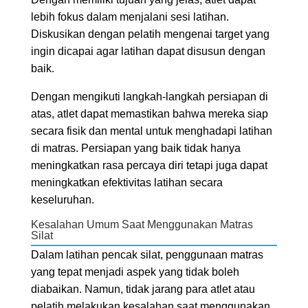
lebih fokus dalam menjalani sesi latihan.
Diskusikan dengan pelatih mengenai target yang
ingin dicapai agar latihan dapat disusun dengan
baik.
Dengan mengikuti langkah-langkah persiapan di
atas, atlet dapat memastikan bahwa mereka siap
secara fisik dan mental untuk menghadapi latihan
di matras. Persiapan yang baik tidak hanya
meningkatkan rasa percaya diri tetapi juga dapat
meningkatkan efektivitas latihan secara
keseluruhan.
Kesalahan Umum Saat Menggunakan Matras
Silat
Dalam latihan pencak silat, penggunaan matras
yang tepat menjadi aspek yang tidak boleh
diabaikan. Namun, tidak jarang para atlet atau
pelatih melakukan kesalahan saat menggunakan