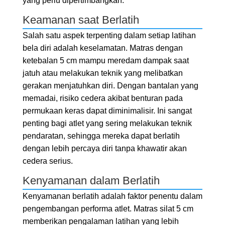
yang perlu dipertimbangkan:
Keamanan saat Berlatih
Salah satu aspek terpenting dalam setiap latihan
bela diri adalah keselamatan. Matras dengan
ketebalan 5 cm mampu meredam dampak saat
jatuh atau melakukan teknik yang melibatkan
gerakan menjatuhkan diri. Dengan bantalan yang
memadai, risiko cedera akibat benturan pada
permukaan keras dapat diminimalisir. Ini sangat
penting bagi atlet yang sering melakukan teknik
pendaratan, sehingga mereka dapat berlatih
dengan lebih percaya diri tanpa khawatir akan
cedera serius.
Kenyamanan dalam Berlatih
Kenyamanan berlatih adalah faktor penentu dalam
pengembangan performa atlet. Matras silat 5 cm
memberikan pengalaman latihan yang lebih