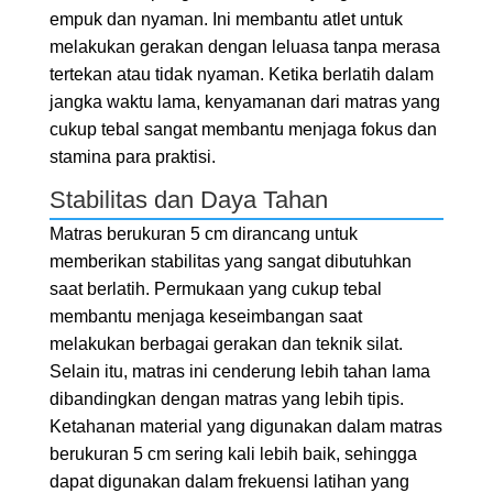
empuk dan nyaman. Ini membantu atlet untuk
melakukan gerakan dengan leluasa tanpa merasa
tertekan atau tidak nyaman. Ketika berlatih dalam
jangka waktu lama, kenyamanan dari matras yang
cukup tebal sangat membantu menjaga fokus dan
stamina para praktisi.
Stabilitas dan Daya Tahan
Matras berukuran 5 cm dirancang untuk
memberikan stabilitas yang sangat dibutuhkan
saat berlatih. Permukaan yang cukup tebal
membantu menjaga keseimbangan saat
melakukan berbagai gerakan dan teknik silat.
Selain itu, matras ini cenderung lebih tahan lama
dibandingkan dengan matras yang lebih tipis.
Ketahanan material yang digunakan dalam matras
berukuran 5 cm sering kali lebih baik, sehingga
dapat digunakan dalam frekuensi latihan yang