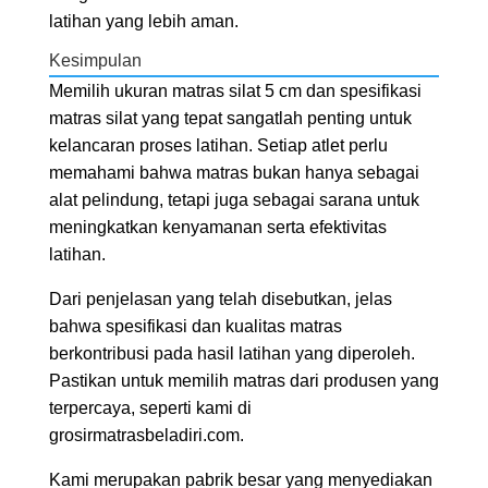
latihan yang lebih aman.
Kesimpulan
Memilih ukuran matras silat 5 cm dan spesifikasi
matras silat yang tepat sangatlah penting untuk
kelancaran proses latihan. Setiap atlet perlu
memahami bahwa matras bukan hanya sebagai
alat pelindung, tetapi juga sebagai sarana untuk
meningkatkan kenyamanan serta efektivitas
latihan.
Dari penjelasan yang telah disebutkan, jelas
bahwa spesifikasi dan kualitas matras
berkontribusi pada hasil latihan yang diperoleh.
Pastikan untuk memilih matras dari produsen yang
terpercaya, seperti kami di
grosirmatrasbeladiri.com.
Kami merupakan pabrik besar yang menyediakan