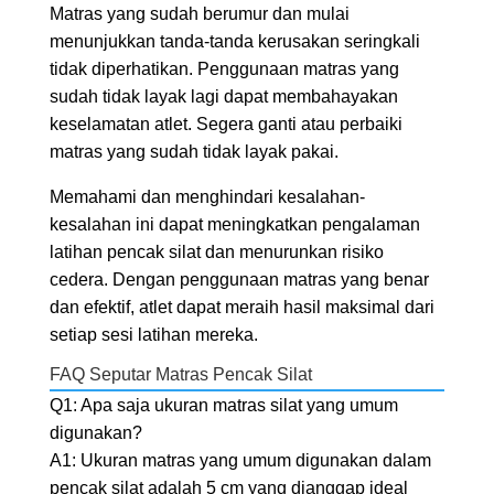
Matras yang sudah berumur dan mulai
menunjukkan tanda-tanda kerusakan seringkali
tidak diperhatikan. Penggunaan matras yang
sudah tidak layak lagi dapat membahayakan
keselamatan atlet. Segera ganti atau perbaiki
matras yang sudah tidak layak pakai.
Memahami dan menghindari kesalahan-
kesalahan ini dapat meningkatkan pengalaman
latihan pencak silat dan menurunkan risiko
cedera. Dengan penggunaan matras yang benar
dan efektif, atlet dapat meraih hasil maksimal dari
setiap sesi latihan mereka.
FAQ Seputar Matras Pencak Silat
Q1: Apa saja ukuran matras silat yang umum
digunakan?
A1: Ukuran matras yang umum digunakan dalam
pencak silat adalah 5 cm yang dianggap ideal