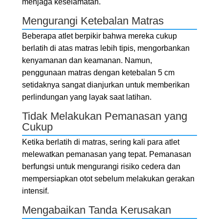
menjaga keselamatan.
Mengurangi Ketebalan Matras
Beberapa atlet berpikir bahwa mereka cukup
berlatih di atas matras lebih tipis, mengorbankan
kenyamanan dan keamanan. Namun,
penggunaan matras dengan ketebalan 5 cm
setidaknya sangat dianjurkan untuk memberikan
perlindungan yang layak saat latihan.
Tidak Melakukan Pemanasan yang
Cukup
Ketika berlatih di matras, sering kali para atlet
melewatkan pemanasan yang tepat. Pemanasan
berfungsi untuk mengurangi risiko cedera dan
mempersiapkan otot sebelum melakukan gerakan
intensif.
Mengabaikan Tanda Kerusakan