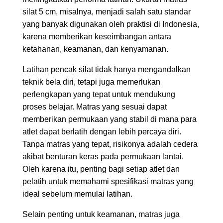
silat 5 cm, misalnya, menjadi salah satu standar
yang banyak digunakan oleh praktisi di Indonesia,
karena memberikan keseimbangan antara
ketahanan, keamanan, dan kenyamanan.
Latihan pencak silat tidak hanya mengandalkan
teknik bela diri, tetapi juga memerlukan
perlengkapan yang tepat untuk mendukung
proses belajar. Matras yang sesuai dapat
memberikan permukaan yang stabil di mana para
atlet dapat berlatih dengan lebih percaya diri.
Tanpa matras yang tepat, risikonya adalah cedera
akibat benturan keras pada permukaan lantai.
Oleh karena itu, penting bagi setiap atlet dan
pelatih untuk memahami spesifikasi matras yang
ideal sebelum memulai latihan.
Selain penting untuk keamanan, matras juga