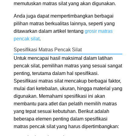
memutuskan matras silat yang akan digunakan.
Anda juga dapat mempertimbangkan berbagai
pilihan matras berkualitas lainnya, seperti yang
ditawarkan dalam artikel tentang
grosir matras
pencak silat
.
Spesifikasi Matras Pencak Silat
Untuk mencapai hasil maksimal dalam latihan
pencak silat, pemilihan matras yang sesuai sangat
penting, terutama dalam hal spesifikasi.
Spesifikasi matras silat mencakup berbagai faktor,
mulai dari ketebalan, ukuran, hingga material yang
digunakan. Memahami spesifikasi ini akan
membantu para atlet dan pelatih memilih matras
yang tepat sesuai kebutuhan. Berikut adalah
beberapa elemen penting dalam spesifikasi
matras pencak silat yang harus dipertimbangkan: