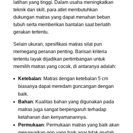
latihan yang tinggi. Dalam usaha meningkatkan
teknik dan skill, para atlet membutuhkan
dukungan matras yang dapat menahan beban
tubuh serta memberikan bantalan saat berlatih
gerakan tertentu.
Selain ukuran, spesifikasi matras silat pun
memegang peranan penting. Barisan kriteria
tertentu layak dijadikan pertimbangan untuk
memilih matras yang cocok, di antaranya adalah:
Ketebalan
: Matras dengan ketebalan 5 cm
biasanya dapat meredam guncangan dengan
baik.
Bahan
: Kualitas bahan yang digunakan pada
matras juga sangat berpengaruh terhadap
ketahanan dan kenyamanannya.
Permukaan
: Permukaan matras yang baik akan
menawarkan grip yang baik agar tidak mudah