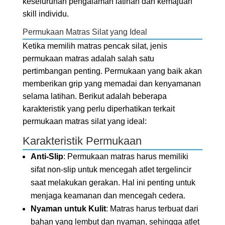
keseluruhan pengalaman latihan dan kemajuan
skill individu.
Permukaan Matras Silat yang Ideal
Ketika memilih matras pencak silat, jenis
permukaan matras adalah salah satu
pertimbangan penting. Permukaan yang baik akan
memberikan grip yang memadai dan kenyamanan
selama latihan. Berikut adalah beberapa
karakteristik yang perlu diperhatikan terkait
permukaan matras silat yang ideal:
Karakteristik Permukaan
Anti-Slip
: Permukaan matras harus memiliki
sifat non-slip untuk mencegah atlet tergelincir
saat melakukan gerakan. Hal ini penting untuk
menjaga keamanan dan mencegah cedera.
Nyaman untuk Kulit
: Matras harus terbuat dari
bahan yang lembut dan nyaman, sehingga atlet