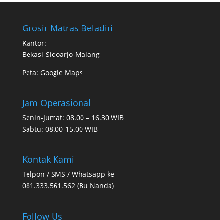
Grosir Matras Beladiri
Kantor:
Bekasi-Sidoarjo-Malang
Peta:
Google Maps
Jam Operasional
Senin-Jumat: 08.00 – 16.30 WIB
Sabtu: 08.00-15.00 WIB
Kontak Kami
Telpon / SMS / Whatsapp ke
081.333.561.562 (Bu Nanda)
Follow Us