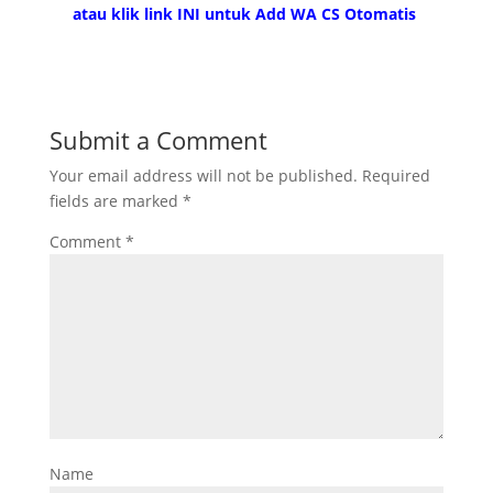
atau klik link INI untuk Add WA CS Otomatis
Submit a Comment
Your email address will not be published.
Required
fields are marked
*
Comment
*
Name