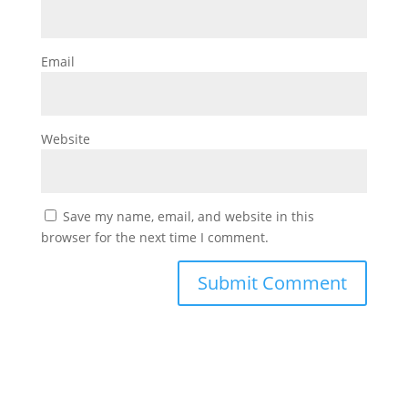
Email
Website
Save my name, email, and website in this
browser for the next time I comment.