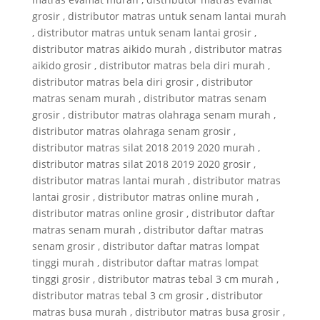
grosir , distributor matras untuk senam lantai murah
, distributor matras untuk senam lantai grosir ,
distributor matras aikido murah , distributor matras
aikido grosir , distributor matras bela diri murah ,
distributor matras bela diri grosir , distributor
matras senam murah , distributor matras senam
grosir , distributor matras olahraga senam murah ,
distributor matras olahraga senam grosir ,
distributor matras silat 2018 2019 2020 murah ,
distributor matras silat 2018 2019 2020 grosir ,
distributor matras lantai murah , distributor matras
lantai grosir , distributor matras online murah ,
distributor matras online grosir , distributor daftar
matras senam murah , distributor daftar matras
senam grosir , distributor daftar matras lompat
tinggi murah , distributor daftar matras lompat
tinggi grosir , distributor matras tebal 3 cm murah ,
distributor matras tebal 3 cm grosir , distributor
matras busa murah , distributor matras busa grosir ,