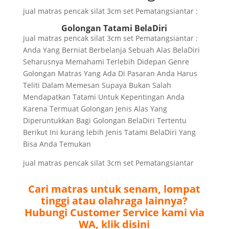
jual matras pencak silat 3cm set Pematangsiantar :
Golongan Tatami BelaDiri
jual matras pencak silat 3cm set Pematangsiantar :
Anda Yang Berniat Berbelanja Sebuah Alas BelaDiri
Seharusnya Memahami Terlebih Didepan Genre
Golongan Matras Yang Ada Di Pasaran Anda Harus
Teliti Dalam Memesan Supaya Bukan Salah
Mendapatkan Tatami Untuk Kepentingan Anda
Karena Termuat Golongan Jenis Alas Yang
Diperuntukkan Bagi Golongan BelaDiri Tertentu
Berikut Ini kurang lebih Jenis Tatami BelaDiri Yang
Bisa Anda Temukan
jual matras pencak silat 3cm set Pematangsiantar
Cari matras untuk senam, lompat
tinggi atau olahraga lainnya?
Hubungi Customer Service kami via
WA, klik disini