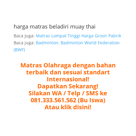
harga matras beladiri muay thai
Baca Juga:
Matras Lompat Tinggi Harga Grosir Pabrik
Baca juga:
Badminton: Badminton World Federation
(BWF)
Matras Olahraga dengan bahan
terbaik dan sesuai standart
Internasional!
Dapatkan Sekarang!
Silakan WA / Telp / SMS ke
081.333.561.562 (Bu Iswa)
Atau klik disini!