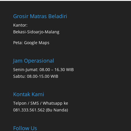
Grosir Matras Beladiri
Kantor:
Bekasi-Sidoarjo-Malang
Peta:
Google Maps
Jam Operasional
Senin-Jumat: 08.00 – 16.30 WIB
Sabtu: 08.00-15.00 WIB
Kontak Kami
Telpon / SMS / Whatsapp ke
081.333.561.562 (Bu Nanda)
Follow Us