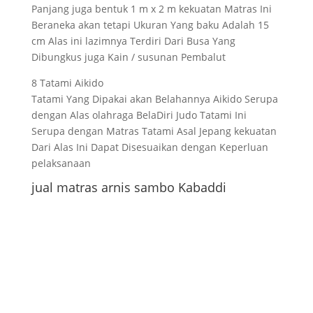
Panjang juga bentuk 1 m x 2 m kekuatan Matras Ini
Beraneka akan tetapi Ukuran Yang baku Adalah 15
cm Alas ini lazimnya Terdiri Dari Busa Yang
Dibungkus juga Kain / susunan Pembalut
8 Tatami Aikido
Tatami Yang Dipakai akan Belahannya Aikido Serupa
dengan Alas olahraga BelaDiri Judo Tatami Ini
Serupa dengan Matras Tatami Asal Jepang kekuatan
Dari Alas Ini Dapat Disesuaikan dengan Keperluan
pelaksanaan
jual matras arnis sambo Kabaddi