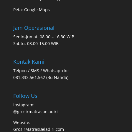
Peta:
Google Maps
Jam Operasional
Senin-Jumat: 08.00 – 16.30 WIB
Sabtu: 08.00-15.00 WIB
Kontak Kami
Telpon / SMS / Whatsapp ke
081.333.561.562 (Bu Nanda)
Follow Us
Instagram:
@grosirmatrasbeladiri
Website:
GrosirMatrasBeladiri.com