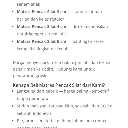
senam anak
Matras Pencak Silat 3 cm
— standar latihan
harian dan kelas reguler
Matras Pencak Silat 4 cm
— direkomendasikan
untuk kompetisi resmi IPSI
Matras Pencak Silat 5 cm
— bantingan keras,
kompetisi tingkat nasional
Harga menyesuaikan ketebalan, jumlah, dan lokasi
pengiriman ke Kediri. Hubungi kami untuk
penawaran grosir.
Kenapa Beli Matras Pencak Silat dari Kami?
Langsung dari pabrik — harga paling kompetitif
tanpa perantara
Sudah melayani ratusan klub, sekolah, dan GOR di
seluruh Indonesia
Bergaransi, material pilihan, tahan lama untuk