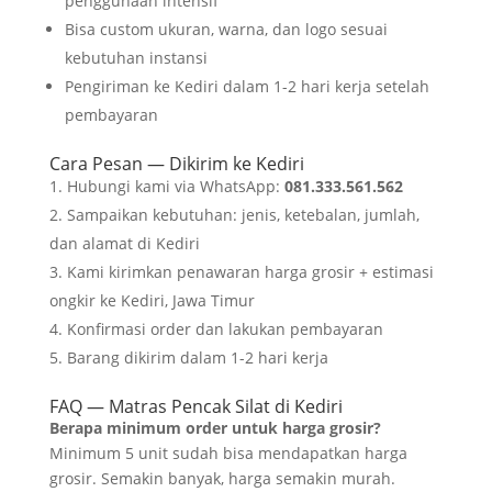
penggunaan intensif
Bisa custom ukuran, warna, dan logo sesuai
kebutuhan instansi
Pengiriman ke Kediri dalam 1-2 hari kerja setelah
pembayaran
Cara Pesan — Dikirim ke Kediri
Hubungi kami via WhatsApp:
081.333.561.562
Sampaikan kebutuhan: jenis, ketebalan, jumlah,
dan alamat di Kediri
Kami kirimkan penawaran harga grosir + estimasi
ongkir ke Kediri, Jawa Timur
Konfirmasi order dan lakukan pembayaran
Barang dikirim dalam 1-2 hari kerja
FAQ — Matras Pencak Silat di Kediri
Berapa minimum order untuk harga grosir?
Minimum 5 unit sudah bisa mendapatkan harga
grosir. Semakin banyak, harga semakin murah.