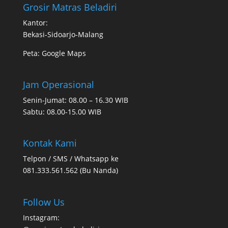
Grosir Matras Beladiri
Kantor:
Bekasi-Sidoarjo-Malang
Peta:
Google Maps
Jam Operasional
Senin-Jumat: 08.00 – 16.30 WIB
Sabtu: 08.00-15.00 WIB
Kontak Kami
Telpon / SMS / Whatsapp ke
081.333.561.562 (Bu Nanda)
Follow Us
Instagram: