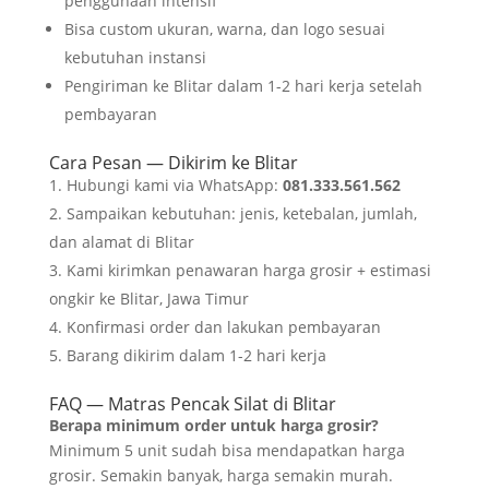
penggunaan intensif
Bisa custom ukuran, warna, dan logo sesuai
kebutuhan instansi
Pengiriman ke Blitar dalam 1-2 hari kerja setelah
pembayaran
Cara Pesan — Dikirim ke Blitar
Hubungi kami via WhatsApp:
081.333.561.562
Sampaikan kebutuhan: jenis, ketebalan, jumlah,
dan alamat di Blitar
Kami kirimkan penawaran harga grosir + estimasi
ongkir ke Blitar, Jawa Timur
Konfirmasi order dan lakukan pembayaran
Barang dikirim dalam 1-2 hari kerja
FAQ — Matras Pencak Silat di Blitar
Berapa minimum order untuk harga grosir?
Minimum 5 unit sudah bisa mendapatkan harga
grosir. Semakin banyak, harga semakin murah.