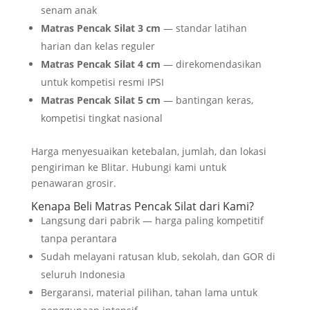
senam anak
Matras Pencak Silat 3 cm
— standar latihan
harian dan kelas reguler
Matras Pencak Silat 4 cm
— direkomendasikan
untuk kompetisi resmi IPSI
Matras Pencak Silat 5 cm
— bantingan keras,
kompetisi tingkat nasional
Harga menyesuaikan ketebalan, jumlah, dan lokasi
pengiriman ke Blitar. Hubungi kami untuk
penawaran grosir.
Kenapa Beli Matras Pencak Silat dari Kami?
Langsung dari pabrik — harga paling kompetitif
tanpa perantara
Sudah melayani ratusan klub, sekolah, dan GOR di
seluruh Indonesia
Bergaransi, material pilihan, tahan lama untuk