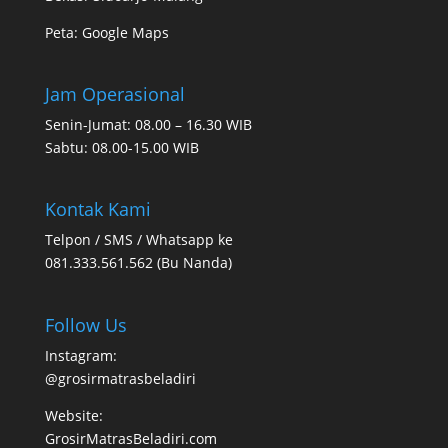
Peta:
Google Maps
Jam Operasional
Senin-Jumat: 08.00 – 16.30 WIB
Sabtu: 08.00-15.00 WIB
Kontak Kami
Telpon / SMS / Whatsapp ke
081.333.561.562 (Bu Nanda)
Follow Us
Instagram:
@grosirmatrasbeladiri
Website:
GrosirMatrasBeladiri.com