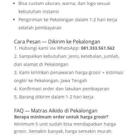
Bisa custom ukuran, warna, dan logo sesuai
kebutuhan instansi
Pengiriman ke Pekalongan dalam 1-2 hari kerja
setelah pembayaran
Cara Pesan — Dikirim ke Pekalongan
Hubungi kami via WhatsApp:
081.333.561.562
Sampaikan kebutuhan: jenis, ketebalan, jumlah,
dan alamat di Pekalongan
Kami kirimkan penawaran harga grosir + estimasi
ongkir ke Pekalongan, Jawa Tengah
Konfirmasi order dan lakukan pembayaran
Barang dikirim dalam 1-2 hari kerja
FAQ — Matras Aikido di Pekalongan
Berapa minimum order untuk harga grosir?
Minimum 5 unit sudah bisa mendapatkan harga
grosir. Semakin banyak, harga semakin murah.