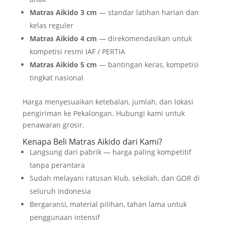
Matras Aikido 3 cm
— standar latihan harian dan
kelas reguler
Matras Aikido 4 cm
— direkomendasikan untuk
kompetisi resmi IAF / PERTIA
Matras Aikido 5 cm
— bantingan keras, kompetisi
tingkat nasional
Harga menyesuaikan ketebalan, jumlah, dan lokasi
pengiriman ke Pekalongan. Hubungi kami untuk
penawaran grosir.
Kenapa Beli Matras Aikido dari Kami?
Langsung dari pabrik — harga paling kompetitif
tanpa perantara
Sudah melayani ratusan klub, sekolah, dan GOR di
seluruh Indonesia
Bergaransi, material pilihan, tahan lama untuk
penggunaan intensif