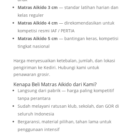
Matras Aikido 3 cm
— standar latihan harian dan
kelas reguler
Matras Aikido 4 cm
— direkomendasikan untuk
kompetisi resmi IAF / PERTIA
Matras Aikido 5 cm
— bantingan keras, kompetisi
tingkat nasional
Harga menyesuaikan ketebalan, jumlah, dan lokasi
pengiriman ke Kediri. Hubungi kami untuk
penawaran grosir.
Kenapa Beli Matras Aikido dari Kami?
Langsung dari pabrik — harga paling kompetitif
tanpa perantara
Sudah melayani ratusan klub, sekolah, dan GOR di
seluruh Indonesia
Bergaransi, material pilihan, tahan lama untuk
penggunaan intensif