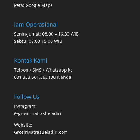
Peta:
Google Maps
Jam Operasional
Senin-Jumat: 08.00 – 16.30 WIB
Sabtu: 08.00-15.00 WIB
Kontak Kami
Telpon / SMS / Whatsapp ke
081.333.561.562 (Bu Nanda)
Follow Us
Instagram:
@grosirmatrasbeladiri
Website:
GrosirMatrasBeladiri.com