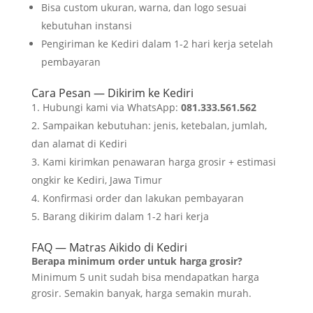
Bisa custom ukuran, warna, dan logo sesuai
kebutuhan instansi
Pengiriman ke Kediri dalam 1-2 hari kerja setelah
pembayaran
Cara Pesan — Dikirim ke Kediri
Hubungi kami via WhatsApp:
081.333.561.562
Sampaikan kebutuhan: jenis, ketebalan, jumlah,
dan alamat di Kediri
Kami kirimkan penawaran harga grosir + estimasi
ongkir ke Kediri, Jawa Timur
Konfirmasi order dan lakukan pembayaran
Barang dikirim dalam 1-2 hari kerja
FAQ — Matras Aikido di Kediri
Berapa minimum order untuk harga grosir?
Minimum 5 unit sudah bisa mendapatkan harga
grosir. Semakin banyak, harga semakin murah.