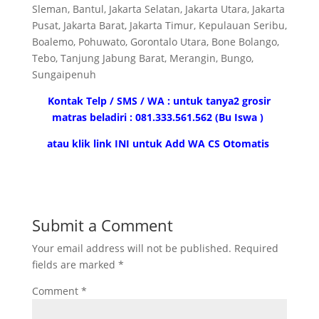
Sleman, Bantul, Jakarta Selatan, Jakarta Utara, Jakarta
Pusat, Jakarta Barat, Jakarta Timur, Kepulauan Seribu,
Boalemo, Pohuwato, Gorontalo Utara, Bone Bolango,
Tebo, Tanjung Jabung Barat, Merangin, Bungo,
Sungaipenuh
Kontak Telp / SMS / WA : untuk tanya2 grosir
matras beladiri : 081.333.561.562 (Bu Iswa )
atau klik link INI untuk Add WA CS Otomatis
Submit a Comment
Your email address will not be published.
Required
fields are marked
*
Comment
*