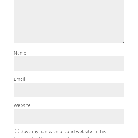
Name
Email
Website
Save my name, email, and website in this