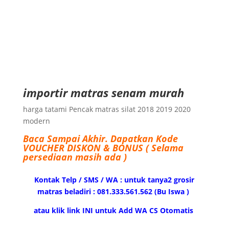
importir matras senam murah
harga tatami Pencak matras silat 2018 2019 2020
modern
Baca Sampai Akhir.
Dapatkan Kode
VOUCHER DISKON & BONUS ( Selama
persediaan masih ada )
Kontak Telp / SMS / WA : untuk tanya2 grosir
matras beladiri : 081.333.561.562 (Bu Iswa )
atau klik link INI untuk Add WA CS Otomatis