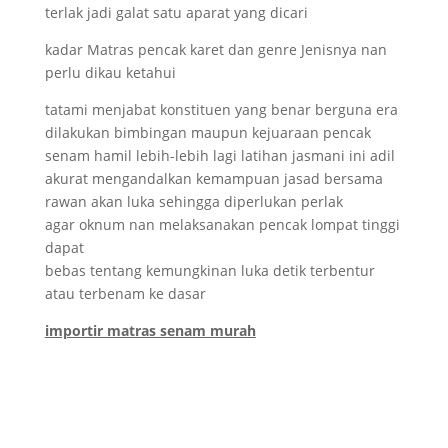
terlak jadi galat satu aparat yang dicari
kadar Matras pencak karet dan genre Jenisnya nan
perlu dikau ketahui
tatami menjabat konstituen yang benar berguna era
dilakukan bimbingan maupun kejuaraan pencak
senam hamil lebih-lebih lagi latihan jasmani ini adil
akurat mengandalkan kemampuan jasad bersama
rawan akan luka sehingga diperlukan perlak
agar oknum nan melaksanakan pencak lompat tinggi
dapat
bebas tentang kemungkinan luka detik terbentur
atau terbenam ke dasar
importir matras senam murah