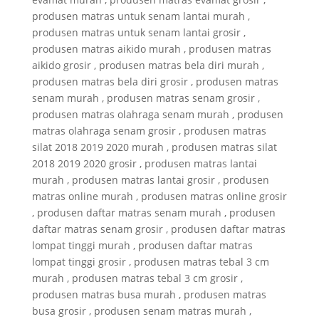
produsen matras untuk senam lantai murah ,
produsen matras untuk senam lantai grosir ,
produsen matras aikido murah , produsen matras
aikido grosir , produsen matras bela diri murah ,
produsen matras bela diri grosir , produsen matras
senam murah , produsen matras senam grosir ,
produsen matras olahraga senam murah , produsen
matras olahraga senam grosir , produsen matras
silat 2018 2019 2020 murah , produsen matras silat
2018 2019 2020 grosir , produsen matras lantai
murah , produsen matras lantai grosir , produsen
matras online murah , produsen matras online grosir
, produsen daftar matras senam murah , produsen
daftar matras senam grosir , produsen daftar matras
lompat tinggi murah , produsen daftar matras
lompat tinggi grosir , produsen matras tebal 3 cm
murah , produsen matras tebal 3 cm grosir ,
produsen matras busa murah , produsen matras
busa grosir , produsen senam matras murah ,