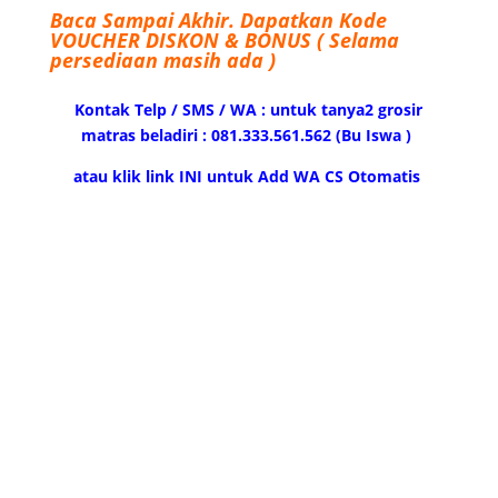
Baca Sampai Akhir.
Dapatkan Kode
VOUCHER DISKON & BONUS ( Selama
persediaan masih ada )
Kontak Telp / SMS / WA : untuk tanya2 grosir
matras beladiri : 081.333.561.562 (Bu Iswa )
atau klik link INI untuk Add WA CS Otomatis