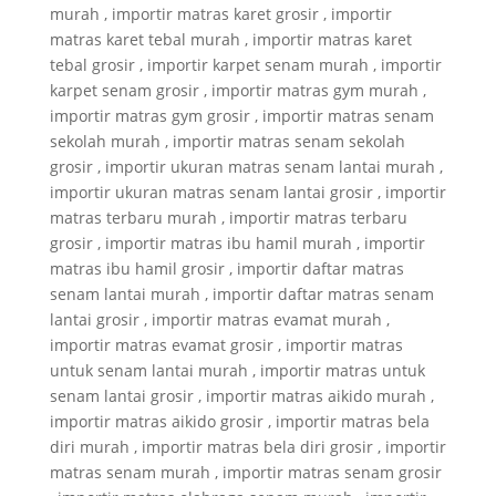
murah , importir matras karet grosir , importir
matras karet tebal murah , importir matras karet
tebal grosir , importir karpet senam murah , importir
karpet senam grosir , importir matras gym murah ,
importir matras gym grosir , importir matras senam
sekolah murah , importir matras senam sekolah
grosir , importir ukuran matras senam lantai murah ,
importir ukuran matras senam lantai grosir , importir
matras terbaru murah , importir matras terbaru
grosir , importir matras ibu hamil murah , importir
matras ibu hamil grosir , importir daftar matras
senam lantai murah , importir daftar matras senam
lantai grosir , importir matras evamat murah ,
importir matras evamat grosir , importir matras
untuk senam lantai murah , importir matras untuk
senam lantai grosir , importir matras aikido murah ,
importir matras aikido grosir , importir matras bela
diri murah , importir matras bela diri grosir , importir
matras senam murah , importir matras senam grosir