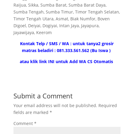
Raijua, Sikka, Sumba Barat, Sumba Barat Daya,
Sumba Tengah, Sumba Timur, Timor Tengah Selatan,
Timor Tengah Utara, Asmat, Biak Numfor, Boven
Digoel, Deiyai, Dogiyai, Intan Jaya, Jayapura,
Jayawijaya, Keerom
Kontak Telp / SMS / WA : untuk tanya2 grosir
matras beladiri : 081.333.561.562 (Bu Iswa )
atau klik link INI untuk Add WA CS Otomatis
Submit a Comment
Your email address will not be published.
Required
fields are marked
*
Comment
*