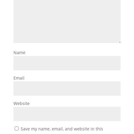
Name
Email
Website
Save my name, email, and website in this