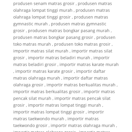
produsen senam matras grosir , produsen matras
olahraga lompat tinggi murah , produsen matras
olahraga lompat tinggi grosir , produsen matras
gymnastic murah , produsen matras gymnastic
grosir , produsen matras bongkar pasang murah ,
produsen matras bongkar pasang grosir , produsen
toko matras murah , produsen toko matras grosir ,
importir matras silat murah , importir matras silat
grosir , importir matras beladiri murah , importir
matras beladiri grosir , importir matras karate murah
, importir matras karate grosir , importir daftar
matras olahraga murah , importir daftar matras
olahraga grosir , importir matras berkualitas murah ,
importir matras berkualitas grosir , importir matras
pencak silat murah , importir matras pencak silat
grosir , importir matras lompat tinggi murah ,
importir matras lompat tinggi grosir , importir
matras taekwondo murah , importir matras
taekwondo grosir , importir matras olahraga murah ,