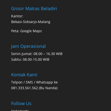
Grosir Matras Beladiri
Kantor:
Bekasi-Sidoarjo-Malang
Peta:
Google Maps
Jam Operasional
Senin-Jumat: 08.00 – 16.30 WIB
Sabtu: 08.00-15.00 WIB
Kontak Kami
Telpon / SMS / Whatsapp ke
081.333.561.562 (Bu Nanda)
Follow Us
Instagram: