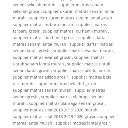
senam sekolah murah , supplier matras senam
sekolah grosir , supplier ukuran matras senam lantai
murah , supplier ukuran matras senam lantai grosir ,
supplier matras terbaru murah , supplier matras
terbaru grosir , supplier matras ibu hamil murah ,
supplier matras ibu hamil grosir , supplier daftar
matras senam lantai murah , supplier daftar matras
senam lantai grosir , supplier matras evamat murah ,
supplier matras evamat grosir , supplier matras
untuk senam lantai murah , supplier matras untuk
senam lantai grosir , supplier matras aikido murah ,
supplier matras aikido grosir , supplier matras bela
diri murah , supplier matras bela diri grosir ,
supplier matras senam murah , supplier matras
senam grosir , supplier matras olahraga senam
murah , supplier matras olahraga senam grosir ,
supplier matras silat 2018 2019 2020 murah ,
supplier matras silat 2018 2019 2020 grosir , supplier
matras lantai murah , supplier matras lantai grosir ,