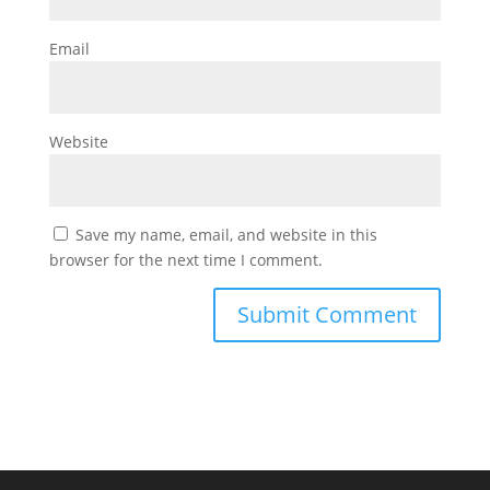
Email
Website
Save my name, email, and website in this
browser for the next time I comment.