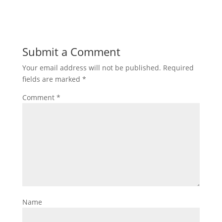
Submit a Comment
Your email address will not be published.
Required
fields are marked
*
Comment
*
Name