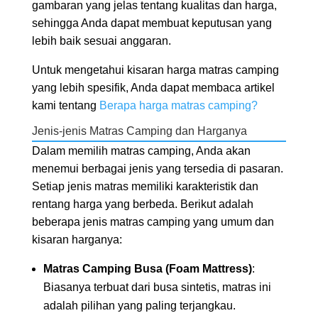
gambaran yang jelas tentang kualitas dan harga,
sehingga Anda dapat membuat keputusan yang
lebih baik sesuai anggaran.
Untuk mengetahui kisaran harga matras camping
yang lebih spesifik, Anda dapat membaca artikel
kami tentang
Berapa harga matras camping?
Jenis-jenis Matras Camping dan Harganya
Dalam memilih matras camping, Anda akan
menemui berbagai jenis yang tersedia di pasaran.
Setiap jenis matras memiliki karakteristik dan
rentang harga yang berbeda. Berikut adalah
beberapa jenis matras camping yang umum dan
kisaran harganya:
Matras Camping Busa (Foam Mattress)
:
Biasanya terbuat dari busa sintetis, matras ini
adalah pilihan yang paling terjangkau.