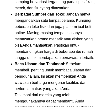
camping bervariasi tergantung pada spesifikasi,
merek, dan fitur yang ditawarkan.
Berbagai Sumber dan Toko
: Jangan hanya
mengandalkan satu tempat belanja. Kunjungi
beberapa toko fisik dan juga platform jual beli
online. Masing-masing tempat biasanya
menawarkan promo menarik atau diskon yang
bisa Anda manfaatkan. Pastikan untuk
membandingkan harga di beberapa ibu rumah
tangga untuk mendapatkan penawaran terbaik.
Baca Ulasan dan Testimoni
: Sebelum
membeli, penting untuk membaca ulasan dari
pengguna lain. Ini akan memberikan Anda
wawasan berharga mengenai kualitas dan
performa matras yang akan Anda pilih.
Testimoni dari mereka yang telah
menggunakannya dapat membantu Anda