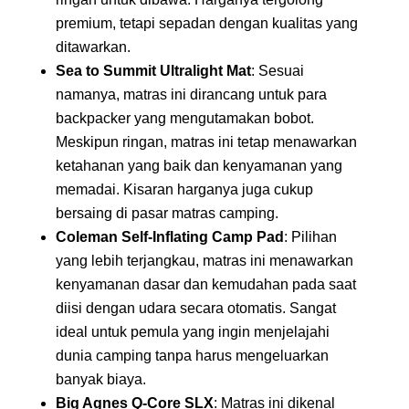
premium, tetapi sepadan dengan kualitas yang
ditawarkan.
Sea to Summit Ultralight Mat
: Sesuai
namanya, matras ini dirancang untuk para
backpacker yang mengutamakan bobot.
Meskipun ringan, matras ini tetap menawarkan
ketahanan yang baik dan kenyamanan yang
memadai. Kisaran harganya juga cukup
bersaing di pasar matras camping.
Coleman Self-Inflating Camp Pad
: Pilihan
yang lebih terjangkau, matras ini menawarkan
kenyamanan dasar dan kemudahan pada saat
diisi dengan udara secara otomatis. Sangat
ideal untuk pemula yang ingin menjelajahi
dunia camping tanpa harus mengeluarkan
banyak biaya.
Big Agnes Q-Core SLX
: Matras ini dikenal