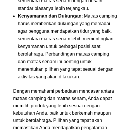
sementara matras senam dengan desain
standar biasanya lebih terjangkau.
Kenyamanan dan Dukungan
: Matras camping
harus memberikan dukungan yang memadai
agar pengguna mendapatkan tidur yang baik,
sementara matras senam lebih mementingkan
kenyamanan untuk berbagai posisi saat
berolahraga. Perbandingan matras camping
dan matras senam ini penting untuk
menentukan pilihan yang tepat sesuai dengan
aktivitas yang akan dilakukan.
Dengan memahami perbedaan mendasar antara
matras camping dan matras senam, Anda dapat
memilih produk yang lebih sesuai dengan
kebutuhan Anda, baik untuk berkemah maupun
untuk berolahraga. Pilihan yang tepat akan
memastikan Anda mendapatkan pengalaman