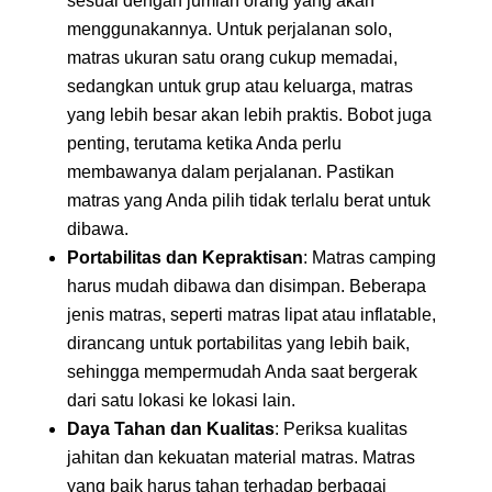
sesuai dengan jumlah orang yang akan
menggunakannya. Untuk perjalanan solo,
matras ukuran satu orang cukup memadai,
sedangkan untuk grup atau keluarga, matras
yang lebih besar akan lebih praktis. Bobot juga
penting, terutama ketika Anda perlu
membawanya dalam perjalanan. Pastikan
matras yang Anda pilih tidak terlalu berat untuk
dibawa.
Portabilitas dan Kepraktisan
: Matras camping
harus mudah dibawa dan disimpan. Beberapa
jenis matras, seperti matras lipat atau inflatable,
dirancang untuk portabilitas yang lebih baik,
sehingga mempermudah Anda saat bergerak
dari satu lokasi ke lokasi lain.
Daya Tahan dan Kualitas
: Periksa kualitas
jahitan dan kekuatan material matras. Matras
yang baik harus tahan terhadap berbagai