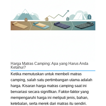
Harga Matras Camping: Apa yang Harus Anda
Ketahui?
Ketika memutuskan untuk membeli matras
camping, salah satu pertimbangan utama adalah
harga. Kisaran harga matras camping saat ini
bervariasi secara signifikan. Faktor-faktor yang
mempengaruhi harga ini meliputi jenis, bahan,
ketebalan, serta merek dari matras itu sendiri.