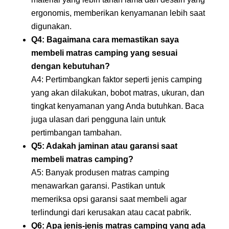
ergonomis, memberikan kenyamanan lebih saat
digunakan.
Q4: Bagaimana cara memastikan saya
membeli matras camping yang sesuai
dengan kebutuhan?
A4: Pertimbangkan faktor seperti jenis camping
yang akan dilakukan, bobot matras, ukuran, dan
tingkat kenyamanan yang Anda butuhkan. Baca
juga ulasan dari pengguna lain untuk
pertimbangan tambahan.
Q5: Adakah jaminan atau garansi saat
membeli matras camping?
A5: Banyak produsen matras camping
menawarkan garansi. Pastikan untuk
memeriksa opsi garansi saat membeli agar
terlindungi dari kerusakan atau cacat pabrik.
Q6: Apa jenis-jenis matras camping yang ada