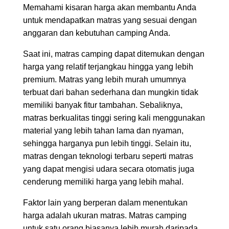
Memahami kisaran harga akan membantu Anda
untuk mendapatkan matras yang sesuai dengan
anggaran dan kebutuhan camping Anda.
Saat ini, matras camping dapat ditemukan dengan
harga yang relatif terjangkau hingga yang lebih
premium. Matras yang lebih murah umumnya
terbuat dari bahan sederhana dan mungkin tidak
memiliki banyak fitur tambahan. Sebaliknya,
matras berkualitas tinggi sering kali menggunakan
material yang lebih tahan lama dan nyaman,
sehingga harganya pun lebih tinggi. Selain itu,
matras dengan teknologi terbaru seperti matras
yang dapat mengisi udara secara otomatis juga
cenderung memiliki harga yang lebih mahal.
Faktor lain yang berperan dalam menentukan
harga adalah ukuran matras. Matras camping
untuk satu orang biasanya lebih murah daripada