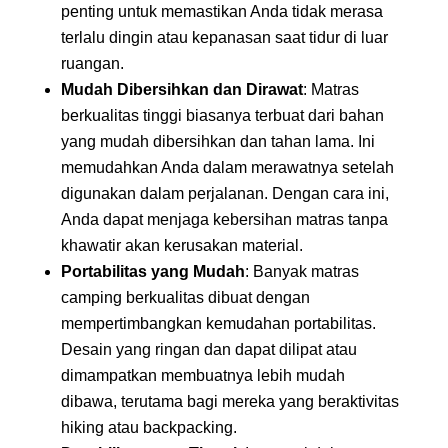
penting untuk memastikan Anda tidak merasa
terlalu dingin atau kepanasan saat tidur di luar
ruangan.
Mudah Dibersihkan dan Dirawat
: Matras
berkualitas tinggi biasanya terbuat dari bahan
yang mudah dibersihkan dan tahan lama. Ini
memudahkan Anda dalam merawatnya setelah
digunakan dalam perjalanan. Dengan cara ini,
Anda dapat menjaga kebersihan matras tanpa
khawatir akan kerusakan material.
Portabilitas yang Mudah
: Banyak matras
camping berkualitas dibuat dengan
mempertimbangkan kemudahan portabilitas.
Desain yang ringan dan dapat dilipat atau
dimampatkan membuatnya lebih mudah
dibawa, terutama bagi mereka yang beraktivitas
hiking atau backpacking.