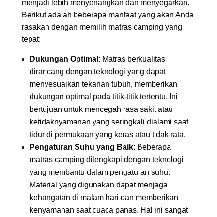
menjadi lebih menyenangkan dan menyegarkan.
Berikut adalah beberapa manfaat yang akan Anda
rasakan dengan memilih matras camping yang
tepat:
Dukungan Optimal
: Matras berkualitas
dirancang dengan teknologi yang dapat
menyesuaikan tekanan tubuh, memberikan
dukungan optimal pada titik-titik tertentu. Ini
bertujuan untuk mencegah rasa sakit atau
ketidaknyamanan yang seringkali dialami saat
tidur di permukaan yang keras atau tidak rata.
Pengaturan Suhu yang Baik
: Beberapa
matras camping dilengkapi dengan teknologi
yang membantu dalam pengaturan suhu.
Material yang digunakan dapat menjaga
kehangatan di malam hari dan memberikan
kenyamanan saat cuaca panas. Hal ini sangat