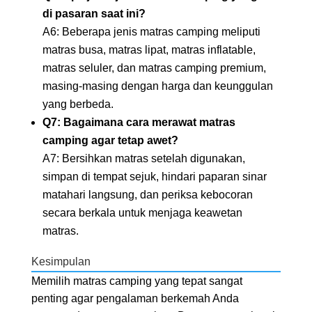
di pasaran saat ini?
A6: Beberapa jenis matras camping meliputi
matras busa, matras lipat, matras inflatable,
matras seluler, dan matras camping premium,
masing-masing dengan harga dan keunggulan
yang berbeda.
Q7: Bagaimana cara merawat matras
camping agar tetap awet?
A7: Bersihkan matras setelah digunakan,
simpan di tempat sejuk, hindari paparan sinar
matahari langsung, dan periksa kebocoran
secara berkala untuk menjaga keawetan
matras.
Kesimpulan
Memilih matras camping yang tepat sangat
penting agar pengalaman berkemah Anda