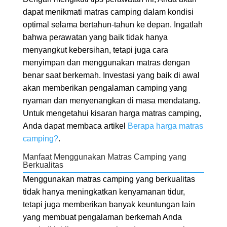
dapat menikmati matras camping dalam kondisi
optimal selama bertahun-tahun ke depan. Ingatlah
bahwa perawatan yang baik tidak hanya
menyangkut kebersihan, tetapi juga cara
menyimpan dan menggunakan matras dengan
benar saat berkemah. Investasi yang baik di awal
akan memberikan pengalaman camping yang
nyaman dan menyenangkan di masa mendatang.
Untuk mengetahui kisaran harga matras camping,
Anda dapat membaca artikel
Berapa harga matras
camping?
.
Manfaat Menggunakan Matras Camping yang
Berkualitas
Menggunakan matras camping yang berkualitas
tidak hanya meningkatkan kenyamanan tidur,
tetapi juga memberikan banyak keuntungan lain
yang membuat pengalaman berkemah Anda