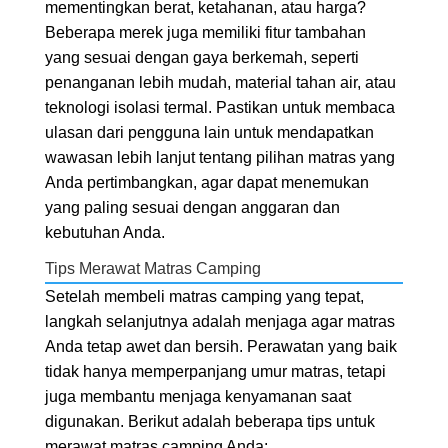
mementingkan berat, ketahanan, atau harga?
Beberapa merek juga memiliki fitur tambahan
yang sesuai dengan gaya berkemah, seperti
penanganan lebih mudah, material tahan air, atau
teknologi isolasi termal. Pastikan untuk membaca
ulasan dari pengguna lain untuk mendapatkan
wawasan lebih lanjut tentang pilihan matras yang
Anda pertimbangkan, agar dapat menemukan
yang paling sesuai dengan anggaran dan
kebutuhan Anda.
Tips Merawat Matras Camping
Setelah membeli matras camping yang tepat,
langkah selanjutnya adalah menjaga agar matras
Anda tetap awet dan bersih. Perawatan yang baik
tidak hanya memperpanjang umur matras, tetapi
juga membantu menjaga kenyamanan saat
digunakan. Berikut adalah beberapa tips untuk
merawat matras camping Anda: