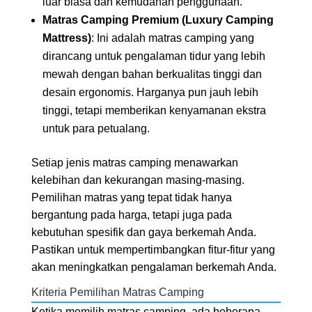
luar biasa dan kemudahan penggunaan.
Matras Camping Premium (Luxury Camping
Mattress)
: Ini adalah matras camping yang
dirancang untuk pengalaman tidur yang lebih
mewah dengan bahan berkualitas tinggi dan
desain ergonomis. Harganya pun jauh lebih
tinggi, tetapi memberikan kenyamanan ekstra
untuk para petualang.
Setiap jenis matras camping menawarkan
kelebihan dan kekurangan masing-masing.
Pemilihan matras yang tepat tidak hanya
bergantung pada harga, tetapi juga pada
kebutuhan spesifik dan gaya berkemah Anda.
Pastikan untuk mempertimbangkan fitur-fitur yang
akan meningkatkan pengalaman berkemah Anda.
Kriteria Pemilihan Matras Camping
Ketika memilih matras camping, ada beberapa