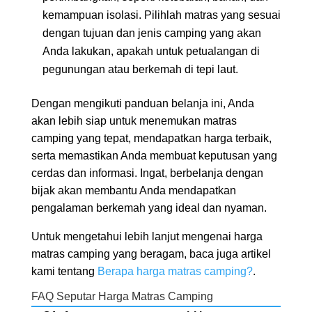
kemampuan isolasi. Pilihlah matras yang sesuai
dengan tujuan dan jenis camping yang akan
Anda lakukan, apakah untuk petualangan di
pegunungan atau berkemah di tepi laut.
Dengan mengikuti panduan belanja ini, Anda
akan lebih siap untuk menemukan matras
camping yang tepat, mendapatkan harga terbaik,
serta memastikan Anda membuat keputusan yang
cerdas dan informasi. Ingat, berbelanja dengan
bijak akan membantu Anda mendapatkan
pengalaman berkemah yang ideal dan nyaman.
Untuk mengetahui lebih lanjut mengenai harga
matras camping yang beragam, baca juga artikel
kami tentang
Berapa harga matras camping?
.
FAQ Seputar Harga Matras Camping