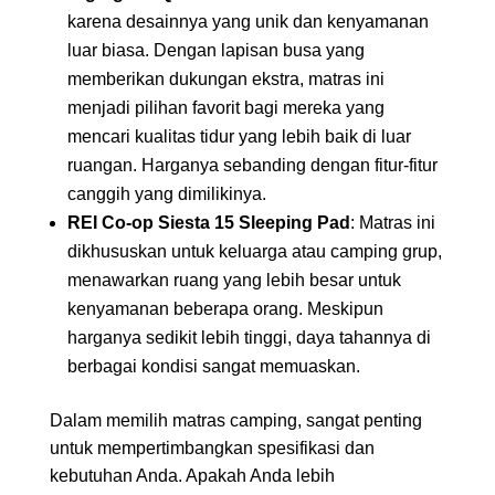
karena desainnya yang unik dan kenyamanan
luar biasa. Dengan lapisan busa yang
memberikan dukungan ekstra, matras ini
menjadi pilihan favorit bagi mereka yang
mencari kualitas tidur yang lebih baik di luar
ruangan. Harganya sebanding dengan fitur-fitur
canggih yang dimilikinya.
REI Co-op Siesta 15 Sleeping Pad
: Matras ini
dikhususkan untuk keluarga atau camping grup,
menawarkan ruang yang lebih besar untuk
kenyamanan beberapa orang. Meskipun
harganya sedikit lebih tinggi, daya tahannya di
berbagai kondisi sangat memuaskan.
Dalam memilih matras camping, sangat penting
untuk mempertimbangkan spesifikasi dan
kebutuhan Anda. Apakah Anda lebih