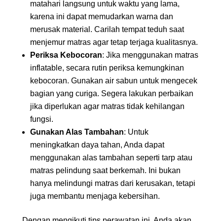
matahari langsung untuk waktu yang lama,
karena ini dapat memudarkan warna dan
merusak material. Carilah tempat teduh saat
menjemur matras agar tetap terjaga kualitasnya.
Periksa Kebocoran
: Jika menggunakan matras
inflatable, secara rutin periksa kemungkinan
kebocoran. Gunakan air sabun untuk mengecek
bagian yang curiga. Segera lakukan perbaikan
jika diperlukan agar matras tidak kehilangan
fungsi.
Gunakan Alas Tambahan
: Untuk
meningkatkan daya tahan, Anda dapat
menggunakan alas tambahan seperti tarp atau
matras pelindung saat berkemah. Ini bukan
hanya melindungi matras dari kerusakan, tetapi
juga membantu menjaga kebersihan.
Dengan mengikuti tips perawatan ini, Anda akan