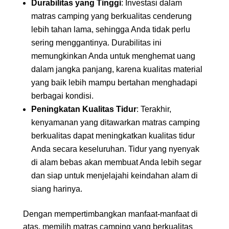
Durabilitas yang Tinggi
: Investasi dalam
matras camping yang berkualitas cenderung
lebih tahan lama, sehingga Anda tidak perlu
sering menggantinya. Durabilitas ini
memungkinkan Anda untuk menghemat uang
dalam jangka panjang, karena kualitas material
yang baik lebih mampu bertahan menghadapi
berbagai kondisi.
Peningkatan Kualitas Tidur
: Terakhir,
kenyamanan yang ditawarkan matras camping
berkualitas dapat meningkatkan kualitas tidur
Anda secara keseluruhan. Tidur yang nyenyak
di alam bebas akan membuat Anda lebih segar
dan siap untuk menjelajahi keindahan alam di
siang harinya.
Dengan mempertimbangkan manfaat-manfaat di
atas, memilih matras camping yang berkualitas