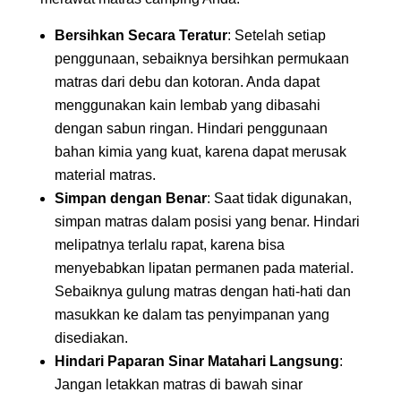
Bersihkan Secara Teratur
: Setelah setiap
penggunaan, sebaiknya bersihkan permukaan
matras dari debu dan kotoran. Anda dapat
menggunakan kain lembab yang dibasahi
dengan sabun ringan. Hindari penggunaan
bahan kimia yang kuat, karena dapat merusak
material matras.
Simpan dengan Benar
: Saat tidak digunakan,
simpan matras dalam posisi yang benar. Hindari
melipatnya terlalu rapat, karena bisa
menyebabkan lipatan permanen pada material.
Sebaiknya gulung matras dengan hati-hati dan
masukkan ke dalam tas penyimpanan yang
disediakan.
Hindari Paparan Sinar Matahari Langsung
:
Jangan letakkan matras di bawah sinar