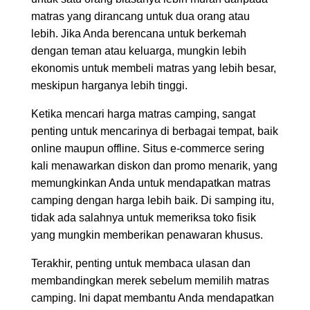
matras yang dirancang untuk dua orang atau
lebih. Jika Anda berencana untuk berkemah
dengan teman atau keluarga, mungkin lebih
ekonomis untuk membeli matras yang lebih besar,
meskipun harganya lebih tinggi.
Ketika mencari harga matras camping, sangat
penting untuk mencarinya di berbagai tempat, baik
online maupun offline. Situs e-commerce sering
kali menawarkan diskon dan promo menarik, yang
memungkinkan Anda untuk mendapatkan matras
camping dengan harga lebih baik. Di samping itu,
tidak ada salahnya untuk memeriksa toko fisik
yang mungkin memberikan penawaran khusus.
Terakhir, penting untuk membaca ulasan dan
membandingkan merek sebelum memilih matras
camping. Ini dapat membantu Anda mendapatkan