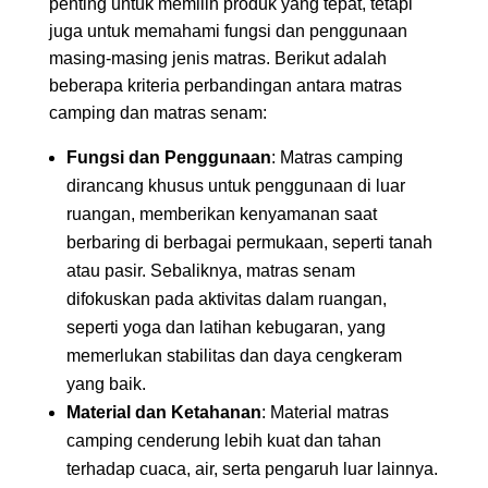
penting untuk memilih produk yang tepat, tetapi
juga untuk memahami fungsi dan penggunaan
masing-masing jenis matras. Berikut adalah
beberapa kriteria perbandingan antara matras
camping dan matras senam:
Fungsi dan Penggunaan
: Matras camping
dirancang khusus untuk penggunaan di luar
ruangan, memberikan kenyamanan saat
berbaring di berbagai permukaan, seperti tanah
atau pasir. Sebaliknya, matras senam
difokuskan pada aktivitas dalam ruangan,
seperti yoga dan latihan kebugaran, yang
memerlukan stabilitas dan daya cengkeram
yang baik.
Material dan Ketahanan
: Material matras
camping cenderung lebih kuat dan tahan
terhadap cuaca, air, serta pengaruh luar lainnya.