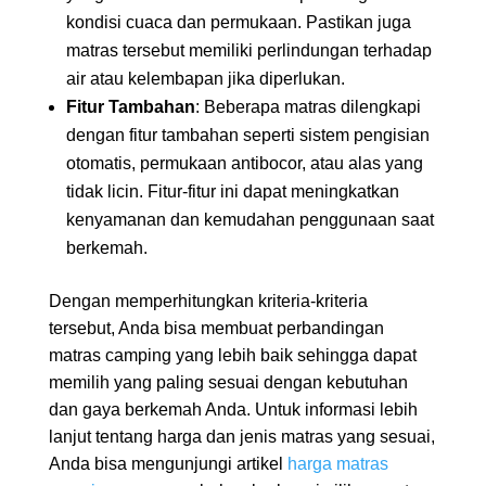
kondisi cuaca dan permukaan. Pastikan juga
matras tersebut memiliki perlindungan terhadap
air atau kelembapan jika diperlukan.
Fitur Tambahan
: Beberapa matras dilengkapi
dengan fitur tambahan seperti sistem pengisian
otomatis, permukaan antibocor, atau alas yang
tidak licin. Fitur-fitur ini dapat meningkatkan
kenyamanan dan kemudahan penggunaan saat
berkemah.
Dengan memperhitungkan kriteria-kriteria
tersebut, Anda bisa membuat perbandingan
matras camping yang lebih baik sehingga dapat
memilih yang paling sesuai dengan kebutuhan
dan gaya berkemah Anda. Untuk informasi lebih
lanjut tentang harga dan jenis matras yang sesuai,
Anda bisa mengunjungi artikel
harga matras