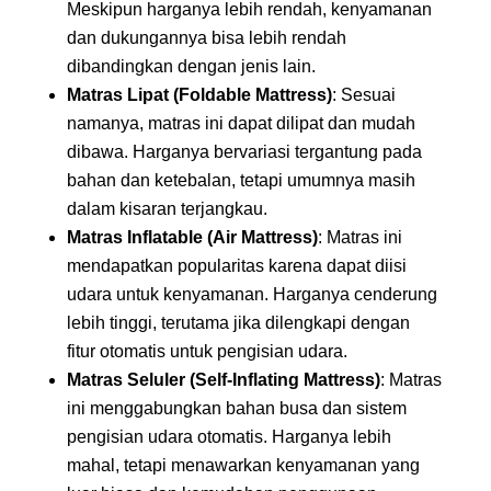
Meskipun harganya lebih rendah, kenyamanan
dan dukungannya bisa lebih rendah
dibandingkan dengan jenis lain.
Matras Lipat (Foldable Mattress)
: Sesuai
namanya, matras ini dapat dilipat dan mudah
dibawa. Harganya bervariasi tergantung pada
bahan dan ketebalan, tetapi umumnya masih
dalam kisaran terjangkau.
Matras Inflatable (Air Mattress)
: Matras ini
mendapatkan popularitas karena dapat diisi
udara untuk kenyamanan. Harganya cenderung
lebih tinggi, terutama jika dilengkapi dengan
fitur otomatis untuk pengisian udara.
Matras Seluler (Self-Inflating Mattress)
: Matras
ini menggabungkan bahan busa dan sistem
pengisian udara otomatis. Harganya lebih
mahal, tetapi menawarkan kenyamanan yang