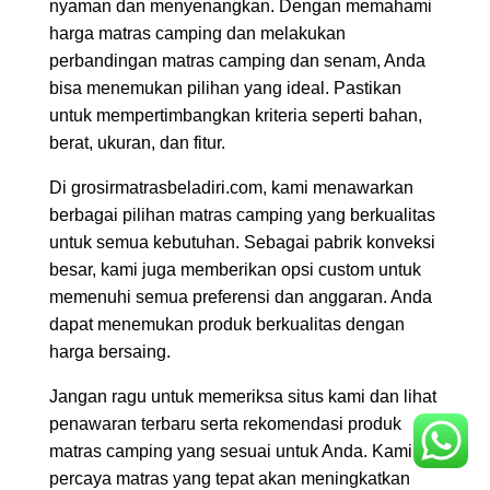
nyaman dan menyenangkan. Dengan memahami
harga matras camping dan melakukan
perbandingan matras camping dan senam, Anda
bisa menemukan pilihan yang ideal. Pastikan
untuk mempertimbangkan kriteria seperti bahan,
berat, ukuran, dan fitur.
Di grosirmatrasbeladiri.com, kami menawarkan
berbagai pilihan matras camping yang berkualitas
untuk semua kebutuhan. Sebagai pabrik konveksi
besar, kami juga memberikan opsi custom untuk
memenuhi semua preferensi dan anggaran. Anda
dapat menemukan produk berkualitas dengan
harga bersaing.
Jangan ragu untuk memeriksa situs kami dan lihat
penawaran terbaru serta rekomendasi produk
matras camping yang sesuai untuk Anda. Kami
percaya matras yang tepat akan meningkatkan