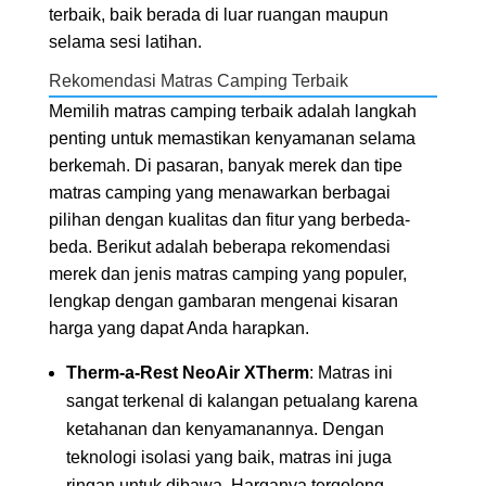
terbaik, baik berada di luar ruangan maupun
selama sesi latihan.
Rekomendasi Matras Camping Terbaik
Memilih matras camping terbaik adalah langkah
penting untuk memastikan kenyamanan selama
berkemah. Di pasaran, banyak merek dan tipe
matras camping yang menawarkan berbagai
pilihan dengan kualitas dan fitur yang berbeda-
beda. Berikut adalah beberapa rekomendasi
merek dan jenis matras camping yang populer,
lengkap dengan gambaran mengenai kisaran
harga yang dapat Anda harapkan.
Therm-a-Rest NeoAir XTherm
: Matras ini
sangat terkenal di kalangan petualang karena
ketahanan dan kenyamanannya. Dengan
teknologi isolasi yang baik, matras ini juga
ringan untuk dibawa. Harganya tergolong