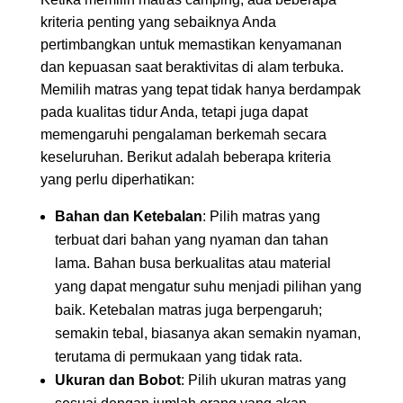
kriteria penting yang sebaiknya Anda
pertimbangkan untuk memastikan kenyamanan
dan kepuasan saat beraktivitas di alam terbuka.
Memilih matras yang tepat tidak hanya berdampak
pada kualitas tidur Anda, tetapi juga dapat
memengaruhi pengalaman berkemah secara
keseluruhan. Berikut adalah beberapa kriteria
yang perlu diperhatikan:
Bahan dan Ketebalan
: Pilih matras yang
terbuat dari bahan yang nyaman dan tahan
lama. Bahan busa berkualitas atau material
yang dapat mengatur suhu menjadi pilihan yang
baik. Ketebalan matras juga berpengaruh;
semakin tebal, biasanya akan semakin nyaman,
terutama di permukaan yang tidak rata.
Ukuran dan Bobot
: Pilih ukuran matras yang