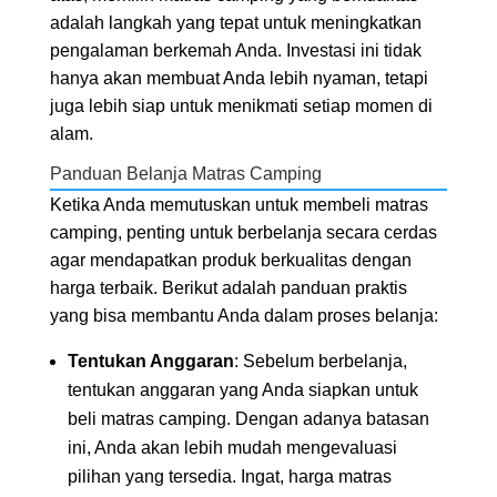
adalah langkah yang tepat untuk meningkatkan
pengalaman berkemah Anda. Investasi ini tidak
hanya akan membuat Anda lebih nyaman, tetapi
juga lebih siap untuk menikmati setiap momen di
alam.
Panduan Belanja Matras Camping
Ketika Anda memutuskan untuk membeli matras
camping, penting untuk berbelanja secara cerdas
agar mendapatkan produk berkualitas dengan
harga terbaik. Berikut adalah panduan praktis
yang bisa membantu Anda dalam proses belanja:
Tentukan Anggaran
: Sebelum berbelanja,
tentukan anggaran yang Anda siapkan untuk
beli matras camping. Dengan adanya batasan
ini, Anda akan lebih mudah mengevaluasi
pilihan yang tersedia. Ingat, harga matras