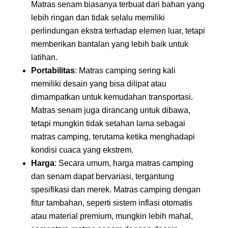
Matras senam biasanya terbuat dari bahan yang
lebih ringan dan tidak selalu memiliki
perlindungan ekstra terhadap elemen luar, tetapi
memberikan bantalan yang lebih baik untuk
latihan.
Portabilitas
: Matras camping sering kali
memiliki desain yang bisa dilipat atau
dimampatkan untuk kemudahan transportasi.
Matras senam juga dirancang untuk dibawa,
tetapi mungkin tidak setahan lama sebagai
matras camping, terutama ketika menghadapi
kondisi cuaca yang ekstrem.
Harga
: Secara umum, harga matras camping
dan senam dapat bervariasi, tergantung
spesifikasi dan merek. Matras camping dengan
fitur tambahan, seperti sistem inflasi otomatis
atau material premium, mungkin lebih mahal,