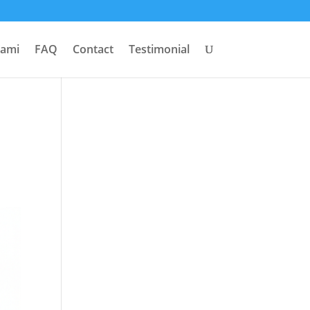
Kami
FAQ
Contact
Testimonial