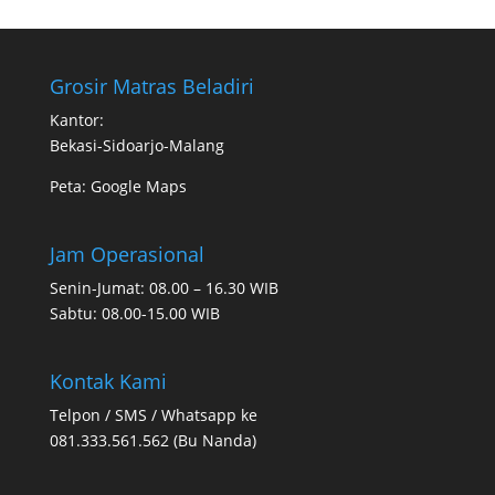
Grosir Matras Beladiri
Kantor:
Bekasi-Sidoarjo-Malang
Peta:
Google Maps
Jam Operasional
Senin-Jumat: 08.00 – 16.30 WIB
Sabtu: 08.00-15.00 WIB
Kontak Kami
Telpon / SMS / Whatsapp ke
081.333.561.562 (Bu Nanda)