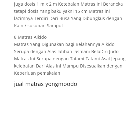
juga dosis 1 m x 2 m Ketebalan Matras Ini Beraneka
tetapi dosis Yang baku yakni 15 cm Matras ini
lazimnya Terdiri Dari Busa Yang Dibungkus dengan
Kain / susunan Sampul
8 Matras Aikido
Matras Yang Digunakan bagi Belahannya Aikido
Serupa dengan Alas latihan jasmani BelaDiri Judo
Matras Ini Serupa dengan Tatami Tatami Asal Jepang
kelebatan Dari Alas Ini Mampu Disesuaikan dengan
Keperluan pemakaian
jual matras yongmoodo