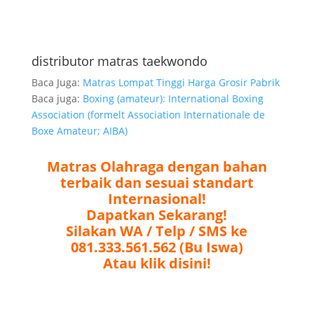
distributor matras taekwondo
Baca Juga:
Matras Lompat Tinggi Harga Grosir Pabrik
Baca juga:
Boxing (amateur): International Boxing
Association (formelt Association Internationale de
Boxe Amateur; AIBA)
Matras Olahraga dengan bahan
terbaik dan sesuai standart
Internasional!
Dapatkan Sekarang!
Silakan WA / Telp / SMS ke
081.333.561.562 (Bu Iswa)
Atau klik disini!