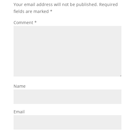
Your email address will not be published.
Required
fields are marked
*
Comment
*
Name
Email