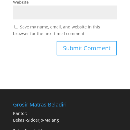
Website
Save my name, email, and website in this
browser for the next time I comment.
Grosir Matras Beladiri
Kantor:
Bekasi-Sidoarjo-Malang