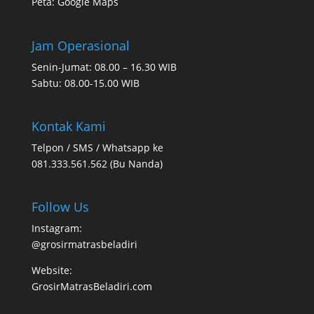
Peta:
Google Maps
Jam Operasional
Senin-Jumat: 08.00 – 16.30 WIB
Sabtu: 08.00-15.00 WIB
Kontak Kami
Telpon / SMS / Whatsapp ke
081.333.561.562 (Bu Nanda)
Follow Us
Instagram:
@grosirmatrasbeladiri
Website:
GrosirMatrasBeladiri.com