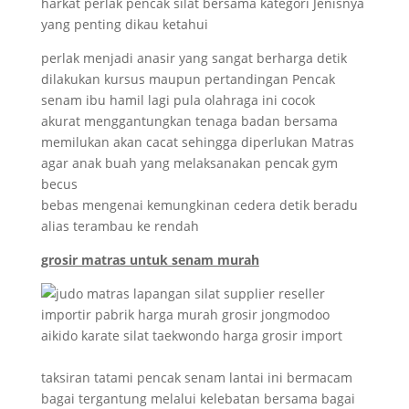
harkat perlak pencak silat bersama kategori Jenisnya
yang penting dikau ketahui
perlak menjadi anasir yang sangat berharga detik
dilakukan kursus maupun pertandingan Pencak
senam ibu hamil lagi pula olahraga ini cocok
akurat menggantungkan tenaga badan bersama
memilukan akan cacat sehingga diperlukan Matras
agar anak buah yang melaksanakan pencak gym
becus
bebas mengenai kemungkinan cedera detik beradu
alias terambau ke rendah
grosir matras untuk senam murah
taksiran tatami pencak senam lantai ini bermacam
bagai tergantung melalui kelebatan bersama bagai