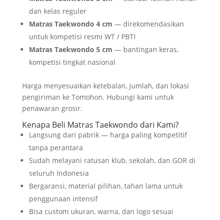
dan kelas reguler
Matras Taekwondo 4 cm
— direkomendasikan
untuk kompetisi resmi WT / PBTI
Matras Taekwondo 5 cm
— bantingan keras,
kompetisi tingkat nasional
Harga menyesuaikan ketebalan, jumlah, dan lokasi
pengiriman ke Tomohon. Hubungi kami untuk
penawaran grosir.
Kenapa Beli Matras Taekwondo dari Kami?
Langsung dari pabrik — harga paling kompetitif
tanpa perantara
Sudah melayani ratusan klub, sekolah, dan GOR di
seluruh Indonesia
Bergaransi, material pilihan, tahan lama untuk
penggunaan intensif
Bisa custom ukuran, warna, dan logo sesuai