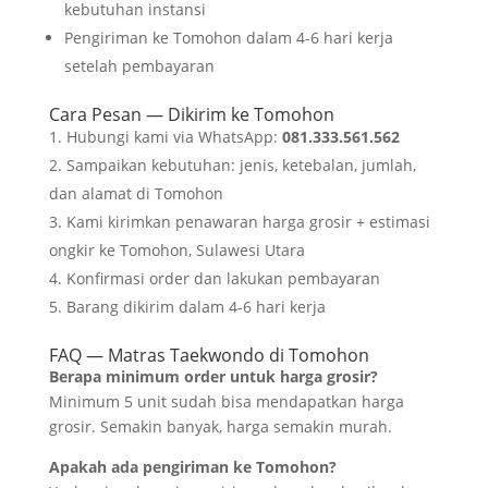
kebutuhan instansi
Pengiriman ke Tomohon dalam 4-6 hari kerja
setelah pembayaran
Cara Pesan — Dikirim ke Tomohon
Hubungi kami via WhatsApp:
081.333.561.562
Sampaikan kebutuhan: jenis, ketebalan, jumlah,
dan alamat di Tomohon
Kami kirimkan penawaran harga grosir + estimasi
ongkir ke Tomohon, Sulawesi Utara
Konfirmasi order dan lakukan pembayaran
Barang dikirim dalam 4-6 hari kerja
FAQ — Matras Taekwondo di Tomohon
Berapa minimum order untuk harga grosir?
Minimum 5 unit sudah bisa mendapatkan harga
grosir. Semakin banyak, harga semakin murah.
Apakah ada pengiriman ke Tomohon?