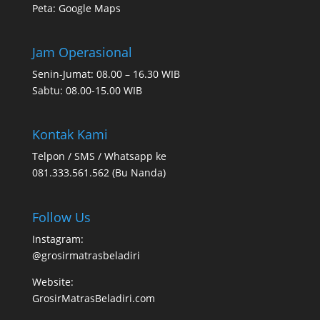
Peta:
Google Maps
Jam Operasional
Senin-Jumat: 08.00 – 16.30 WIB
Sabtu: 08.00-15.00 WIB
Kontak Kami
Telpon / SMS / Whatsapp ke
081.333.561.562 (Bu Nanda)
Follow Us
Instagram:
@grosirmatrasbeladiri
Website:
GrosirMatrasBeladiri.com