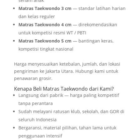
senam anak
Matras Taekwondo 3 cm
— standar latihan harian
dan kelas reguler
Matras Taekwondo 4 cm
— direkomendasikan
untuk kompetisi resmi WT / PBTI
Matras Taekwondo 5 cm
— bantingan keras,
kompetisi tingkat nasional
Harga menyesuaikan ketebalan, jumlah, dan lokasi
pengiriman ke Jakarta Utara. Hubungi kami untuk
penawaran grosir.
Kenapa Beli Matras Taekwondo dari Kami?
Langsung dari pabrik — harga paling kompetitif
tanpa perantara
Sudah melayani ratusan klub, sekolah, dan GOR di
seluruh Indonesia
Bergaransi, material pilihan, tahan lama untuk
penggunaan intensif