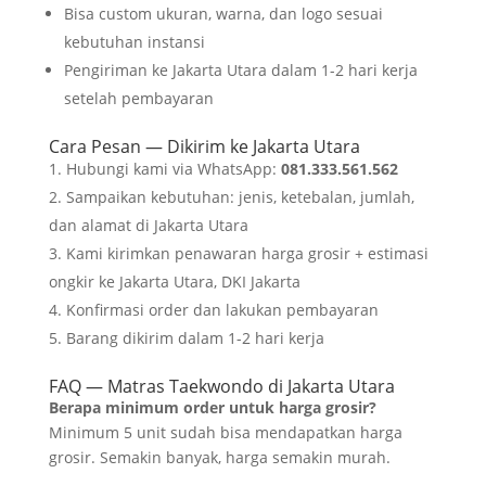
Bisa custom ukuran, warna, dan logo sesuai
kebutuhan instansi
Pengiriman ke Jakarta Utara dalam 1-2 hari kerja
setelah pembayaran
Cara Pesan — Dikirim ke Jakarta Utara
Hubungi kami via WhatsApp:
081.333.561.562
Sampaikan kebutuhan: jenis, ketebalan, jumlah,
dan alamat di Jakarta Utara
Kami kirimkan penawaran harga grosir + estimasi
ongkir ke Jakarta Utara, DKI Jakarta
Konfirmasi order dan lakukan pembayaran
Barang dikirim dalam 1-2 hari kerja
FAQ — Matras Taekwondo di Jakarta Utara
Berapa minimum order untuk harga grosir?
Minimum 5 unit sudah bisa mendapatkan harga
grosir. Semakin banyak, harga semakin murah.