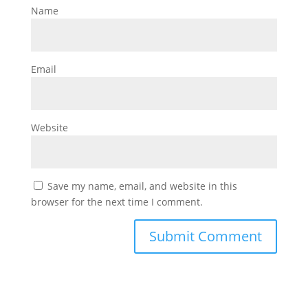
Name
Email
Website
Save my name, email, and website in this
browser for the next time I comment.