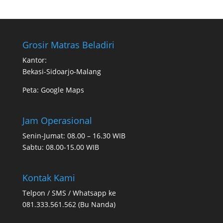
Grosir Matras Beladiri
Kantor:
Bekasi-Sidoarjo-Malang
Peta:
Google Maps
Jam Operasional
Senin-Jumat: 08.00 – 16.30 WIB
Sabtu: 08.00-15.00 WIB
Kontak Kami
Telpon / SMS / Whatsapp ke
081.333.561.562 (Bu Nanda)