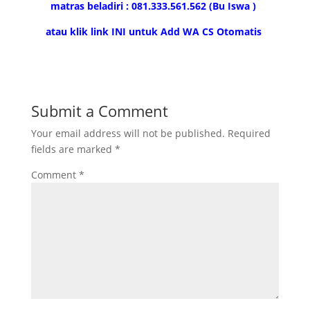
matras beladiri : 081.333.561.562 (Bu Iswa )
atau klik link INI untuk Add WA CS Otomatis
Submit a Comment
Your email address will not be published.
Required
fields are marked
*
Comment
*