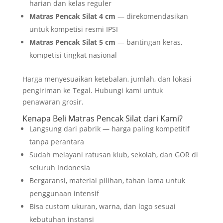
harian dan kelas reguler
Matras Pencak Silat 4 cm
— direkomendasikan
untuk kompetisi resmi IPSI
Matras Pencak Silat 5 cm
— bantingan keras,
kompetisi tingkat nasional
Harga menyesuaikan ketebalan, jumlah, dan lokasi
pengiriman ke Tegal. Hubungi kami untuk
penawaran grosir.
Kenapa Beli Matras Pencak Silat dari Kami?
Langsung dari pabrik — harga paling kompetitif
tanpa perantara
Sudah melayani ratusan klub, sekolah, dan GOR di
seluruh Indonesia
Bergaransi, material pilihan, tahan lama untuk
penggunaan intensif
Bisa custom ukuran, warna, dan logo sesuai
kebutuhan instansi