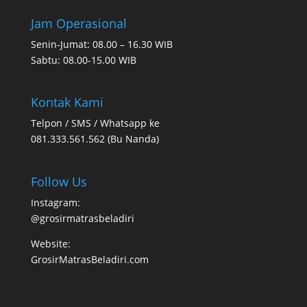
Jam Operasional
Senin-Jumat: 08.00 – 16.30 WIB
Sabtu: 08.00-15.00 WIB
Kontak Kami
Telpon / SMS / Whatsapp ke
081.333.561.562 (Bu Nanda)
Follow Us
Instagram:
@grosirmatrasbeladiri
Website:
GrosirMatrasBeladiri.com