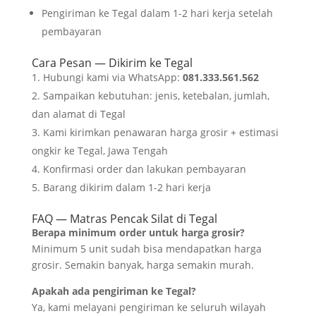
Pengiriman ke Tegal dalam 1-2 hari kerja setelah
pembayaran
Cara Pesan — Dikirim ke Tegal
Hubungi kami via WhatsApp:
081.333.561.562
Sampaikan kebutuhan: jenis, ketebalan, jumlah,
dan alamat di Tegal
Kami kirimkan penawaran harga grosir + estimasi
ongkir ke Tegal, Jawa Tengah
Konfirmasi order dan lakukan pembayaran
Barang dikirim dalam 1-2 hari kerja
FAQ — Matras Pencak Silat di Tegal
Berapa minimum order untuk harga grosir?
Minimum 5 unit sudah bisa mendapatkan harga
grosir. Semakin banyak, harga semakin murah.
Apakah ada pengiriman ke Tegal?
Ya, kami melayani pengiriman ke seluruh wilayah