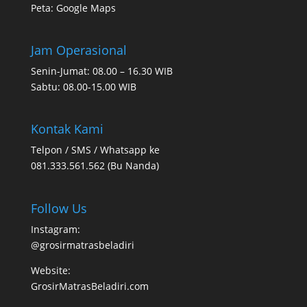
Peta:
Google Maps
Jam Operasional
Senin-Jumat: 08.00 – 16.30 WIB
Sabtu: 08.00-15.00 WIB
Kontak Kami
Telpon / SMS / Whatsapp ke
081.333.561.562 (Bu Nanda)
Follow Us
Instagram:
@grosirmatrasbeladiri
Website:
GrosirMatrasBeladiri.com