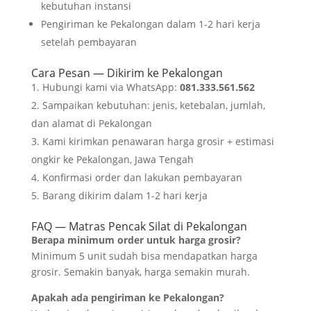
kebutuhan instansi
Pengiriman ke Pekalongan dalam 1-2 hari kerja
setelah pembayaran
Cara Pesan — Dikirim ke Pekalongan
Hubungi kami via WhatsApp:
081.333.561.562
Sampaikan kebutuhan: jenis, ketebalan, jumlah,
dan alamat di Pekalongan
Kami kirimkan penawaran harga grosir + estimasi
ongkir ke Pekalongan, Jawa Tengah
Konfirmasi order dan lakukan pembayaran
Barang dikirim dalam 1-2 hari kerja
FAQ — Matras Pencak Silat di Pekalongan
Berapa minimum order untuk harga grosir?
Minimum 5 unit sudah bisa mendapatkan harga
grosir. Semakin banyak, harga semakin murah.
Apakah ada pengiriman ke Pekalongan?