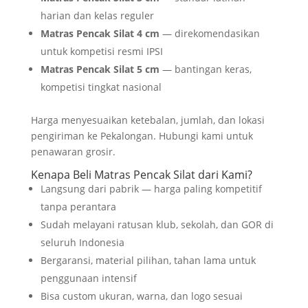
harian dan kelas reguler
Matras Pencak Silat 4 cm
— direkomendasikan
untuk kompetisi resmi IPSI
Matras Pencak Silat 5 cm
— bantingan keras,
kompetisi tingkat nasional
Harga menyesuaikan ketebalan, jumlah, dan lokasi
pengiriman ke Pekalongan. Hubungi kami untuk
penawaran grosir.
Kenapa Beli Matras Pencak Silat dari Kami?
Langsung dari pabrik — harga paling kompetitif
tanpa perantara
Sudah melayani ratusan klub, sekolah, dan GOR di
seluruh Indonesia
Bergaransi, material pilihan, tahan lama untuk
penggunaan intensif
Bisa custom ukuran, warna, dan logo sesuai