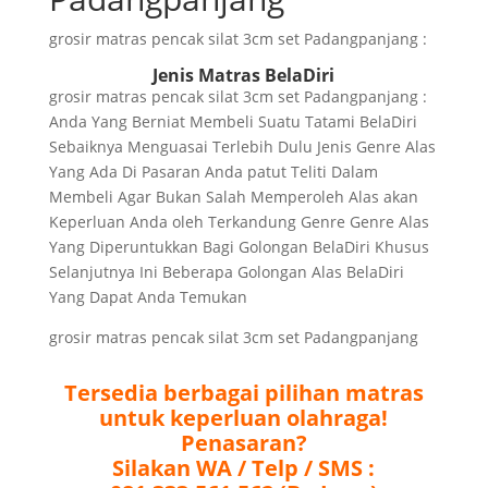
grosir matras pencak silat 3cm set Padangpanjang :
Jenis Matras BelaDiri
grosir matras pencak silat 3cm set Padangpanjang :
Anda Yang Berniat Membeli Suatu Tatami BelaDiri
Sebaiknya Menguasai Terlebih Dulu Jenis Genre Alas
Yang Ada Di Pasaran Anda patut Teliti Dalam
Membeli Agar Bukan Salah Memperoleh Alas akan
Keperluan Anda oleh Terkandung Genre Genre Alas
Yang Diperuntukkan Bagi Golongan BelaDiri Khusus
Selanjutnya Ini Beberapa Golongan Alas BelaDiri
Yang Dapat Anda Temukan
grosir matras pencak silat 3cm set Padangpanjang
Tersedia berbagai pilihan matras
untuk keperluan olahraga!
Penasaran?
Silakan WA / Telp / SMS :