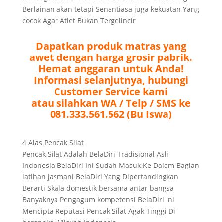
Berlainan akan tetapi Senantiasa juga kekuatan Yang
cocok Agar Atlet Bukan Tergelincir
Dapatkan produk matras yang
awet dengan harga grosir pabrik.
Hemat anggaran untuk Anda!
Informasi selanjutnya, hubungi
Customer Service kami
atau silahkan WA / Telp / SMS ke
081.333.561.562 (Bu Iswa)
4 Alas Pencak Silat
Pencak Silat Adalah BelaDiri Tradisional Asli
Indonesia BelaDiri Ini Sudah Masuk Ke Dalam Bagian
latihan jasmani BelaDiri Yang Dipertandingkan
Berarti Skala domestik bersama antar bangsa
Banyaknya Pengagum kompetensi BelaDiri Ini
Mencipta Reputasi Pencak Silat Agak Tinggi Di