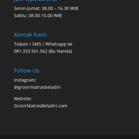
Senin-Jumat: 08.00 – 16.30 WIB
Sabtu: 08.00-15.00 WIB
Kontak Kami
Telpon / SMS / Whatsapp ke
081.333.561.562 (Bu Nanda)
Follow Us
Instagram:
@grosirmatrasbeladiri
Website:
GrosirMatrasBeladiri.com