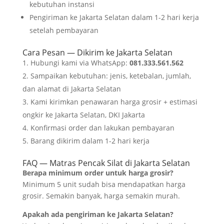
kebutuhan instansi
Pengiriman ke Jakarta Selatan dalam 1-2 hari kerja
setelah pembayaran
Cara Pesan — Dikirim ke Jakarta Selatan
Hubungi kami via WhatsApp:
081.333.561.562
Sampaikan kebutuhan: jenis, ketebalan, jumlah,
dan alamat di Jakarta Selatan
Kami kirimkan penawaran harga grosir + estimasi
ongkir ke Jakarta Selatan, DKI Jakarta
Konfirmasi order dan lakukan pembayaran
Barang dikirim dalam 1-2 hari kerja
FAQ — Matras Pencak Silat di Jakarta Selatan
Berapa minimum order untuk harga grosir?
Minimum 5 unit sudah bisa mendapatkan harga
grosir. Semakin banyak, harga semakin murah.
Apakah ada pengiriman ke Jakarta Selatan?