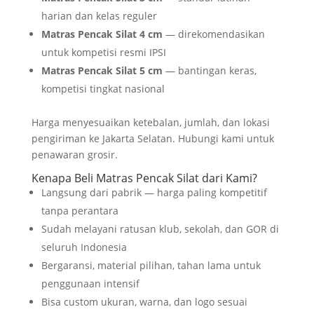
harian dan kelas reguler
Matras Pencak Silat 4 cm
— direkomendasikan
untuk kompetisi resmi IPSI
Matras Pencak Silat 5 cm
— bantingan keras,
kompetisi tingkat nasional
Harga menyesuaikan ketebalan, jumlah, dan lokasi
pengiriman ke Jakarta Selatan. Hubungi kami untuk
penawaran grosir.
Kenapa Beli Matras Pencak Silat dari Kami?
Langsung dari pabrik — harga paling kompetitif
tanpa perantara
Sudah melayani ratusan klub, sekolah, dan GOR di
seluruh Indonesia
Bergaransi, material pilihan, tahan lama untuk
penggunaan intensif
Bisa custom ukuran, warna, dan logo sesuai