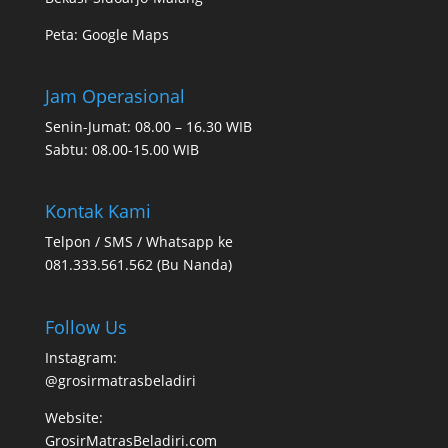
Peta:
Google Maps
Jam Operasional
Senin-Jumat: 08.00 – 16.30 WIB
Sabtu: 08.00-15.00 WIB
Kontak Kami
Telpon / SMS / Whatsapp ke
081.333.561.562 (Bu Nanda)
Follow Us
Instagram:
@grosirmatrasbeladiri
Website:
GrosirMatrasBeladiri.com