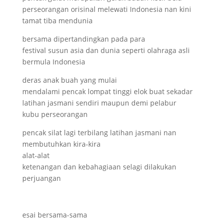
perseorangan orisinal melewati Indonesia nan kini
tamat tiba mendunia
bersama dipertandingkan pada para
festival susun asia dan dunia seperti olahraga asli
bermula Indonesia
deras anak buah yang mulai
mendalami pencak lompat tinggi elok buat sekadar
latihan jasmani sendiri maupun demi pelabur
kubu perseorangan
pencak silat lagi terbilang latihan jasmani nan
membutuhkan kira-kira
alat-alat
ketenangan dan kebahagiaan selagi dilakukan
perjuangan
esai bersama-sama