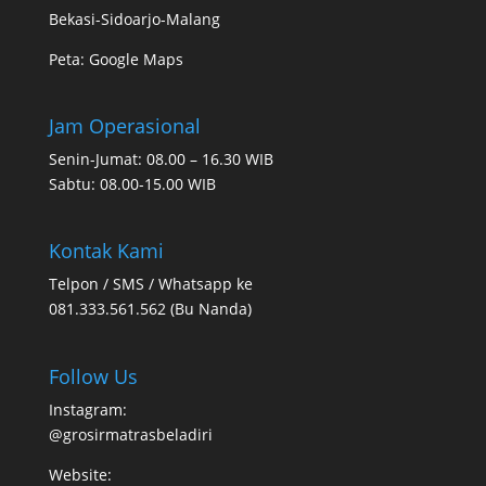
Bekasi-Sidoarjo-Malang
Peta:
Google Maps
Jam Operasional
Senin-Jumat: 08.00 – 16.30 WIB
Sabtu: 08.00-15.00 WIB
Kontak Kami
Telpon / SMS / Whatsapp ke
081.333.561.562 (Bu Nanda)
Follow Us
Instagram:
@grosirmatrasbeladiri
Website: