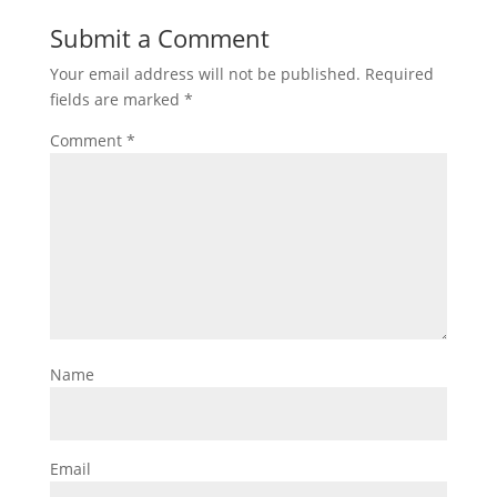
Submit a Comment
Your email address will not be published.
Required
fields are marked
*
Comment
*
Name
Email