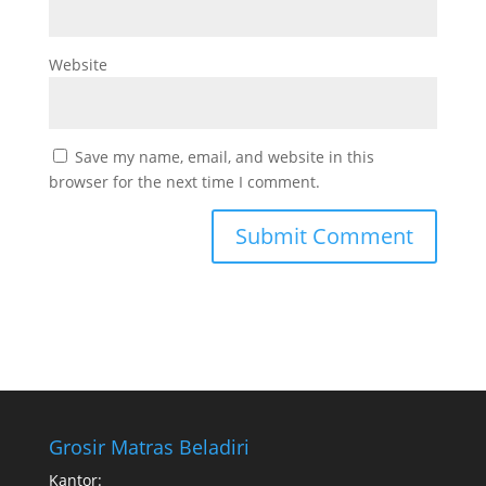
Website
Save my name, email, and website in this
browser for the next time I comment.
Grosir Matras Beladiri
Kantor: