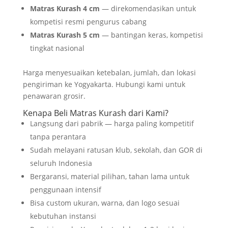
Matras Kurash 4 cm
— direkomendasikan untuk
kompetisi resmi pengurus cabang
Matras Kurash 5 cm
— bantingan keras, kompetisi
tingkat nasional
Harga menyesuaikan ketebalan, jumlah, dan lokasi
pengiriman ke Yogyakarta. Hubungi kami untuk
penawaran grosir.
Kenapa Beli Matras Kurash dari Kami?
Langsung dari pabrik — harga paling kompetitif
tanpa perantara
Sudah melayani ratusan klub, sekolah, dan GOR di
seluruh Indonesia
Bergaransi, material pilihan, tahan lama untuk
penggunaan intensif
Bisa custom ukuran, warna, dan logo sesuai
kebutuhan instansi