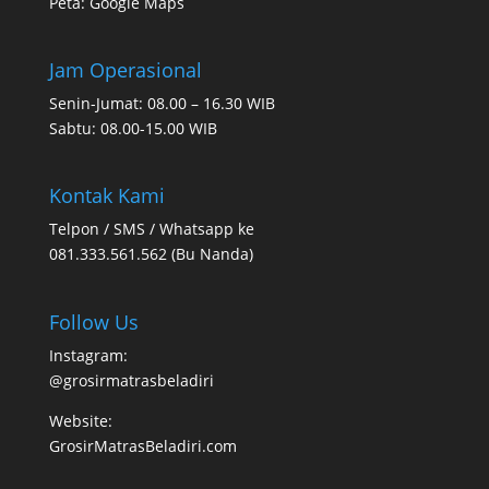
Peta:
Google Maps
Jam Operasional
Senin-Jumat: 08.00 – 16.30 WIB
Sabtu: 08.00-15.00 WIB
Kontak Kami
Telpon / SMS / Whatsapp ke
081.333.561.562 (Bu Nanda)
Follow Us
Instagram:
@grosirmatrasbeladiri
Website:
GrosirMatrasBeladiri.com