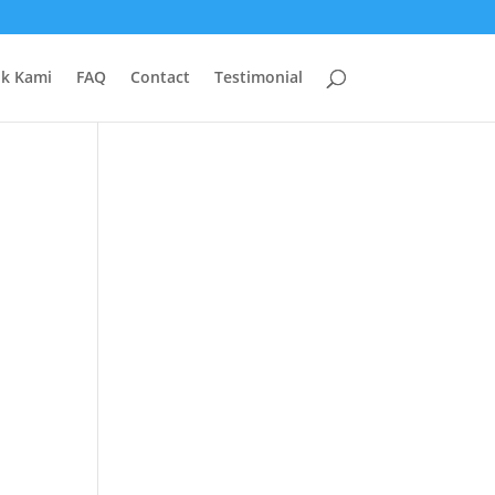
uk Kami
FAQ
Contact
Testimonial