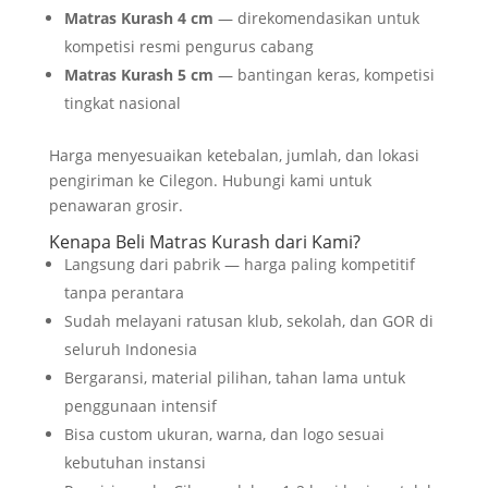
Matras Kurash 4 cm
— direkomendasikan untuk
kompetisi resmi pengurus cabang
Matras Kurash 5 cm
— bantingan keras, kompetisi
tingkat nasional
Harga menyesuaikan ketebalan, jumlah, dan lokasi
pengiriman ke Cilegon. Hubungi kami untuk
penawaran grosir.
Kenapa Beli Matras Kurash dari Kami?
Langsung dari pabrik — harga paling kompetitif
tanpa perantara
Sudah melayani ratusan klub, sekolah, dan GOR di
seluruh Indonesia
Bergaransi, material pilihan, tahan lama untuk
penggunaan intensif
Bisa custom ukuran, warna, dan logo sesuai
kebutuhan instansi