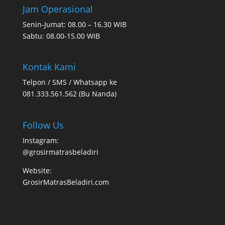
Jam Operasional
Senin-Jumat: 08.00 – 16.30 WIB
Sabtu: 08.00-15.00 WIB
Kontak Kami
Telpon / SMS / Whatsapp ke
081.333.561.562 (Bu Nanda)
Follow Us
Instagram:
@grosirmatrasbeladiri
Website:
GrosirMatrasBeladiri.com