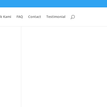
uk Kami
FAQ
Contact
Testimonial