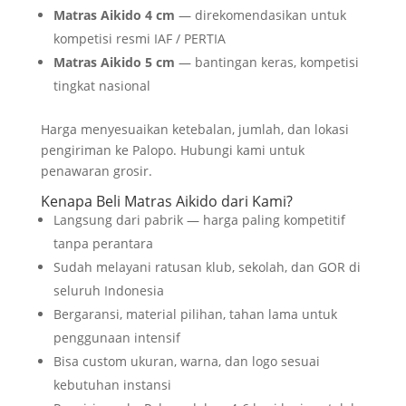
Matras Aikido 4 cm
— direkomendasikan untuk
kompetisi resmi IAF / PERTIA
Matras Aikido 5 cm
— bantingan keras, kompetisi
tingkat nasional
Harga menyesuaikan ketebalan, jumlah, dan lokasi
pengiriman ke Palopo. Hubungi kami untuk
penawaran grosir.
Kenapa Beli Matras Aikido dari Kami?
Langsung dari pabrik — harga paling kompetitif
tanpa perantara
Sudah melayani ratusan klub, sekolah, dan GOR di
seluruh Indonesia
Bergaransi, material pilihan, tahan lama untuk
penggunaan intensif
Bisa custom ukuran, warna, dan logo sesuai
kebutuhan instansi