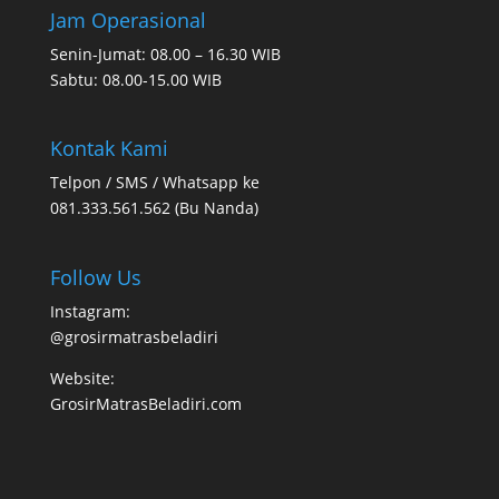
Jam Operasional
Senin-Jumat: 08.00 – 16.30 WIB
Sabtu: 08.00-15.00 WIB
Kontak Kami
Telpon / SMS / Whatsapp ke
081.333.561.562 (Bu Nanda)
Follow Us
Instagram:
@grosirmatrasbeladiri
Website:
GrosirMatrasBeladiri.com