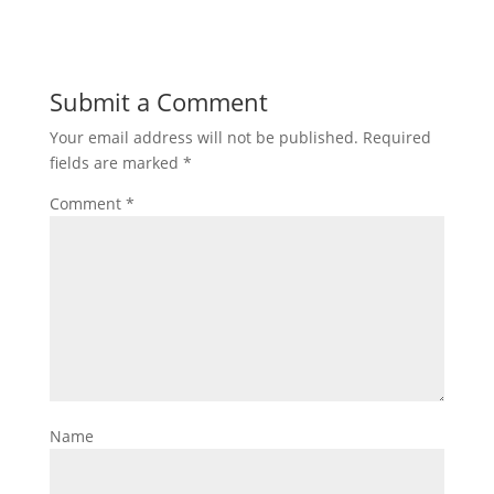
Submit a Comment
Your email address will not be published.
Required
fields are marked
*
Comment
*
Name