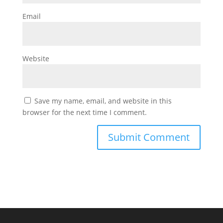
Email
Website
Save my name, email, and website in this
browser for the next time I comment.