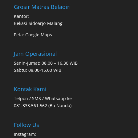
Grosir Matras Beladiri
Kantor:
Bekasi-Sidoarjo-Malang
Peta:
Google Maps
Jam Operasional
Senin-Jumat: 08.00 – 16.30 WIB
Sabtu: 08.00-15.00 WIB
Kontak Kami
Telpon / SMS / Whatsapp ke
081.333.561.562 (Bu Nanda)
Follow Us
Instagram: