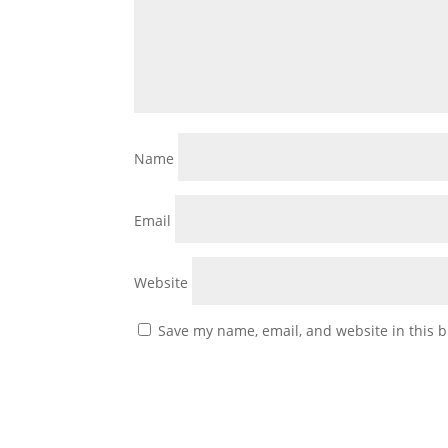
Name
Email
Website
Save my name, email, and website in this b