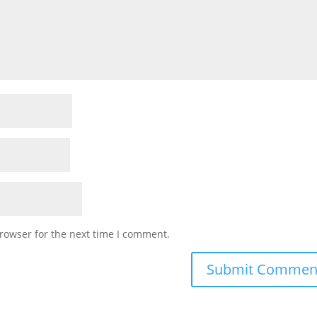
rowser for the next time I comment.