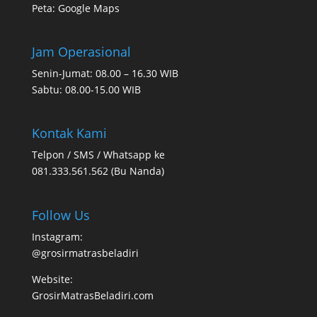
Peta:
Google Maps
Jam Operasional
Senin-Jumat: 08.00 – 16.30 WIB
Sabtu: 08.00-15.00 WIB
Kontak Kami
Telpon / SMS / Whatsapp ke
081.333.561.562 (Bu Nanda)
Follow Us
Instagram:
@grosirmatrasbeladiri
Website:
GrosirMatrasBeladiri.com