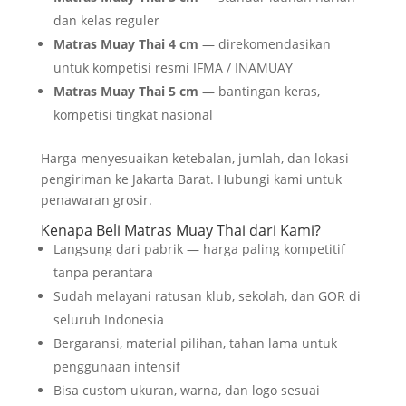
dan kelas reguler
Matras Muay Thai 4 cm
— direkomendasikan
untuk kompetisi resmi IFMA / INAMUAY
Matras Muay Thai 5 cm
— bantingan keras,
kompetisi tingkat nasional
Harga menyesuaikan ketebalan, jumlah, dan lokasi
pengiriman ke Jakarta Barat. Hubungi kami untuk
penawaran grosir.
Kenapa Beli Matras Muay Thai dari Kami?
Langsung dari pabrik — harga paling kompetitif
tanpa perantara
Sudah melayani ratusan klub, sekolah, dan GOR di
seluruh Indonesia
Bergaransi, material pilihan, tahan lama untuk
penggunaan intensif
Bisa custom ukuran, warna, dan logo sesuai