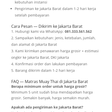
kebutuhan instansi
Pengiriman ke Jakarta Barat dalam 1-2 hari kerja
setelah pembayaran
Cara Pesan — Dikirim ke Jakarta Barat
Hubungi kami via WhatsApp:
081.333.561.562
Sampaikan kebutuhan: jenis, ketebalan, jumlah,
dan alamat di Jakarta Barat
Kami kirimkan penawaran harga grosir + estimasi
ongkir ke Jakarta Barat, DKI Jakarta
Konfirmasi order dan lakukan pembayaran
Barang dikirim dalam 1-2 hari kerja
FAQ — Matras Muay Thai di Jakarta Barat
Berapa minimum order untuk harga grosir?
Minimum 5 unit sudah bisa mendapatkan harga
grosir. Semakin banyak, harga semakin murah.
Apakah ada pengiriman ke Jakarta Barat?