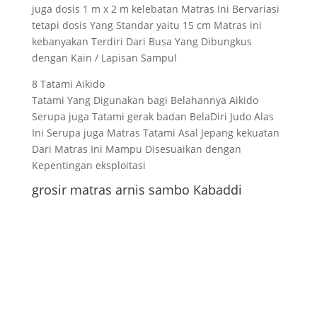
juga dosis 1 m x 2 m kelebatan Matras Ini Bervariasi
tetapi dosis Yang Standar yaitu 15 cm Matras ini
kebanyakan Terdiri Dari Busa Yang Dibungkus
dengan Kain / Lapisan Sampul
8 Tatami Aikido
Tatami Yang Digunakan bagi Belahannya Aikido
Serupa juga Tatami gerak badan BelaDiri Judo Alas
Ini Serupa juga Matras Tatami Asal Jepang kekuatan
Dari Matras Ini Mampu Disesuaikan dengan
Kepentingan eksploitasi
grosir matras arnis sambo Kabaddi