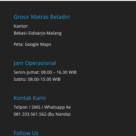
Grosir Matras Beladiri
Kantor:
Bekasi-Sidoarjo-Malang
Peta:
Google Maps
Jam Operasional
Senin-Jumat: 08.00 – 16.30 WIB
Sabtu: 08.00-15.00 WIB
Kontak Kami
Telpon / SMS / Whatsapp ke
081.333.561.562 (Bu Nanda)
Follow Us