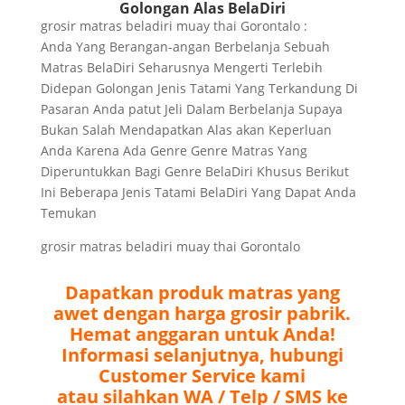
Golongan Alas BelaDiri
grosir matras beladiri muay thai Gorontalo :
Anda Yang Berangan-angan Berbelanja Sebuah
Matras BelaDiri Seharusnya Mengerti Terlebih
Didepan Golongan Jenis Tatami Yang Terkandung Di
Pasaran Anda patut Jeli Dalam Berbelanja Supaya
Bukan Salah Mendapatkan Alas akan Keperluan
Anda Karena Ada Genre Genre Matras Yang
Diperuntukkan Bagi Genre BelaDiri Khusus Berikut
Ini Beberapa Jenis Tatami BelaDiri Yang Dapat Anda
Temukan
grosir matras beladiri muay thai Gorontalo
Dapatkan produk matras yang
awet dengan harga grosir pabrik.
Hemat anggaran untuk Anda!
Informasi selanjutnya, hubungi
Customer Service kami
atau silahkan WA / Telp / SMS ke