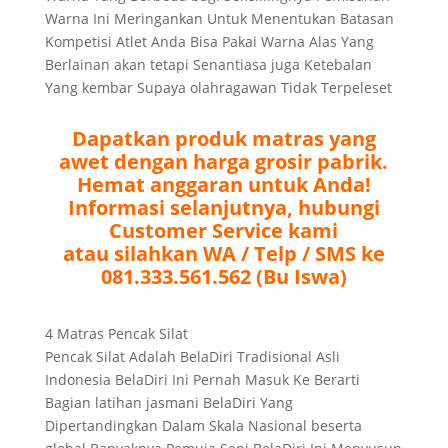
Warna Ini Meringankan Untuk Menentukan Batasan
Kompetisi Atlet Anda Bisa Pakai Warna Alas Yang
Berlainan akan tetapi Senantiasa juga Ketebalan
Yang kembar Supaya olahragawan Tidak Terpeleset
Dapatkan produk matras yang
awet dengan harga grosir pabrik.
Hemat anggaran untuk Anda!
Informasi selanjutnya, hubungi
Customer Service kami
atau silahkan WA / Telp / SMS ke
081.333.561.562 (Bu Iswa)
4 Matras Pencak Silat
Pencak Silat Adalah BelaDiri Tradisional Asli
Indonesia BelaDiri Ini Pernah Masuk Ke Berarti
Bagian latihan jasmani BelaDiri Yang
Dipertandingkan Dalam Skala Nasional beserta