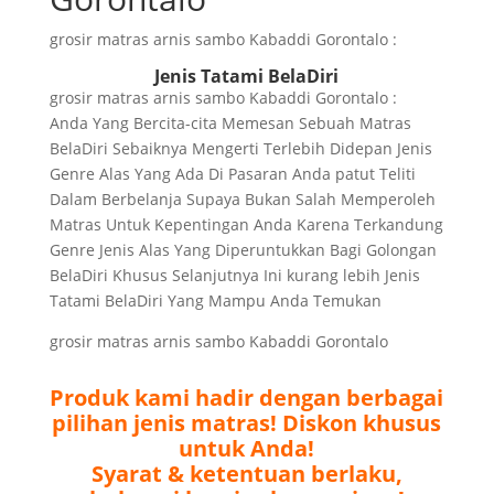
grosir matras arnis sambo Kabaddi Gorontalo :
Jenis Tatami BelaDiri
grosir matras arnis sambo Kabaddi Gorontalo :
Anda Yang Bercita-cita Memesan Sebuah Matras
BelaDiri Sebaiknya Mengerti Terlebih Didepan Jenis
Genre Alas Yang Ada Di Pasaran Anda patut Teliti
Dalam Berbelanja Supaya Bukan Salah Memperoleh
Matras Untuk Kepentingan Anda Karena Terkandung
Genre Jenis Alas Yang Diperuntukkan Bagi Golongan
BelaDiri Khusus Selanjutnya Ini kurang lebih Jenis
Tatami BelaDiri Yang Mampu Anda Temukan
grosir matras arnis sambo Kabaddi Gorontalo
Produk kami hadir dengan berbagai
pilihan jenis matras! Diskon khusus
untuk Anda!
Syarat & ketentuan berlaku,