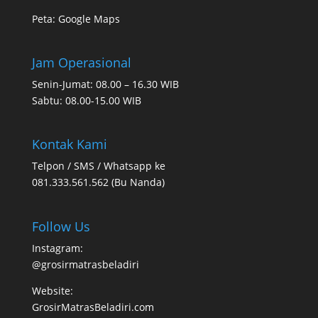
Peta:
Google Maps
Jam Operasional
Senin-Jumat: 08.00 – 16.30 WIB
Sabtu: 08.00-15.00 WIB
Kontak Kami
Telpon / SMS / Whatsapp ke
081.333.561.562 (Bu Nanda)
Follow Us
Instagram:
@grosirmatrasbeladiri
Website:
GrosirMatrasBeladiri.com