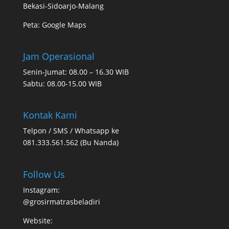
Bekasi-Sidoarjo-Malang
Peta:
Google Maps
Jam Operasional
Senin-Jumat: 08.00 – 16.30 WIB
Sabtu: 08.00-15.00 WIB
Kontak Kami
Telpon / SMS / Whatsapp ke
081.333.561.562 (Bu Nanda)
Follow Us
Instagram:
@grosirmatrasbeladiri
Website: