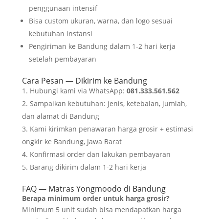
penggunaan intensif
Bisa custom ukuran, warna, dan logo sesuai
kebutuhan instansi
Pengiriman ke Bandung dalam 1-2 hari kerja
setelah pembayaran
Cara Pesan — Dikirim ke Bandung
Hubungi kami via WhatsApp:
081.333.561.562
Sampaikan kebutuhan: jenis, ketebalan, jumlah,
dan alamat di Bandung
Kami kirimkan penawaran harga grosir + estimasi
ongkir ke Bandung, Jawa Barat
Konfirmasi order dan lakukan pembayaran
Barang dikirim dalam 1-2 hari kerja
FAQ — Matras Yongmoodo di Bandung
Berapa minimum order untuk harga grosir?
Minimum 5 unit sudah bisa mendapatkan harga