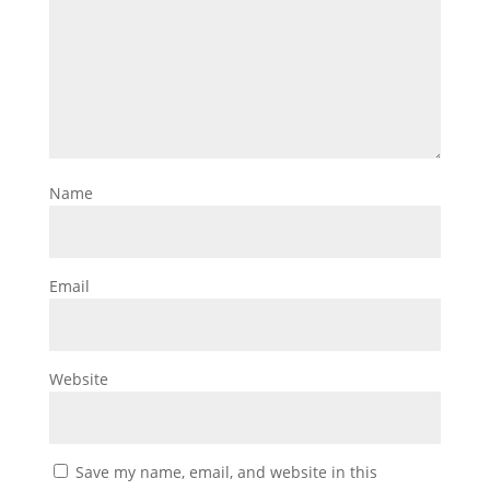
Name
Email
Website
Save my name, email, and website in this