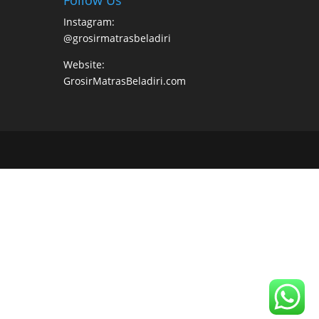
Instagram:
@grosirmatrasbeladiri
Website:
GrosirMatrasBeladiri.com