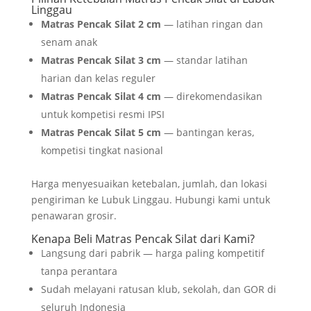
Linggau
Matras Pencak Silat 2 cm
— latihan ringan dan
senam anak
Matras Pencak Silat 3 cm
— standar latihan
harian dan kelas reguler
Matras Pencak Silat 4 cm
— direkomendasikan
untuk kompetisi resmi IPSI
Matras Pencak Silat 5 cm
— bantingan keras,
kompetisi tingkat nasional
Harga menyesuaikan ketebalan, jumlah, dan lokasi
pengiriman ke Lubuk Linggau. Hubungi kami untuk
penawaran grosir.
Kenapa Beli Matras Pencak Silat dari Kami?
Langsung dari pabrik — harga paling kompetitif
tanpa perantara
Sudah melayani ratusan klub, sekolah, dan GOR di
seluruh Indonesia