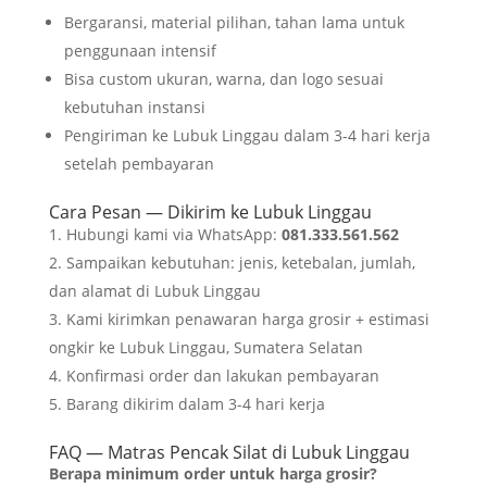
Bergaransi, material pilihan, tahan lama untuk
penggunaan intensif
Bisa custom ukuran, warna, dan logo sesuai
kebutuhan instansi
Pengiriman ke Lubuk Linggau dalam 3-4 hari kerja
setelah pembayaran
Cara Pesan — Dikirim ke Lubuk Linggau
Hubungi kami via WhatsApp:
081.333.561.562
Sampaikan kebutuhan: jenis, ketebalan, jumlah,
dan alamat di Lubuk Linggau
Kami kirimkan penawaran harga grosir + estimasi
ongkir ke Lubuk Linggau, Sumatera Selatan
Konfirmasi order dan lakukan pembayaran
Barang dikirim dalam 3-4 hari kerja
FAQ — Matras Pencak Silat di Lubuk Linggau
Berapa minimum order untuk harga grosir?