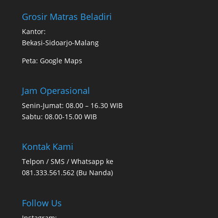
Grosir Matras Beladiri
Kantor:
Bekasi-Sidoarjo-Malang
Peta:
Google Maps
Jam Operasional
Senin-Jumat: 08.00 – 16.30 WIB
Sabtu: 08.00-15.00 WIB
Kontak Kami
Telpon / SMS / Whatsapp ke
081.333.561.562 (Bu Nanda)
Follow Us
Instagram: