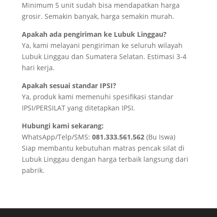
Minimum 5 unit sudah bisa mendapatkan harga
grosir. Semakin banyak, harga semakin murah.
Apakah ada pengiriman ke Lubuk Linggau?
Ya, kami melayani pengiriman ke seluruh wilayah
Lubuk Linggau dan Sumatera Selatan. Estimasi 3-4
hari kerja.
Apakah sesuai standar IPSI?
Ya, produk kami memenuhi spesifikasi standar
IPSI/PERSILAT yang ditetapkan IPSI.
Hubungi kami sekarang:
WhatsApp/Telp/SMS:
081.333.561.562
(Bu Iswa)
Siap membantu kebutuhan matras pencak silat di
Lubuk Linggau dengan harga terbaik langsung dari
pabrik.