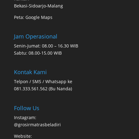
Bekasi-Sidoarjo-Malang
Peta:
Google Maps
Jam Operasional
Senin-Jumat: 08.00 – 16.30 WIB
Sabtu: 08.00-15.00 WIB
Kontak Kami
Telpon / SMS / Whatsapp ke
081.333.561.562 (Bu Nanda)
Follow Us
Instagram:
@grosirmatrasbeladiri
Website: