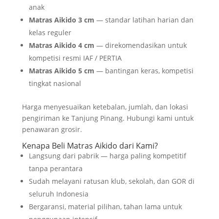
anak
Matras Aikido 3 cm
— standar latihan harian dan
kelas reguler
Matras Aikido 4 cm
— direkomendasikan untuk
kompetisi resmi IAF / PERTIA
Matras Aikido 5 cm
— bantingan keras, kompetisi
tingkat nasional
Harga menyesuaikan ketebalan, jumlah, dan lokasi
pengiriman ke Tanjung Pinang. Hubungi kami untuk
penawaran grosir.
Kenapa Beli Matras Aikido dari Kami?
Langsung dari pabrik — harga paling kompetitif
tanpa perantara
Sudah melayani ratusan klub, sekolah, dan GOR di
seluruh Indonesia
Bergaransi, material pilihan, tahan lama untuk