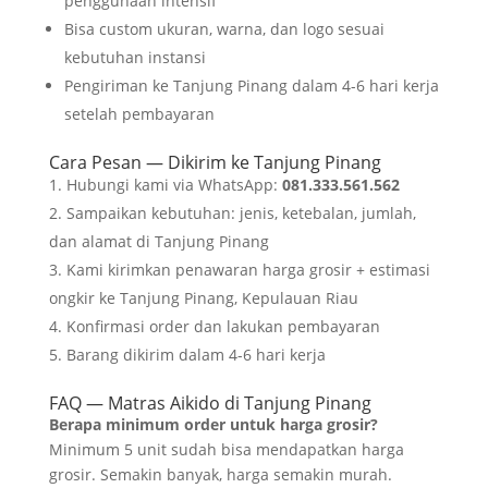
penggunaan intensif
Bisa custom ukuran, warna, dan logo sesuai
kebutuhan instansi
Pengiriman ke Tanjung Pinang dalam 4-6 hari kerja
setelah pembayaran
Cara Pesan — Dikirim ke Tanjung Pinang
Hubungi kami via WhatsApp:
081.333.561.562
Sampaikan kebutuhan: jenis, ketebalan, jumlah,
dan alamat di Tanjung Pinang
Kami kirimkan penawaran harga grosir + estimasi
ongkir ke Tanjung Pinang, Kepulauan Riau
Konfirmasi order dan lakukan pembayaran
Barang dikirim dalam 4-6 hari kerja
FAQ — Matras Aikido di Tanjung Pinang
Berapa minimum order untuk harga grosir?
Minimum 5 unit sudah bisa mendapatkan harga
grosir. Semakin banyak, harga semakin murah.