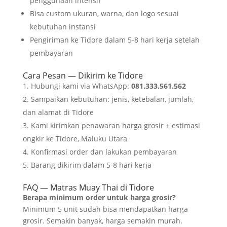
penggunaan intensif
Bisa custom ukuran, warna, dan logo sesuai
kebutuhan instansi
Pengiriman ke Tidore dalam 5-8 hari kerja setelah
pembayaran
Cara Pesan — Dikirim ke Tidore
Hubungi kami via WhatsApp:
081.333.561.562
Sampaikan kebutuhan: jenis, ketebalan, jumlah,
dan alamat di Tidore
Kami kirimkan penawaran harga grosir + estimasi
ongkir ke Tidore, Maluku Utara
Konfirmasi order dan lakukan pembayaran
Barang dikirim dalam 5-8 hari kerja
FAQ — Matras Muay Thai di Tidore
Berapa minimum order untuk harga grosir?
Minimum 5 unit sudah bisa mendapatkan harga
grosir. Semakin banyak, harga semakin murah.