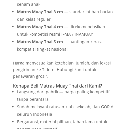
senam anak
Matras Muay Thai 3 cm
— standar latihan harian
dan kelas reguler
Matras Muay Thai 4 cm
— direkomendasikan
untuk kompetisi resmi IFMA / INAMUAY
Matras Muay Thai 5 cm
— bantingan keras,
kompetisi tingkat nasional
Harga menyesuaikan ketebalan, jumlah, dan lokasi
pengiriman ke Tidore. Hubungi kami untuk
penawaran grosir.
Kenapa Beli Matras Muay Thai dari Kami?
Langsung dari pabrik — harga paling kompetitif
tanpa perantara
Sudah melayani ratusan klub, sekolah, dan GOR di
seluruh Indonesia
Bergaransi, material pilihan, tahan lama untuk