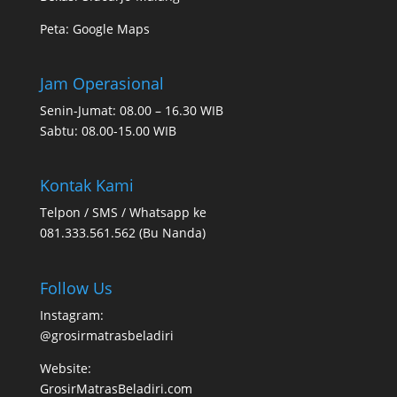
Peta:
Google Maps
Jam Operasional
Senin-Jumat: 08.00 – 16.30 WIB
Sabtu: 08.00-15.00 WIB
Kontak Kami
Telpon / SMS / Whatsapp ke
081.333.561.562 (Bu Nanda)
Follow Us
Instagram:
@grosirmatrasbeladiri
Website:
GrosirMatrasBeladiri.com