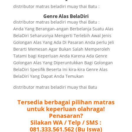
distributor matras beladiri muay thai Batu :
Genre Alas BelaDiri
distributor matras beladiri muay thai Batu :
Anda Yang Berangan-angan Berbelanja Suatu Alas
BelaDiri Seharusnya Mengerti Terlebih Awal Jenis
Golongan Alas Yang Ada Di Pasaran Anda perlu Jeli
Berarti Memesan Agar Bukan Salah Memperoleh
Tatami bagi Keperluan Anda Karena Ada Genre
Golongan Alas Yang Diperuntukkan Bagi Golongan
BelaDiri Spesifik Beserta Ini kira-kira Genre Alas
BelaDiri Yang Dapat Anda Temukan
distributor matras beladiri muay thai Batu
Tersedia berbagai pilihan matras
untuk keperluan olahraga!
Penasaran?
Silakan WA / Telp / SMS :
081.333.561.562 (Bu Iswa)