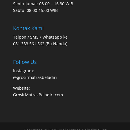
Senin-Jumat: 08.00 – 16.30 WIB
Sabtu: 08.00-15.00 WIB
Kontak Kami
Telpon / SMS / Whatsapp ke
081.333.561.562 (Bu Nanda)
Follow Us
Instagram:
@grosirmatrasbeladiri
Website:
GrosirMatrasBeladiri.com