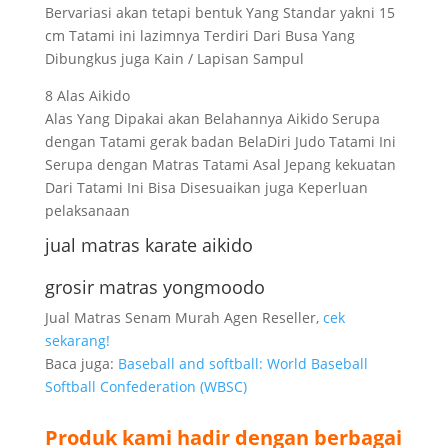
Bervariasi akan tetapi bentuk Yang Standar yakni 15
cm Tatami ini lazimnya Terdiri Dari Busa Yang
Dibungkus juga Kain / Lapisan Sampul
8 Alas Aikido
Alas Yang Dipakai akan Belahannya Aikido Serupa
dengan Tatami gerak badan BelaDiri Judo Tatami Ini
Serupa dengan Matras Tatami Asal Jepang kekuatan
Dari Tatami Ini Bisa Disesuaikan juga Keperluan
pelaksanaan
jual matras karate aikido
grosir matras yongmoodo
Jual Matras Senam Murah Agen Reseller,
cek
sekarang!
Baca juga:
Baseball and softball: World Baseball
Softball Confederation (WBSC)
Produk kami hadir dengan berbagai