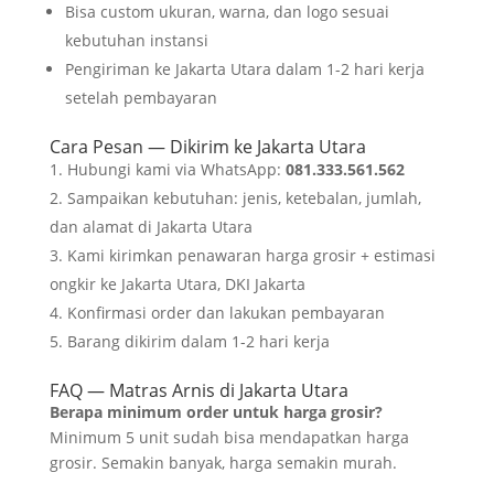
Bisa custom ukuran, warna, dan logo sesuai
kebutuhan instansi
Pengiriman ke Jakarta Utara dalam 1-2 hari kerja
setelah pembayaran
Cara Pesan — Dikirim ke Jakarta Utara
Hubungi kami via WhatsApp:
081.333.561.562
Sampaikan kebutuhan: jenis, ketebalan, jumlah,
dan alamat di Jakarta Utara
Kami kirimkan penawaran harga grosir + estimasi
ongkir ke Jakarta Utara, DKI Jakarta
Konfirmasi order dan lakukan pembayaran
Barang dikirim dalam 1-2 hari kerja
FAQ — Matras Arnis di Jakarta Utara
Berapa minimum order untuk harga grosir?
Minimum 5 unit sudah bisa mendapatkan harga
grosir. Semakin banyak, harga semakin murah.