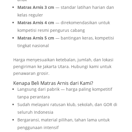
Matras Arnis 3 cm
— standar latihan harian dan
kelas reguler
Matras Arnis 4 cm
— direkomendasikan untuk
kompetisi resmi pengurus cabang
Matras Arnis 5 cm
— bantingan keras, kompetisi
tingkat nasional
Harga menyesuaikan ketebalan, jumlah, dan lokasi
pengiriman ke Jakarta Utara. Hubungi kami untuk
penawaran grosir.
Kenapa Beli Matras Arnis dari Kami?
Langsung dari pabrik — harga paling kompetitif
tanpa perantara
Sudah melayani ratusan klub, sekolah, dan GOR di
seluruh Indonesia
Bergaransi, material pilihan, tahan lama untuk
penggunaan intensif