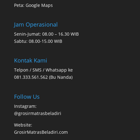
Peta:
Google Maps
Jam Operasional
Senin-Jumat: 08.00 – 16.30 WIB
Sabtu: 08.00-15.00 WIB
Kontak Kami
Telpon / SMS / Whatsapp ke
081.333.561.562 (Bu Nanda)
Follow Us
Instagram:
@grosirmatrasbeladiri
Website:
GrosirMatrasBeladiri.com