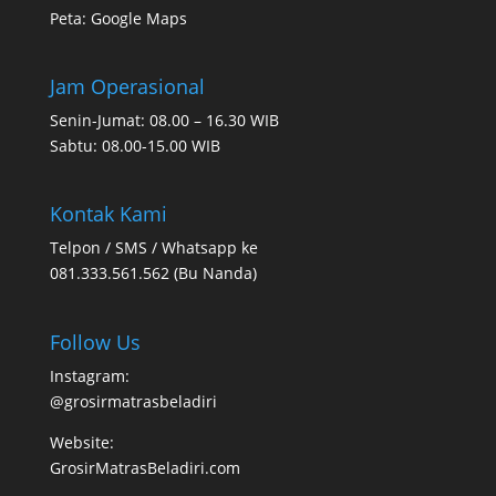
Peta:
Google Maps
Jam Operasional
Senin-Jumat: 08.00 – 16.30 WIB
Sabtu: 08.00-15.00 WIB
Kontak Kami
Telpon / SMS / Whatsapp ke
081.333.561.562 (Bu Nanda)
Follow Us
Instagram:
@grosirmatrasbeladiri
Website:
GrosirMatrasBeladiri.com