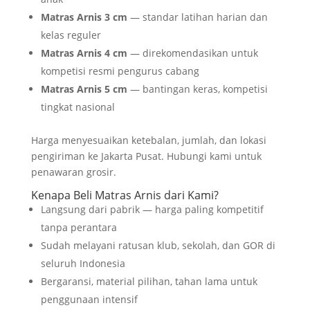
Matras Arnis 3 cm
— standar latihan harian dan
kelas reguler
Matras Arnis 4 cm
— direkomendasikan untuk
kompetisi resmi pengurus cabang
Matras Arnis 5 cm
— bantingan keras, kompetisi
tingkat nasional
Harga menyesuaikan ketebalan, jumlah, dan lokasi
pengiriman ke Jakarta Pusat. Hubungi kami untuk
penawaran grosir.
Kenapa Beli Matras Arnis dari Kami?
Langsung dari pabrik — harga paling kompetitif
tanpa perantara
Sudah melayani ratusan klub, sekolah, dan GOR di
seluruh Indonesia
Bergaransi, material pilihan, tahan lama untuk
penggunaan intensif