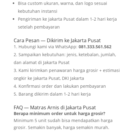
Bisa custom ukuran, warna, dan logo sesuai
kebutuhan instansi
Pengiriman ke Jakarta Pusat dalam 1-2 hari kerja
setelah pembayaran
Cara Pesan — Dikirim ke Jakarta Pusat
Hubungi kami via WhatsApp:
081.333.561.562
Sampaikan kebutuhan: jenis, ketebalan, jumlah,
dan alamat di Jakarta Pusat
Kami kirimkan penawaran harga grosir + estimasi
ongkir ke Jakarta Pusat, DKI Jakarta
Konfirmasi order dan lakukan pembayaran
Barang dikirim dalam 1-2 hari kerja
FAQ — Matras Arnis di Jakarta Pusat
Berapa minimum order untuk harga grosir?
Minimum 5 unit sudah bisa mendapatkan harga
grosir. Semakin banyak, harga semakin murah.