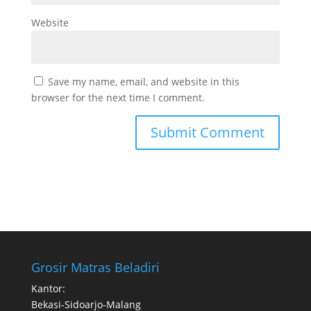
Website
Save my name, email, and website in this
browser for the next time I comment.
Grosir Matras Beladiri
Kantor:
Bekasi-Sidoarjo-Malang