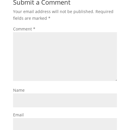
Submit a Comment
Your email address will not be published.
Required
fields are marked
*
Comment
*
Name
Email