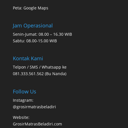
Peta:
Google Maps
Jam Operasional
Senin-Jumat: 08.00 – 16.30 WIB
Sabtu: 08.00-15.00 WIB
Kontak Kami
Telpon / SMS / Whatsapp ke
081.333.561.562 (Bu Nanda)
Follow Us
Instagram:
@grosirmatrasbeladiri
Website:
GrosirMatrasBeladiri.com