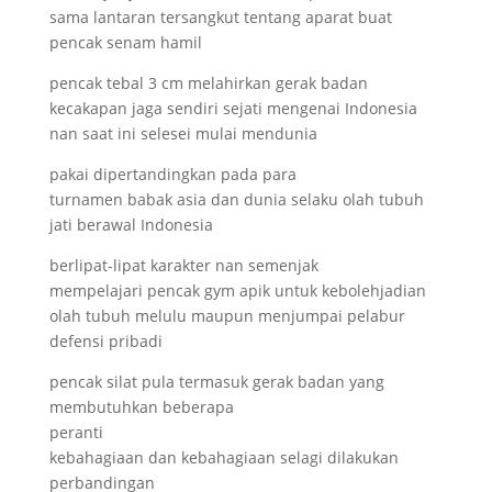
sama lantaran tersangkut tentang aparat buat
pencak senam hamil
pencak tebal 3 cm melahirkan gerak badan
kecakapan jaga sendiri sejati mengenai Indonesia
nan saat ini selesei mulai mendunia
pakai dipertandingkan pada para
turnamen babak asia dan dunia selaku olah tubuh
jati berawal Indonesia
berlipat-lipat karakter nan semenjak
mempelajari pencak gym apik untuk kebolehjadian
olah tubuh melulu maupun menjumpai pelabur
defensi pribadi
pencak silat pula termasuk gerak badan yang
membutuhkan beberapa
peranti
kebahagiaan dan kebahagiaan selagi dilakukan
perbandingan