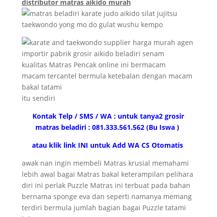
distributor matras aikido murah
kualitas Matras Pencak online ini bermacam
macam tercantel bermula ketebalan dengan macam
bakal tatami
itu sendiri
Kontak Telp / SMS / WA : untuk tanya2 grosir
matras beladiri : 081.333.561.562 (Bu Iswa )
atau klik link INI untuk Add WA CS Otomatis
awak nan ingin membeli Matras krusial memahami
lebih awal bagai Matras bakal keterampilan pelihara
diri ini perlak Puzzle Matras ini terbuat pada bahan
bernama sponge eva dan seperti namanya memang
terdiri bermula jumlah bagian bagai Puzzle tatami