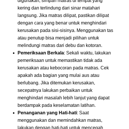
digunakan, simpan matras di tempat yang
kering dan terlindung dari sinar matahari
langsung. Jika matras dilipat, pastikan dilipat
dengan cara yang benar untuk menghindari
kerusakan pada sisi-sisinya. Menggunakan tas
atau penutup bisa menjadi pilihan untuk
melindungi matras dari debu dan kotoran.
Pemeriksaan Berkala
: Sekali waktu, lakukan
pemeriksaan untuk memastikan tidak ada
kerusakan atau kebocoran pada matras. Cek
apakah ada bagian yang mulai aus atau
berlubang. Jika ditemukan kerusakan,
secepatnya lakukan perbaikan untuk
menghindari masalah lebih lanjut yang dapat
berdampak pada keselamatan latihan.
Penanganan yang Hati-hati
: Saat
menggunakan dan memindahkan matras,
lakukan dengan hati-hati untuk mencegah