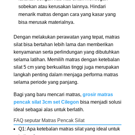
sobekan atau kerusakan lainnya. Hindari
menarik matras dengan cara yang kasar yang
bisa merusak materialnya.
Dengan melakukan perawatan yang tepat, matras
silat bisa bertahan lebih lama dan memberikan
kenyamanan serta perlindungan yang dibutuhkan
selama latihan. Memilih matras dengan ketebalan
silat 5 cm yang berkualitas tinggi juga merupakan
langkah penting dalam menjaga performa matras
selama periode yang panjang.
Bagi yang baru mencari matras,
grosir matras
pencak silat 3cm set Cilegon
bisa menjadi solusi
ideal sebagai alas untuk berlatih.
FAQ seputar Matras Pencak Silat
Q1: Apa ketebalan matras silat yang ideal untuk