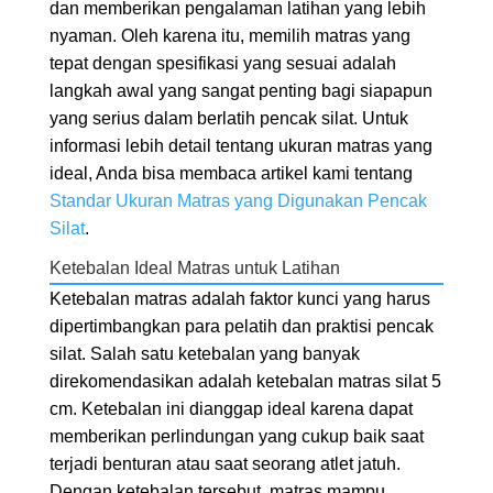
dan memberikan pengalaman latihan yang lebih
nyaman. Oleh karena itu, memilih matras yang
tepat dengan spesifikasi yang sesuai adalah
langkah awal yang sangat penting bagi siapapun
yang serius dalam berlatih pencak silat. Untuk
informasi lebih detail tentang ukuran matras yang
ideal, Anda bisa membaca artikel kami tentang
Standar Ukuran Matras yang Digunakan Pencak
Silat
.
Ketebalan Ideal Matras untuk Latihan
Ketebalan matras adalah faktor kunci yang harus
dipertimbangkan para pelatih dan praktisi pencak
silat. Salah satu ketebalan yang banyak
direkomendasikan adalah ketebalan matras silat 5
cm. Ketebalan ini dianggap ideal karena dapat
memberikan perlindungan yang cukup baik saat
terjadi benturan atau saat seorang atlet jatuh.
Dengan ketebalan tersebut, matras mampu