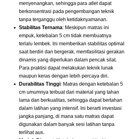
menyenangkan, sehingga para atlet dapat
berkonsentrasi pada pengembangan teknik
tanpa terganggu oleh ketidaknyamanan.
Stabilitas Ternama
: Meskipun matras ini
empuk, ketebalan 5 cm tidak membuatnya
terlalu lembek. Ini memberikan stabilitas optimal
saat berdiri dan bergerak, memfasilitasi gerakan
dinamis yang diperlukan dalam pencak silat.
Para praktisi dapat melakukan teknik lunak
maupun keras dengan lebih percaya diri.
Durabilitas Tinggi
: Matras dengan ketebalan 5
cm umumnya terbuat dari material yang tahan
lama dan berkualitas, sehingga dapat bertahan
dalam latihan yang intensif. Ini berarti investasi
jangka panjang, di mana satu matras dapat
digunakan dalam banyak sesi latihan tanpa
terlihat aus.