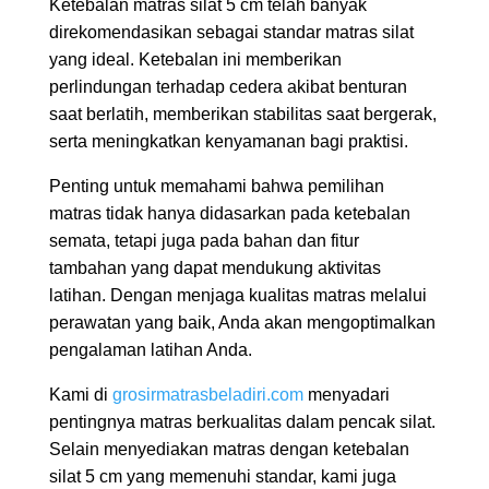
Ketebalan matras silat 5 cm telah banyak
direkomendasikan sebagai standar matras silat
yang ideal. Ketebalan ini memberikan
perlindungan terhadap cedera akibat benturan
saat berlatih, memberikan stabilitas saat bergerak,
serta meningkatkan kenyamanan bagi praktisi.
Penting untuk memahami bahwa pemilihan
matras tidak hanya didasarkan pada ketebalan
semata, tetapi juga pada bahan dan fitur
tambahan yang dapat mendukung aktivitas
latihan. Dengan menjaga kualitas matras melalui
perawatan yang baik, Anda akan mengoptimalkan
pengalaman latihan Anda.
Kami di
grosirmatrasbeladiri.com
menyadari
pentingnya matras berkualitas dalam pencak silat.
Selain menyediakan matras dengan ketebalan
silat 5 cm yang memenuhi standar, kami juga