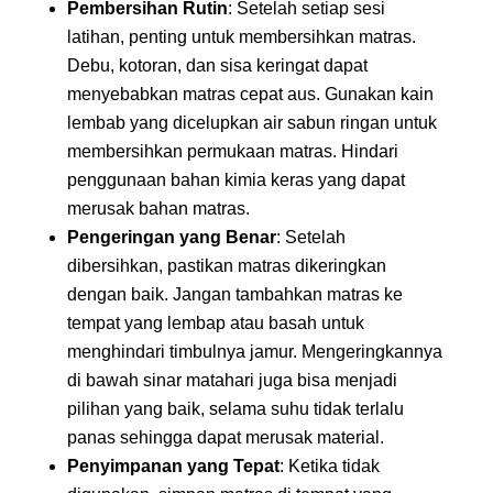
Pembersihan Rutin
: Setelah setiap sesi
latihan, penting untuk membersihkan matras.
Debu, kotoran, dan sisa keringat dapat
menyebabkan matras cepat aus. Gunakan kain
lembab yang dicelupkan air sabun ringan untuk
membersihkan permukaan matras. Hindari
penggunaan bahan kimia keras yang dapat
merusak bahan matras.
Pengeringan yang Benar
: Setelah
dibersihkan, pastikan matras dikeringkan
dengan baik. Jangan tambahkan matras ke
tempat yang lembap atau basah untuk
menghindari timbulnya jamur. Mengeringkannya
di bawah sinar matahari juga bisa menjadi
pilihan yang baik, selama suhu tidak terlalu
panas sehingga dapat merusak material.
Penyimpanan yang Tepat
: Ketika tidak