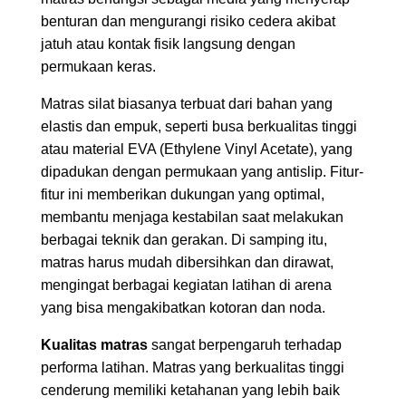
benturan dan mengurangi risiko cedera akibat
jatuh atau kontak fisik langsung dengan
permukaan keras.
Matras silat biasanya terbuat dari bahan yang
elastis dan empuk, seperti busa berkualitas tinggi
atau material EVA (Ethylene Vinyl Acetate), yang
dipadukan dengan permukaan yang antislip. Fitur-
fitur ini memberikan dukungan yang optimal,
membantu menjaga kestabilan saat melakukan
berbagai teknik dan gerakan. Di samping itu,
matras harus mudah dibersihkan dan dirawat,
mengingat berbagai kegiatan latihan di arena
yang bisa mengakibatkan kotoran dan noda.
Kualitas matras
sangat berpengaruh terhadap
performa latihan. Matras yang berkualitas tinggi
cenderung memiliki ketahanan yang lebih baik