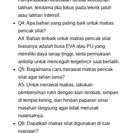
latihan, terutama jika fokus pada teknik jatuh
atau latihan intensif.
Q4: Apa bahan yang paling baik untuk matras
pencak silat?
A4: Bahan terbaik untuk matras pencak silat
biasanya adalah busa EVA atau PU yang
memiliki daya serap tinggi, serta permukaan
antislip untuk mencegah tergelincir saat berlatih.
Q5: Bagaimana cara merawat matras pencak
silat agar tahan lama?
A5: Untuk merawat matras, lakukan
pembersihan rutin dengan kain lembab, simpan
di tempat kering, dan hindari paparan sinar
matahari langsung agar tidak merusak
materialnya.
Q6: Dapatkah matras silat digunakan di luar
ruangan?