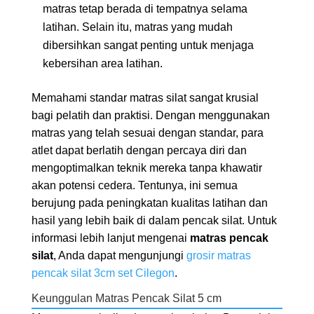
matras tetap berada di tempatnya selama
latihan. Selain itu, matras yang mudah
dibersihkan sangat penting untuk menjaga
kebersihan area latihan.
Memahami standar matras silat sangat krusial
bagi pelatih dan praktisi. Dengan menggunakan
matras yang telah sesuai dengan standar, para
atlet dapat berlatih dengan percaya diri dan
mengoptimalkan teknik mereka tanpa khawatir
akan potensi cedera. Tentunya, ini semua
berujung pada peningkatan kualitas latihan dan
hasil yang lebih baik di dalam pencak silat. Untuk
informasi lebih lanjut mengenai
matras pencak
silat
, Anda dapat mengunjungi
grosir matras
pencak silat 3cm set Cilegon
.
Keunggulan Matras Pencak Silat 5 cm