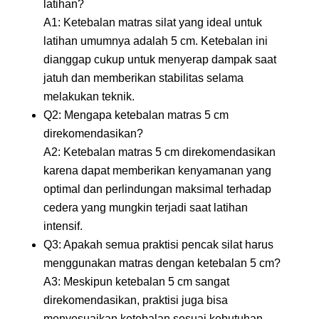
latihan?
A1: Ketebalan matras silat yang ideal untuk
latihan umumnya adalah 5 cm. Ketebalan ini
dianggap cukup untuk menyerap dampak saat
jatuh dan memberikan stabilitas selama
melakukan teknik.
Q2: Mengapa ketebalan matras 5 cm
direkomendasikan?
A2: Ketebalan matras 5 cm direkomendasikan
karena dapat memberikan kenyamanan yang
optimal dan perlindungan maksimal terhadap
cedera yang mungkin terjadi saat latihan
intensif.
Q3: Apakah semua praktisi pencak silat harus
menggunakan matras dengan ketebalan 5 cm?
A3: Meskipun ketebalan 5 cm sangat
direkomendasikan, praktisi juga bisa
menyesuaikan ketebalan sesuai kebutuhan