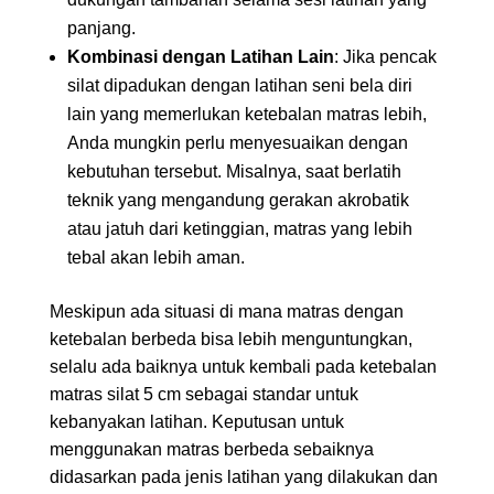
panjang.
Kombinasi dengan Latihan Lain
: Jika pencak
silat dipadukan dengan latihan seni bela diri
lain yang memerlukan ketebalan matras lebih,
Anda mungkin perlu menyesuaikan dengan
kebutuhan tersebut. Misalnya, saat berlatih
teknik yang mengandung gerakan akrobatik
atau jatuh dari ketinggian, matras yang lebih
tebal akan lebih aman.
Meskipun ada situasi di mana matras dengan
ketebalan berbeda bisa lebih menguntungkan,
selalu ada baiknya untuk kembali pada ketebalan
matras silat 5 cm sebagai standar untuk
kebanyakan latihan. Keputusan untuk
menggunakan matras berbeda sebaiknya
didasarkan pada jenis latihan yang dilakukan dan