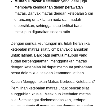
Mudah Dirawat
: Ketebalan yang ideal juga
membawa kemudahan dalam perawatan
matras. Banyak matras dengan ketebalan 5 cm
dirancang untuk tahan noda dan mudah
dibersihkan, sehingga tetap terlihat baru
meskipun digunakan secara rutin.
Dengan semua keuntungan ini, tidak heran jika
ketebalan matras silat 5 cm banyak dianjurkan
untuk latihan. Baik bagi pemula maupun yang
sudah berpengalaman, menggunakan matras
dengan ketebalan ini dapat membuat perbedaan
besar dalam kualitas dan keamanan latihan.
Kapan Menggunakan Matras Berbeda Ketebalan?
Pemilihan ketebalan matras untuk pencak silat
sungguhlah krusial. Meskipun ketebalan matras
silat 5 cm sangat direkomendasikan, terdapat
situasi tertentu di mana matras dengan ketebalan