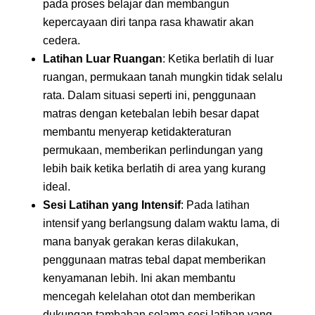
pada proses belajar dan membangun
kepercayaan diri tanpa rasa khawatir akan
cedera.
Latihan Luar Ruangan
: Ketika berlatih di luar
ruangan, permukaan tanah mungkin tidak selalu
rata. Dalam situasi seperti ini, penggunaan
matras dengan ketebalan lebih besar dapat
membantu menyerap ketidakteraturan
permukaan, memberikan perlindungan yang
lebih baik ketika berlatih di area yang kurang
ideal.
Sesi Latihan yang Intensif
: Pada latihan
intensif yang berlangsung dalam waktu lama, di
mana banyak gerakan keras dilakukan,
penggunaan matras tebal dapat memberikan
kenyamanan lebih. Ini akan membantu
mencegah kelelahan otot dan memberikan
dukungan tambahan selama sesi latihan yang