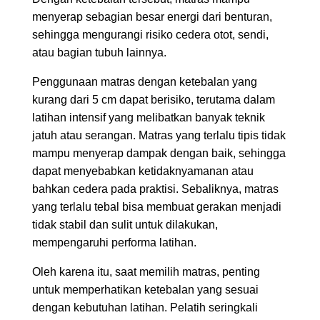
menyerap sebagian besar energi dari benturan,
sehingga mengurangi risiko cedera otot, sendi,
atau bagian tubuh lainnya.
Penggunaan matras dengan ketebalan yang
kurang dari 5 cm dapat berisiko, terutama dalam
latihan intensif yang melibatkan banyak teknik
jatuh atau serangan. Matras yang terlalu tipis tidak
mampu menyerap dampak dengan baik, sehingga
dapat menyebabkan ketidaknyamanan atau
bahkan cedera pada praktisi. Sebaliknya, matras
yang terlalu tebal bisa membuat gerakan menjadi
tidak stabil dan sulit untuk dilakukan,
mempengaruhi performa latihan.
Oleh karena itu, saat memilih matras, penting
untuk memperhatikan ketebalan yang sesuai
dengan kebutuhan latihan. Pelatih seringkali