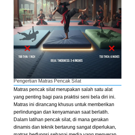
Pengertian Matras Pencak Silat
Matras pencak silat merupakan salah satu alat
yang penting bagi para praktisi seni bela diri ini.
Matras ini dirancang khusus untuk memberikan
perlindungan dan kenyamanan saat berlatih.
Dalam latihan pencak silat, di mana gerakan
dinamis dan teknik bertarung sangat diperlukan,
matras berfungsi sebagai media yang menyerap