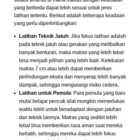
yang berbeda dapat lebih sesuai untuk jenis
latihan tertentu. Berikut adalah beberapa keadaan
yang perlu dipertimbangkan:
Latihan Teknik Jatuh
: Jika fokus latihan adalah
pada teknik jatuh atau gerakan yang melibatkan
banyak benturan, maka matras yang lebih tebal
bisa menjadi pilihan yang lebih baik. Ketebalan
matras 7 cm atau lebih dapat memberikan
perlindungan ekstra dan menyerap lebih banyak
dampak, sehingga mengurangi risiko cedera.
Latihan untuk Pemula
: Para pemula yang baru
mulai belajar pencak silat mungkin memerlukan
waktu lebih untuk beradaptasi dengan jatuhan
dan teknik lainnya. Matras yang sedikit lebih
tebal bisa memberikan rasa aman saat mereka
berlatih, sehingga mereka dapat lebih fokus