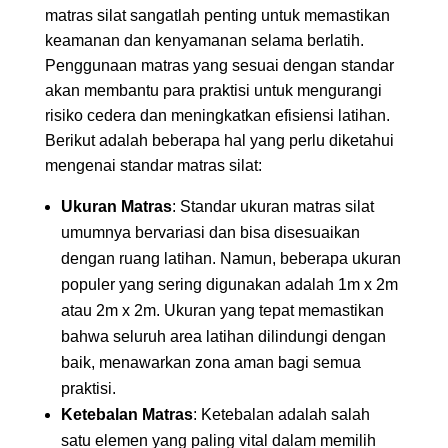
matras silat sangatlah penting untuk memastikan
keamanan dan kenyamanan selama berlatih.
Penggunaan matras yang sesuai dengan standar
akan membantu para praktisi untuk mengurangi
risiko cedera dan meningkatkan efisiensi latihan.
Berikut adalah beberapa hal yang perlu diketahui
mengenai standar matras silat:
Ukuran Matras
: Standar ukuran matras silat
umumnya bervariasi dan bisa disesuaikan
dengan ruang latihan. Namun, beberapa ukuran
populer yang sering digunakan adalah 1m x 2m
atau 2m x 2m. Ukuran yang tepat memastikan
bahwa seluruh area latihan dilindungi dengan
baik, menawarkan zona aman bagi semua
praktisi.
Ketebalan Matras
: Ketebalan adalah salah
satu elemen yang paling vital dalam memilih