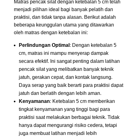
Matras pencak silat dengan ketebalan 5 cm telah
menjadi pilihan ideal bagi banyak pelatih dan
praktisi, dan tidak tanpa alasan. Berikut adalah
beberapa keunggulan utama yang ditawarkan
oleh matras dengan ketebalan ini:
Perlindungan Optimal
: Dengan ketebalan 5
cm, matras ini mampu menyerap dampak
secara efektif. Ini sangat penting dalam latihan
pencak silat yang melibatkan banyak teknik
jatuh, gerakan cepat, dan kontak langsung.
Daya serap yang baik berarti para praktisi dapat
jatuh dan berlatih dengan lebih aman.
Kenyamanan
: Ketebalan 5 cm memberikan
tingkat kenyamanan yang tinggi bagi para
praktisi saat melakukan berbagai teknik. Tidak
hanya dapat mengurangi risiko cedera, tetapi
juga membuat latihan menjadi lebih