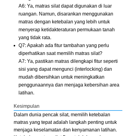
A6: Ya, matras silat dapat digunakan di luar
ruangan. Namun, disarankan menggunakan
matras dengan ketebalan yang lebih untuk
menyerap ketidakteraturan permukaan tanah
yang tidak rata.
Q7: Apakah ada fitur tambahan yang perlu
diperhatikan saat memilih matras silat?
A7: Ya, pastikan matras dilengkapi fitur seperti
sisi yang dapat mengunci (interlocking) dan
mudah dibersihkan untuk meningkatkan
penggunaannya dan menjaga kebersihan area
latihan.
Kesimpulan
Dalam dunia pencak silat, memilih ketebalan
matras yang tepat adalah langkah penting untuk
menjaga keselamatan dan kenyamanan latihan.