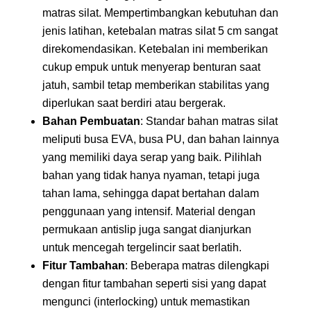
matras silat. Mempertimbangkan kebutuhan dan
jenis latihan, ketebalan matras silat 5 cm sangat
direkomendasikan. Ketebalan ini memberikan
cukup empuk untuk menyerap benturan saat
jatuh, sambil tetap memberikan stabilitas yang
diperlukan saat berdiri atau bergerak.
Bahan Pembuatan
: Standar bahan matras silat
meliputi busa EVA, busa PU, dan bahan lainnya
yang memiliki daya serap yang baik. Pilihlah
bahan yang tidak hanya nyaman, tetapi juga
tahan lama, sehingga dapat bertahan dalam
penggunaan yang intensif. Material dengan
permukaan antislip juga sangat dianjurkan
untuk mencegah tergelincir saat berlatih.
Fitur Tambahan
: Beberapa matras dilengkapi
dengan fitur tambahan seperti sisi yang dapat
mengunci (interlocking) untuk memastikan