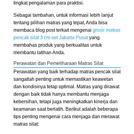
tingkat pengalaman para praktisi.
Sebagai tambahan, untuk informasi lebih lanjut
tentang pilihan matras yang tepat, Anda bisa
membaca blog post terkait mengenai
grosir matras
pencak silat 3 cm set Jakarta Pusat
yang
membahas produk yang berkualitas untuk
membantu latihan Anda.
Perawatan dan Pemeliharaan Matras Silat
Perawatan yang baik terhadap matras pencak silat
sangatlah penting untuk memastikan keawetan
dan kondisinya tetap optimal. Matras yang dirawat
dengan baik tidak hanya membantu menjaga
kebersihan, tetapi juga meningkatkan kinerja dan
keamanan saat berlatih. Berikut adalah beberapa
tips penting mengenai cara menjaga dan merawat
matras silat: