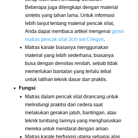
Beberapa juga dilengkapi dengan material
sintetis yang tahan lama. Untuk informasi
lebih lanjut tentang material pencak silat,
Anda dapat membaca artikel mengenai
grosir
matras pencak silat 3cm set Cilegon
.
Matras karate biasanya menggunakan
material yang lebih sederhana, biasanya
busa dengan densitas rendah, sebab tidak
memerlukan bantalan yang terlalu tebal
untuk latihan teknik dasar dan praktis.
Fungsi
:
Matras dalam pencak silat dirancang untuk
melindungi praktisi dari cedera saat
melakukan gerakan jatuh, bantingan, atau
teknik tumbang lainnya yang mengharuskan
mereka untuk mendarat dengan aman.
Matras karate berfungsi utama sebagai alas