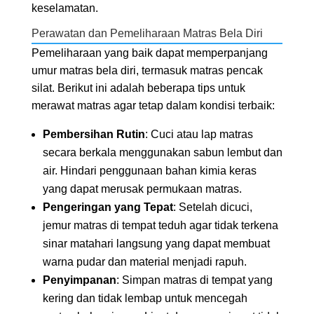
keselamatan.
Perawatan dan Pemeliharaan Matras Bela Diri
Pemeliharaan yang baik dapat memperpanjang
umur matras bela diri, termasuk matras pencak
silat. Berikut ini adalah beberapa tips untuk
merawat matras agar tetap dalam kondisi terbaik:
Pembersihan Rutin
: Cuci atau lap matras
secara berkala menggunakan sabun lembut dan
air. Hindari penggunaan bahan kimia keras
yang dapat merusak permukaan matras.
Pengeringan yang Tepat
: Setelah dicuci,
jemur matras di tempat teduh agar tidak terkena
sinar matahari langsung yang dapat membuat
warna pudar dan material menjadi rapuh.
Penyimpanan
: Simpan matras di tempat yang
kering dan tidak lembap untuk mencegah