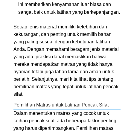
ini memberikan kenyamanan luar biasa dan
sangat baik untuk latihan yang berkepanjangan.
Setiap jenis material memiliki kelebihan dan
kekurangan, dan penting untuk memilih bahan
yang paling sesuai dengan kebutuhan latihan
Anda. Dengan memahami beragam jenis material
yang ada, praktisi dapat memastikan bahwa
mereka mendapatkan matras yang tidak hanya
nyaman tetapi juga tahan lama dan aman untuk
berlatih. Selanjutnya, mari kita lihat tips tentang
pemilihan matras yang tepat untuk latihan pencak
silat.
Pemilihan Matras untuk Latihan Pencak Silat
Dalam menentukan matras yang cocok untuk
latihan pencak silat, ada beberapa faktor penting
yang harus dipertimbangkan. Pemilihan matras