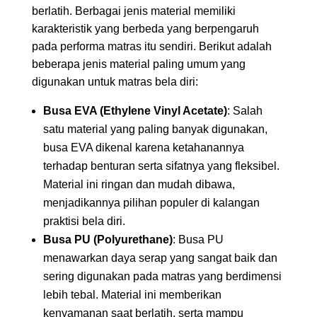
berlatih. Berbagai jenis material memiliki
karakteristik yang berbeda yang berpengaruh
pada performa matras itu sendiri. Berikut adalah
beberapa jenis material paling umum yang
digunakan untuk matras bela diri:
Busa EVA (Ethylene Vinyl Acetate)
: Salah
satu material yang paling banyak digunakan,
busa EVA dikenal karena ketahanannya
terhadap benturan serta sifatnya yang fleksibel.
Material ini ringan dan mudah dibawa,
menjadikannya pilihan populer di kalangan
praktisi bela diri.
Busa PU (Polyurethane)
: Busa PU
menawarkan daya serap yang sangat baik dan
sering digunakan pada matras yang berdimensi
lebih tebal. Material ini memberikan
kenyamanan saat berlatih, serta mampu