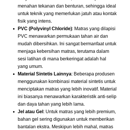
menahan tekanan dan benturan, sehingga ideal
untuk teknik yang memerlukan jatuh atau kontak
fisik yang intens.
PVC (Polyvinyl Chloride)
: Matras yang dilapisi
PVC menawarkan permukaan tahan air dan
mudah dibersihkan. Ini sangat bermanfaat untuk
menjaga kebersihan matras, terutama dalam
sesi latihan di mana berkeringat adalah hal
yang umum.
Material Sintetis Lainnya
: Beberapa produsen
menggunakan kombinasi material sintetis untuk
menciptakan matras yang lebih inovatif. Material
ini biasanya menawarkan karakteristik anti-selip
dan daya tahan yang lebih lama.
Jel atau Gel
: Untuk matras yang lebih premium,
bahan gel sering digunakan untuk memberikan
bantalan ekstra. Meskipun lebih mahal, matras