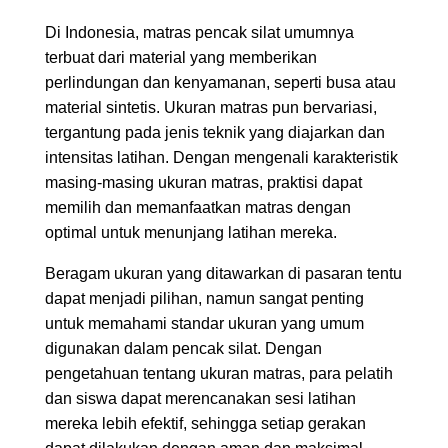
Di Indonesia, matras pencak silat umumnya
terbuat dari material yang memberikan
perlindungan dan kenyamanan, seperti busa atau
material sintetis. Ukuran matras pun bervariasi,
tergantung pada jenis teknik yang diajarkan dan
intensitas latihan. Dengan mengenali karakteristik
masing-masing ukuran matras, praktisi dapat
memilih dan memanfaatkan matras dengan
optimal untuk menunjang latihan mereka.
Beragam ukuran yang ditawarkan di pasaran tentu
dapat menjadi pilihan, namun sangat penting
untuk memahami standar ukuran yang umum
digunakan dalam pencak silat. Dengan
pengetahuan tentang ukuran matras, para pelatih
dan siswa dapat merencanakan sesi latihan
mereka lebih efektif, sehingga setiap gerakan