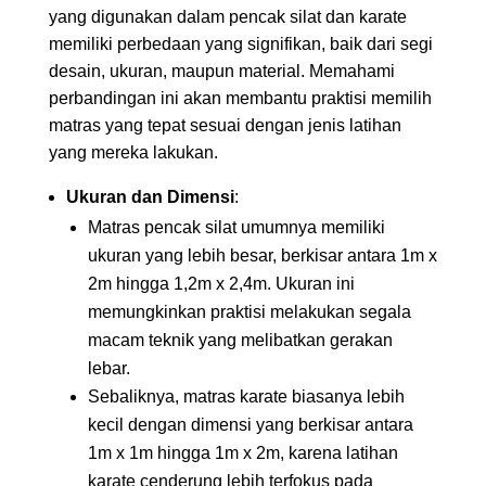
yang digunakan dalam pencak silat dan karate
memiliki perbedaan yang signifikan, baik dari segi
desain, ukuran, maupun material. Memahami
perbandingan ini akan membantu praktisi memilih
matras yang tepat sesuai dengan jenis latihan
yang mereka lakukan.
Ukuran dan Dimensi
:
Matras pencak silat umumnya memiliki
ukuran yang lebih besar, berkisar antara 1m x
2m hingga 1,2m x 2,4m. Ukuran ini
memungkinkan praktisi melakukan segala
macam teknik yang melibatkan gerakan
lebar.
Sebaliknya, matras karate biasanya lebih
kecil dengan dimensi yang berkisar antara
1m x 1m hingga 1m x 2m, karena latihan
karate cenderung lebih terfokus pada