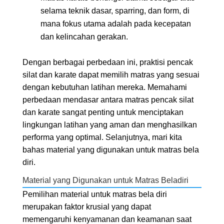
selama teknik dasar, sparring, dan form, di
mana fokus utama adalah pada kecepatan
dan kelincahan gerakan.
Dengan berbagai perbedaan ini, praktisi pencak
silat dan karate dapat memilih matras yang sesuai
dengan kebutuhan latihan mereka. Memahami
perbedaan mendasar antara matras pencak silat
dan karate sangat penting untuk menciptakan
lingkungan latihan yang aman dan menghasilkan
performa yang optimal. Selanjutnya, mari kita
bahas material yang digunakan untuk matras bela
diri.
Material yang Digunakan untuk Matras Beladiri
Pemilihan material untuk matras bela diri
merupakan faktor krusial yang dapat
memengaruhi kenyamanan dan keamanan saat