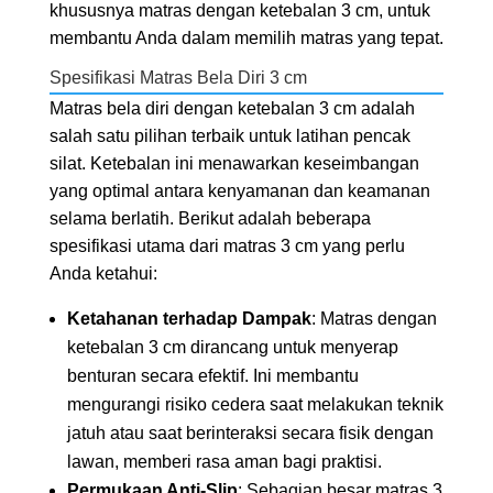
khususnya matras dengan ketebalan 3 cm, untuk
membantu Anda dalam memilih matras yang tepat.
Spesifikasi Matras Bela Diri 3 cm
Matras bela diri dengan ketebalan 3 cm adalah
salah satu pilihan terbaik untuk latihan pencak
silat. Ketebalan ini menawarkan keseimbangan
yang optimal antara kenyamanan dan keamanan
selama berlatih. Berikut adalah beberapa
spesifikasi utama dari matras 3 cm yang perlu
Anda ketahui:
Ketahanan terhadap Dampak
: Matras dengan
ketebalan 3 cm dirancang untuk menyerap
benturan secara efektif. Ini membantu
mengurangi risiko cedera saat melakukan teknik
jatuh atau saat berinteraksi secara fisik dengan
lawan, memberi rasa aman bagi praktisi.
Permukaan Anti-Slip
: Sebagian besar matras 3