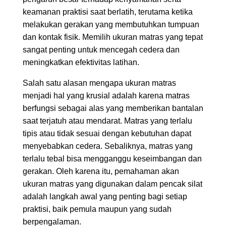
keamanan praktisi saat berlatih, terutama ketika
melakukan gerakan yang membutuhkan tumpuan
dan kontak fisik. Memilih ukuran matras yang tepat
sangat penting untuk mencegah cedera dan
meningkatkan efektivitas latihan.
Salah satu alasan mengapa ukuran matras
menjadi hal yang krusial adalah karena matras
berfungsi sebagai alas yang memberikan bantalan
saat terjatuh atau mendarat. Matras yang terlalu
tipis atau tidak sesuai dengan kebutuhan dapat
menyebabkan cedera. Sebaliknya, matras yang
terlalu tebal bisa mengganggu keseimbangan dan
gerakan. Oleh karena itu, pemahaman akan
ukuran matras yang digunakan dalam pencak silat
adalah langkah awal yang penting bagi setiap
praktisi, baik pemula maupun yang sudah
berpengalaman.