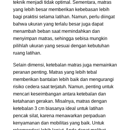
teknik menjadi tidak optimal. Sementara, matras
yang lebih besar memberikan kebebasan lebih
bagi praktisi selama latihan. Namun, perlu diingat
bahwa ukuran yang terlalu besar juga dapat
menambah beban saat memindahkan dan
menyimpan matras, sehingga sebisa mungkin
pilihlah ukuran yang sesuai dengan kebutuhan
ruang latihan.
Selain dimensi, ketebalan matras juga memainkan
peranan penting. Matras yang lebih tebal
memberikan bantalan lebih baik dan mengurangi
risiko cedera saat terjatuh. Namun, penting untuk
mencari keseimbangan antara ketebalan dan
ketahanan gerakan. Misalnya, matras dengan
ketebalan 3 cm biasanya ideal untuk latihan
pencak silat, karena menawarkan perpaduan
kenyamanan dan mobilitas yang baik. Untuk