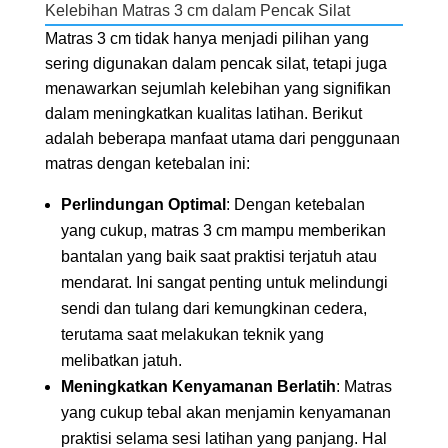
Kelebihan Matras 3 cm dalam Pencak Silat
Matras 3 cm tidak hanya menjadi pilihan yang
sering digunakan dalam pencak silat, tetapi juga
menawarkan sejumlah kelebihan yang signifikan
dalam meningkatkan kualitas latihan. Berikut
adalah beberapa manfaat utama dari penggunaan
matras dengan ketebalan ini:
Perlindungan Optimal
: Dengan ketebalan
yang cukup, matras 3 cm mampu memberikan
bantalan yang baik saat praktisi terjatuh atau
mendarat. Ini sangat penting untuk melindungi
sendi dan tulang dari kemungkinan cedera,
terutama saat melakukan teknik yang
melibatkan jatuh.
Meningkatkan Kenyamanan Berlatih
: Matras
yang cukup tebal akan menjamin kenyamanan
praktisi selama sesi latihan yang panjang. Hal