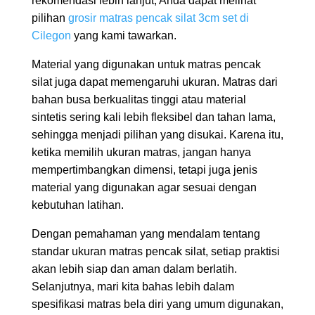
rekomendasi lebih lanjut, Anda dapat melihat
pilihan
grosir matras pencak silat 3cm set di
Cilegon
yang kami tawarkan.
Material yang digunakan untuk matras pencak
silat juga dapat memengaruhi ukuran. Matras dari
bahan busa berkualitas tinggi atau material
sintetis sering kali lebih fleksibel dan tahan lama,
sehingga menjadi pilihan yang disukai. Karena itu,
ketika memilih ukuran matras, jangan hanya
mempertimbangkan dimensi, tetapi juga jenis
material yang digunakan agar sesuai dengan
kebutuhan latihan.
Dengan pemahaman yang mendalam tentang
standar ukuran matras pencak silat, setiap praktisi
akan lebih siap dan aman dalam berlatih.
Selanjutnya, mari kita bahas lebih dalam
spesifikasi matras bela diri yang umum digunakan,