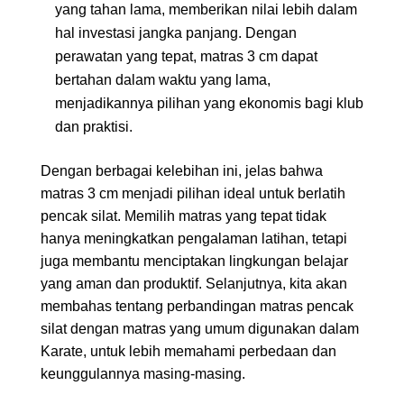
yang tahan lama, memberikan nilai lebih dalam
hal investasi jangka panjang. Dengan
perawatan yang tepat, matras 3 cm dapat
bertahan dalam waktu yang lama,
menjadikannya pilihan yang ekonomis bagi klub
dan praktisi.
Dengan berbagai kelebihan ini, jelas bahwa
matras 3 cm menjadi pilihan ideal untuk berlatih
pencak silat. Memilih matras yang tepat tidak
hanya meningkatkan pengalaman latihan, tetapi
juga membantu menciptakan lingkungan belajar
yang aman dan produktif. Selanjutnya, kita akan
membahas tentang perbandingan matras pencak
silat dengan matras yang umum digunakan dalam
Karate, untuk lebih memahami perbedaan dan
keunggulannya masing-masing.