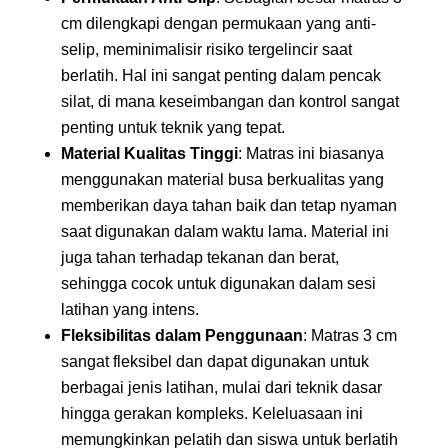
cm dilengkapi dengan permukaan yang anti-
selip, meminimalisir risiko tergelincir saat
berlatih. Hal ini sangat penting dalam pencak
silat, di mana keseimbangan dan kontrol sangat
penting untuk teknik yang tepat.
Material Kualitas Tinggi
: Matras ini biasanya
menggunakan material busa berkualitas yang
memberikan daya tahan baik dan tetap nyaman
saat digunakan dalam waktu lama. Material ini
juga tahan terhadap tekanan dan berat,
sehingga cocok untuk digunakan dalam sesi
latihan yang intens.
Fleksibilitas dalam Penggunaan
: Matras 3 cm
sangat fleksibel dan dapat digunakan untuk
berbagai jenis latihan, mulai dari teknik dasar
hingga gerakan kompleks. Keleluasaan ini
memungkinkan pelatih dan siswa untuk berlatih