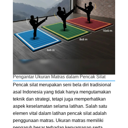
Pengantar Ukuran Matras dalam Pencak Silat
Pencak silat merupakan seni bela diri tradisional
asal Indonesia yang tidak hanya mengutamakan
teknik dan strategi, tetapi juga memperhatikan
aspek keselamatan selama latihan. Salah satu
elemen vital dalam latihan pencak silat adalah
penggunaan matras. Ukuran matras memiliki
pengaruh besar terhadap kenyamanan serta