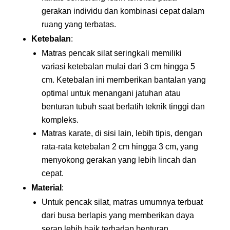
gerakan individu dan kombinasi cepat dalam
ruang yang terbatas.
Ketebalan
:
Matras pencak silat seringkali memiliki
variasi ketebalan mulai dari 3 cm hingga 5
cm. Ketebalan ini memberikan bantalan yang
optimal untuk menangani jatuhan atau
benturan tubuh saat berlatih teknik tinggi dan
kompleks.
Matras karate, di sisi lain, lebih tipis, dengan
rata-rata ketebalan 2 cm hingga 3 cm, yang
menyokong gerakan yang lebih lincah dan
cepat.
Material
:
Untuk pencak silat, matras umumnya terbuat
dari busa berlapis yang memberikan daya
serap lebih baik terhadap benturan.