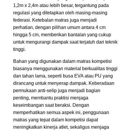
1,2m x 2,4m atau lebih besar, tergantung pada
regulasi yang ditetapkan oleh masing-masing
federasi. Ketebalan matras juga menjadi
perhatian, dengan pilihan umum antara 4 cm
hingga 5 cm, memberikan bantalan yang cukup
untuk mengurangi dampak saat terjatuh dari teknik
tinggi.
Bahan yang digunakan dalam matras kompetisi
biasanya menggunakan material berkualitas tinggi
dan tahan lama, seperti busa EVA atau PU yang
dirancang untuk menyerap dampak. Keberadaan
permukaan anti-selip juga menjadi bagian
penting, membantu praktisi menjaga
keseimbangan saat beraksi. Dengan
memperhatikan semua aspek ini, penggunaan
matras yang tepat dalam kompetisi dapat
meningkatkan kinerja atlet, sekaligus menjaga