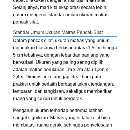
dapat dilakukan dengan aman dan maksimal.
Selanjutnya, mari kita eksplorasi secara lebih
dalam mengenai standar umum ukuran matras
pencak silat.
Standar Umum Ukuran Matras Pencak Silat
Dalam pencak silat, ukuran matras yang umum
digunakan biasanya berkisar antara 1,5 cm hingga
5 cm tebalnya, dengan lebar dan panjang yang
bervariasi. Ukuran yang paling sering dipilih
adalah matras berukuran 1m x 2m atau 1,2m x
2,4m. Dimensi ini dianggap ideal bagi para
praktisi untuk berlatih berbagai teknik tendangan,
lemparan, dan tangkisan, sekaligus memberikan
ruang yang cukup untuk bergerak.
Pengaruh ukuran terhadap performa latihan
sangat signifikan. Matras yang terlalu kecil bisa
membatasi ruang gerak, sehingga penyelesaian