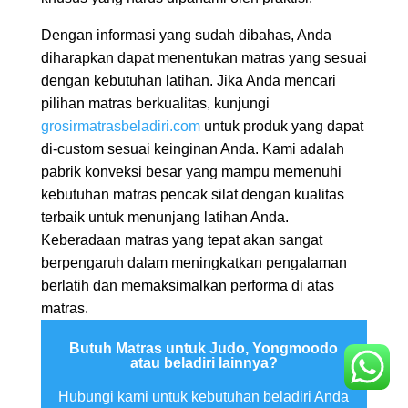
Dengan informasi yang sudah dibahas, Anda
diharapkan dapat menentukan matras yang sesuai
dengan kebutuhan latihan. Jika Anda mencari
pilihan matras berkualitas, kunjungi
grosirmatrasbeladiri.com
untuk produk yang dapat
di-custom sesuai keinginan Anda. Kami adalah
pabrik konveksi besar yang mampu memenuhi
kebutuhan matras pencak silat dengan kualitas
terbaik untuk menunjang latihan Anda.
Keberadaan matras yang tepat akan sangat
berpengaruh dalam meningkatkan pengalaman
berlatih dan memaksimalkan performa di atas
matras.
Butuh Matras untuk Judo, Yongmoodo
atau beladiri lainnya?
Hubungi kami untuk kebutuhan beladiri Anda