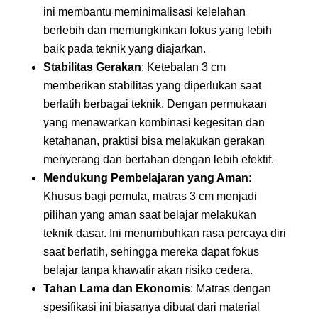
ini membantu meminimalisasi kelelahan
berlebih dan memungkinkan fokus yang lebih
baik pada teknik yang diajarkan.
Stabilitas Gerakan
: Ketebalan 3 cm
memberikan stabilitas yang diperlukan saat
berlatih berbagai teknik. Dengan permukaan
yang menawarkan kombinasi kegesitan dan
ketahanan, praktisi bisa melakukan gerakan
menyerang dan bertahan dengan lebih efektif.
Mendukung Pembelajaran yang Aman
:
Khusus bagi pemula, matras 3 cm menjadi
pilihan yang aman saat belajar melakukan
teknik dasar. Ini menumbuhkan rasa percaya diri
saat berlatih, sehingga mereka dapat fokus
belajar tanpa khawatir akan risiko cedera.
Tahan Lama dan Ekonomis
: Matras dengan
spesifikasi ini biasanya dibuat dari material