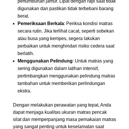
pertumbuhan jamur. Lipat dengan rapi saat tidak
digunakan dan pastikan tidak terbebani barang
berat.
Pemeriksaan Berkala
: Periksa kondisi matras
secara rutin. Jika terlihat cacat, seperti sobekan
atau busa yang kempes, segera lakukan
perbaikan untuk menghindari risiko cedera saat
berlatih.
Menggunakan Pelindung
: Untuk matras yang
sering digunakan dalam latihan intensif,
pertimbangkan menggunakan pelindung matras
tambahan untuk memberikan perlindungan
ekstra.
Dengan melakukan perawatan yang tepat, Anda
dapat menjaga kualitas ukuran matras pencak
silat dan memperpanjang masa pemakaian matras
yang sangat penting untuk keselamatan saat