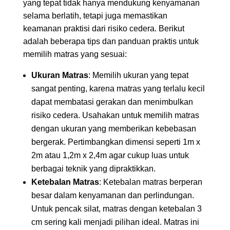
yang tepat tidak hanya mendukung kenyamanan
selama berlatih, tetapi juga memastikan
keamanan praktisi dari risiko cedera. Berikut
adalah beberapa tips dan panduan praktis untuk
memilih matras yang sesuai:
Ukuran Matras
: Memilih ukuran yang tepat
sangat penting, karena matras yang terlalu kecil
dapat membatasi gerakan dan menimbulkan
risiko cedera. Usahakan untuk memilih matras
dengan ukuran yang memberikan kebebasan
bergerak. Pertimbangkan dimensi seperti 1m x
2m atau 1,2m x 2,4m agar cukup luas untuk
berbagai teknik yang dipraktikkan.
Ketebalan Matras
: Ketebalan matras berperan
besar dalam kenyamanan dan perlindungan.
Untuk pencak silat, matras dengan ketebalan 3
cm sering kali menjadi pilihan ideal. Matras ini