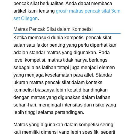
pencak silat berkualitas, Anda dapat membaca
artikel kami tentang
grosir matras pencak silat 3cm
set Cilegon
.
Matras Pencak Silat dalam Kompetisi
Ketika memasuki dunia kompetisi pencak silat,
salah satu faktor penting yang perlu diperhatikan
adalah standar matras yang digunakan. Pada
level kompetisi, matras tidak hanya berfungsi
sebagai alas latihan tetapi juga menjadi elemen
yang menjaga keselamatan para atlet. Standar
ukuran matras pencak silat dalam konteks
kompetisi biasanya lebih ketat dibandingkan
dengan matras yang digunakan dalam latihan
sehari-hari, mengingat intensitas dan risiko yang
lebih tinggi selama pertandingan.
Matras yang digunakan dalam kompetisi sering
kali memiliki dimensi yang lebih spesifik, seperti