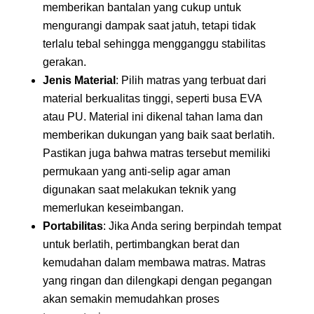
memberikan bantalan yang cukup untuk
mengurangi dampak saat jatuh, tetapi tidak
terlalu tebal sehingga mengganggu stabilitas
gerakan.
Jenis Material
: Pilih matras yang terbuat dari
material berkualitas tinggi, seperti busa EVA
atau PU. Material ini dikenal tahan lama dan
memberikan dukungan yang baik saat berlatih.
Pastikan juga bahwa matras tersebut memiliki
permukaan yang anti-selip agar aman
digunakan saat melakukan teknik yang
memerlukan keseimbangan.
Portabilitas
: Jika Anda sering berpindah tempat
untuk berlatih, pertimbangkan berat dan
kemudahan dalam membawa matras. Matras
yang ringan dan dilengkapi dengan pegangan
akan semakin memudahkan proses