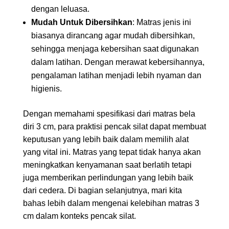
dengan leluasa.
Mudah Untuk Dibersihkan
: Matras jenis ini
biasanya dirancang agar mudah dibersihkan,
sehingga menjaga kebersihan saat digunakan
dalam latihan. Dengan merawat kebersihannya,
pengalaman latihan menjadi lebih nyaman dan
higienis.
Dengan memahami spesifikasi dari matras bela
diri 3 cm, para praktisi pencak silat dapat membuat
keputusan yang lebih baik dalam memilih alat
yang vital ini. Matras yang tepat tidak hanya akan
meningkatkan kenyamanan saat berlatih tetapi
juga memberikan perlindungan yang lebih baik
dari cedera. Di bagian selanjutnya, mari kita
bahas lebih dalam mengenai kelebihan matras 3
cm dalam konteks pencak silat.