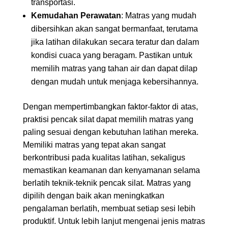
transportasi.
Kemudahan Perawatan
: Matras yang mudah
dibersihkan akan sangat bermanfaat, terutama
jika latihan dilakukan secara teratur dan dalam
kondisi cuaca yang beragam. Pastikan untuk
memilih matras yang tahan air dan dapat dilap
dengan mudah untuk menjaga kebersihannya.
Dengan mempertimbangkan faktor-faktor di atas,
praktisi pencak silat dapat memilih matras yang
paling sesuai dengan kebutuhan latihan mereka.
Memiliki matras yang tepat akan sangat
berkontribusi pada kualitas latihan, sekaligus
memastikan keamanan dan kenyamanan selama
berlatih teknik-teknik pencak silat. Matras yang
dipilih dengan baik akan meningkatkan
pengalaman berlatih, membuat setiap sesi lebih
produktif. Untuk lebih lanjut mengenai jenis matras